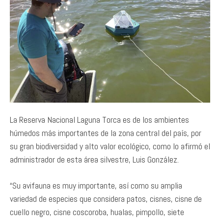
La Reserva Nacional Laguna Torca es de los ambientes
húmedos más importantes de la zona central del país, por
su gran biodiversidad y alto valor ecológico, como lo afirmó el
administrador de esta área silvestre, Luis González.
“Su avifauna es muy importante, así como su amplia
variedad de especies que considera patos, cisnes, cisne de
cuello negro, cisne coscoroba, hualas, pimpollo, siete