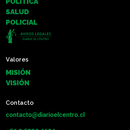
POLÍTICA
SALUD
POLICIAL
Valores
MISIÓN
VISIÓN
Contacto
contacto@diarioelcentro.cl