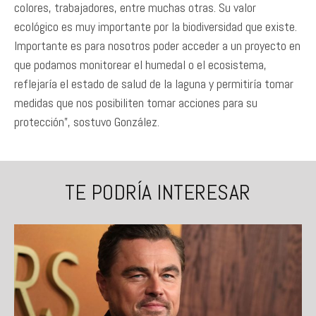
colores, trabajadores, entre muchas otras. Su valor
ecológico es muy importante por la biodiversidad que existe.
Importante es para nosotros poder acceder a un proyecto en
que podamos monitorear el humedal o el ecosistema,
reflejaría el estado de salud de la laguna y permitiría tomar
medidas que nos posibiliten tomar acciones para su
protección”, sostuvo González.
TE PODRÍA INTERESAR