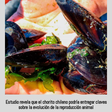
Estudio revela que el chorito chileno podría entregar claves
sobre la evolución de la reproducción animal