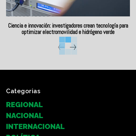
Ciencia e innovación: investigadores crean tecnología para
optimizar electromovilidad e hidrógeno verde
Categorias
REGIONAL
NACIONAL
INTERNACIONAL