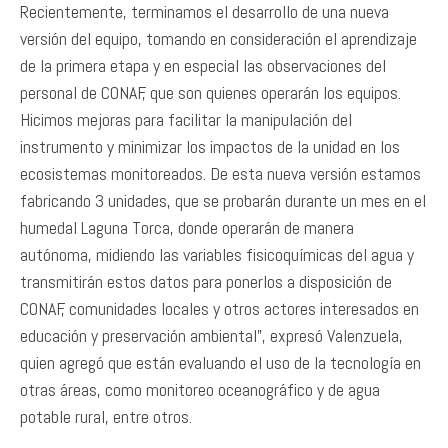
Recientemente, terminamos el desarrollo de una nueva
versión del equipo, tomando en consideración el aprendizaje
de la primera etapa y en especial las observaciones del
personal de CONAF, que son quienes operarán los equipos.
Hicimos mejoras para facilitar la manipulación del
instrumento y minimizar los impactos de la unidad en los
ecosistemas monitoreados. De esta nueva versión estamos
fabricando 3 unidades, que se probarán durante un mes en el
humedal Laguna Torca, donde operarán de manera
autónoma, midiendo las variables fisicoquímicas del agua y
transmitirán estos datos para ponerlos a disposición de
CONAF, comunidades locales y otros actores interesados en
educación y preservación ambiental”, expresó Valenzuela,
quien agregó que están evaluando el uso de la tecnología en
otras áreas, como monitoreo oceanográfico y de agua
potable rural, entre otros.