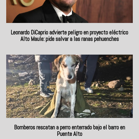
Leonardo DiCaprio advierte peligro en proyecto eléctrico
Alto Maule: pide salvar a las ranas pehuenches
Bomberos rescatan a perro enterrado bajo el barro en
Puente Alto