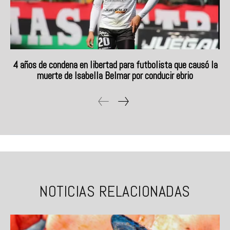
4 años de condena en libertad para futbolista que causó la
muerte de Isabella Belmar por conducir ebrio
NOTICIAS RELACIONADAS