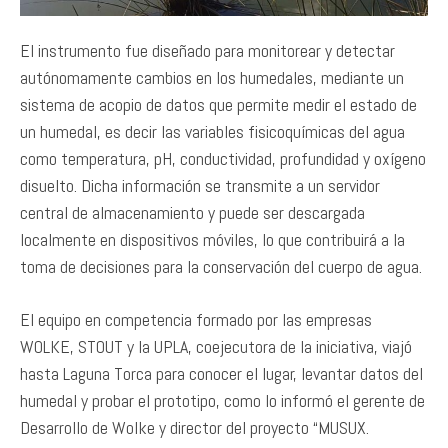
El instrumento fue diseñado para monitorear y detectar
autónomamente cambios en los humedales, mediante un
sistema de acopio de datos que permite medir el estado de
un humedal, es decir las variables fisicoquímicas del agua
como temperatura, pH, conductividad, profundidad y oxígeno
disuelto. Dicha información se transmite a un servidor
central de almacenamiento y puede ser descargada
localmente en dispositivos móviles, lo que contribuirá a la
toma de decisiones para la conservación del cuerpo de agua.
El equipo en competencia formado por las empresas
WOLKE, STOUT y la UPLA, coejecutora de la iniciativa, viajó
hasta Laguna Torca para conocer el lugar, levantar datos del
humedal y probar el prototipo, como lo informó el gerente de
Desarrollo de Wolke y director del proyecto “MUSUX.