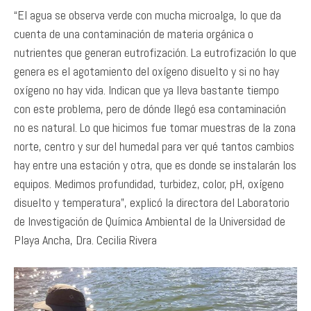
“El agua se observa verde con mucha microalga, lo que da
cuenta de una contaminación de materia orgánica o
nutrientes que generan eutrofización. La eutrofización lo que
genera es el agotamiento del oxígeno disuelto y si no hay
oxígeno no hay vida. Indican que ya lleva bastante tiempo
con este problema, pero de dónde llegó esa contaminación
no es natural. Lo que hicimos fue tomar muestras de la zona
norte, centro y sur del humedal para ver qué tantos cambios
hay entre una estación y otra, que es donde se instalarán los
equipos. Medimos profundidad, turbidez, color, pH, oxígeno
disuelto y temperatura”, explicó la directora del Laboratorio
de Investigación de Química Ambiental de la Universidad de
Playa Ancha, Dra. Cecilia Rivera