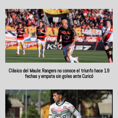
Clásico del Maule: Rangers no conoce el triunfo hace 19
fechas y empata sin goles ante Curicó