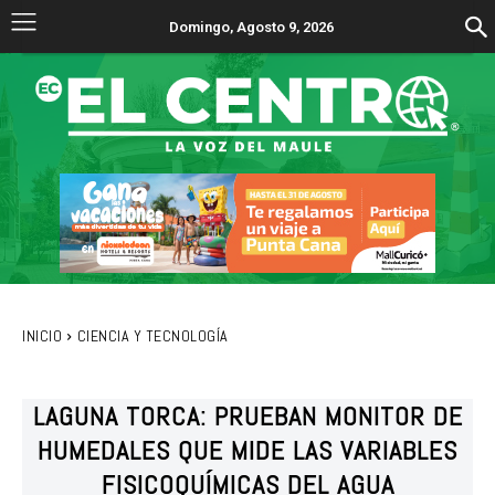
Domingo, Agosto 9, 2026
INICIO
CIENCIA Y TECNOLOGÍA
LAGUNA TORCA: PRUEBAN MONITOR DE
HUMEDALES QUE MIDE LAS VARIABLES
FISICOQUÍMICAS DEL AGUA