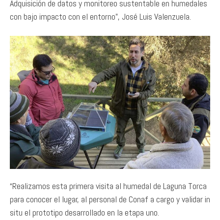
Adquisición de datos y monitoreo sustentable en humedales
con bajo impacto con el entorno”, José Luis Valenzuela.
“Realizamos esta primera visita al humedal de Laguna Torca
para conocer el lugar, al personal de Conaf a cargo y validar in
situ el prototipo desarrollado en la etapa uno.