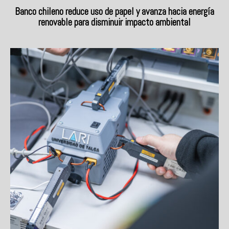
Banco chileno reduce uso de papel y avanza hacia energía
renovable para disminuir impacto ambiental