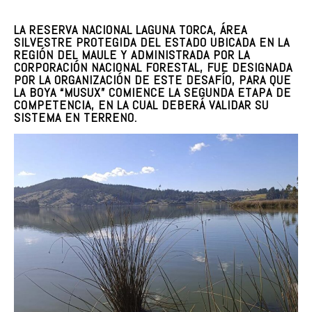
LA RESERVA NACIONAL LAGUNA TORCA, ÁREA
SILVESTRE PROTEGIDA DEL ESTADO UBICADA EN LA
REGIÓN DEL MAULE Y ADMINISTRADA POR LA
CORPORACIÓN NACIONAL FORESTAL, FUE DESIGNADA
POR LA ORGANIZACIÓN DE ESTE DESAFÍO, PARA QUE
LA BOYA “MUSUX” COMIENCE LA SEGUNDA ETAPA DE
COMPETENCIA, EN LA CUAL DEBERÁ VALIDAR SU
SISTEMA EN TERRENO.