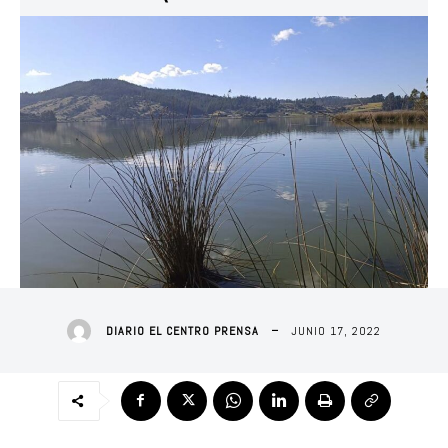
JUNIO 17, 2022
DIARIO EL CENTRO PRENSA