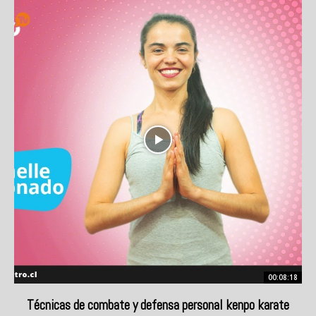
00:08:18
Técnicas de combate y defensa personal kenpo karate