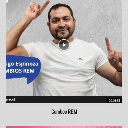
00:08:53
Cambos REM