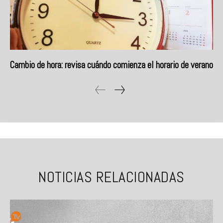
Cambio de hora: revisa cuándo comienza el horario de verano
NOTICIAS RELACIONADAS