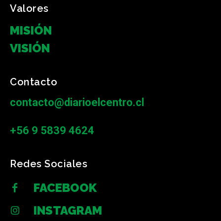
Valores
MISIÓN
VISIÓN
Contacto
contacto@diarioelcentro.cl
+56 9 5839 4624
Redes Sociales
FACEBOOK
INSTAGRAM