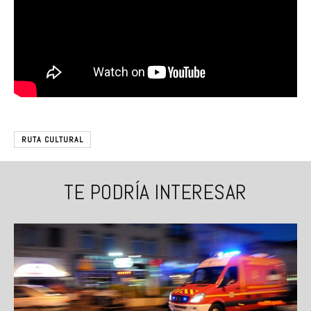
RUTA CULTURAL
TE PODRÍA INTERESAR