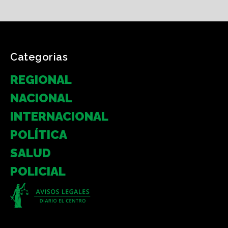
Categorias
REGIONAL
NACIONAL
INTERNACIONAL
POLÍTICA
SALUD
POLICIAL