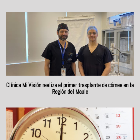
Clínica Mi Visión realiza el primer trasplante de córnea en la
Región del Maule