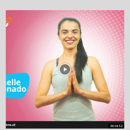
00:04:52