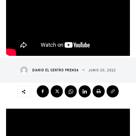
JUNIO 20, 2022
DIARIO EL CENTRO PRENSA