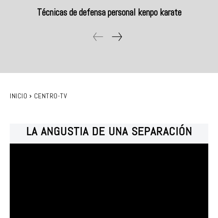
Técnicas de defensa personal kenpo karate