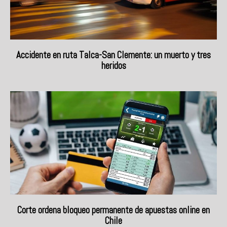
Accidente en ruta Talca-San Clemente: un muerto y tres
heridos
Corte ordena bloqueo permanente de apuestas online en
Chile