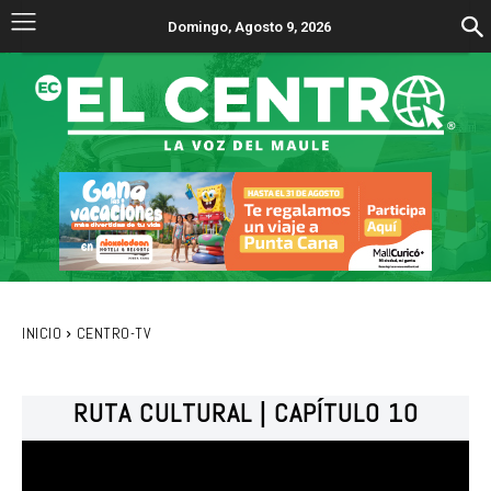
Domingo, Agosto 9, 2026
INICIO
CENTRO-TV
RUTA CULTURAL | CAPÍTULO 10