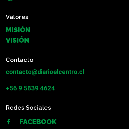
Valores
MISIÓN
VISIÓN
Contacto
contacto@diarioelcentro.cl
+56 9 5839 4624
Redes Sociales
FACEBOOK