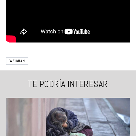
WEICHAN
TE PODRÍA INTERESAR