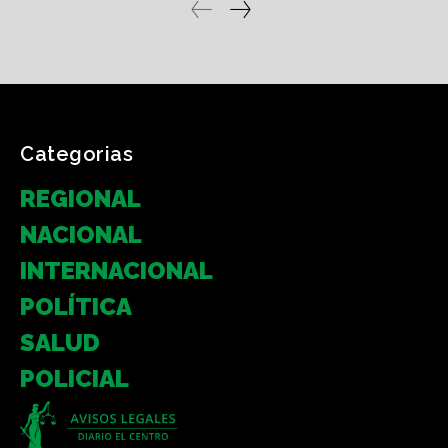
Categorias
REGIONAL
NACIONAL
INTERNACIONAL
POLÍTICA
SALUD
POLICIAL