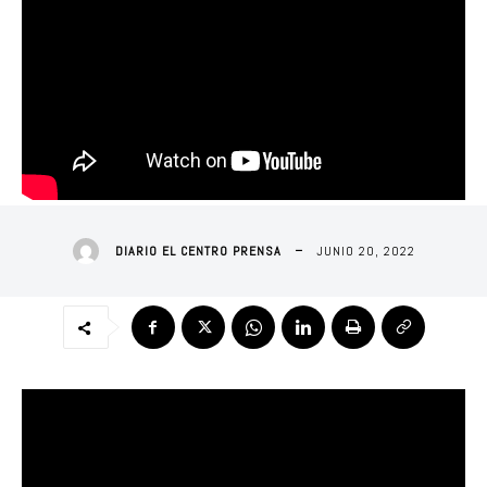
JUNIO 20, 2022
DIARIO EL CENTRO PRENSA