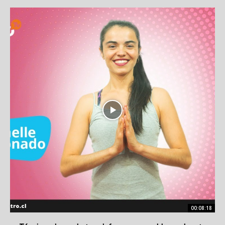
00:08:18