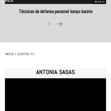
00:04:52
Técnicas de defensa personal kenpo karate