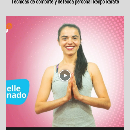
Técnicas de combate y defensa personal kenpo karate