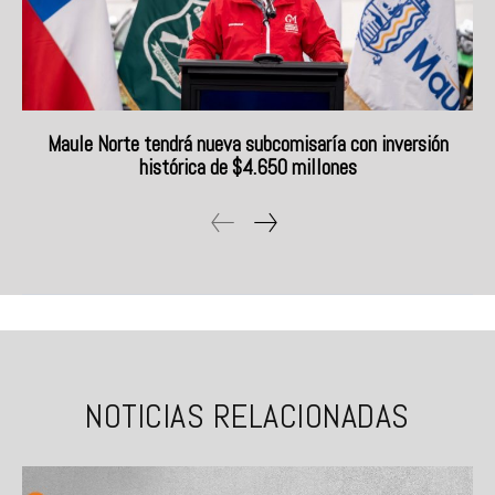
Maule Norte tendrá nueva subcomisaría con inversión
histórica de $4.650 millones
NOTICIAS RELACIONADAS