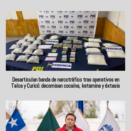
Desarticulan banda de narcotráfico tras operativos en
Talca y Curicó: decomisan cocaína, ketamina y éxtasis