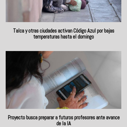
Talca y otras ciudades activan Código Azul por bajas
temperaturas hasta el domingo
Proyecto busca preparar a futuros profesores ante avance
de la IA