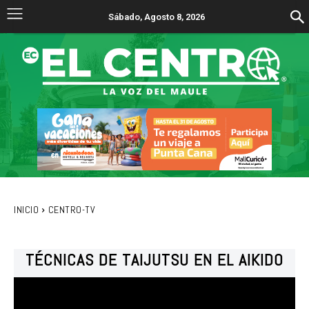
Sábado, Agosto 8, 2026
INICIO
CENTRO-TV
TÉCNICAS DE TAIJUTSU EN EL AIKIDO