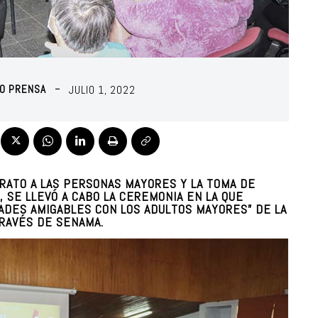
RO PRENSA
JULIO 1, 2022
RATO A LAS PERSONAS MAYORES Y LA TOMA DE
, SE LLEVÓ A CABO LA CEREMONIA EN LA QUE
ADES AMIGABLES CON LOS ADULTOS MAYORES” DE LA
TRAVÉS DE SENAMA.