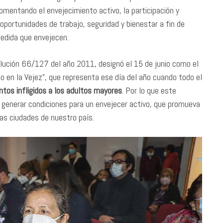
mentando el envejecimiento activo, la participación y
portunidades de trabajo, seguridad y bienestar a fin de
medida que envejecen.
lución 66/127 del año 2011, designó el 15 de junio como el
o en la Vejez”, que representa ese día del año cuando todo el
ntos infligidos a los adultos mayores
. Por lo que este
 generar condiciones para un envejecer activo, que promueva
rias ciudades de nuestro país.