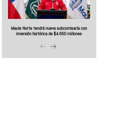
Maule Norte tendrá nueva subcomisaría con
inversión histórica de $4.650 millones