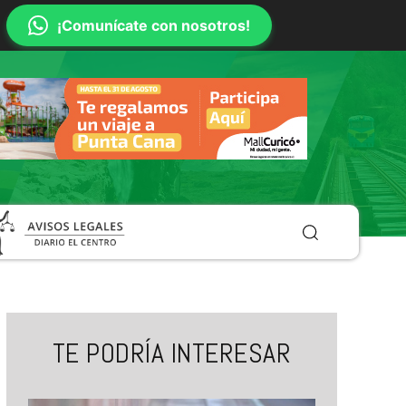
¡Comunícate con nosotros!
TE PODRÍA INTERESAR