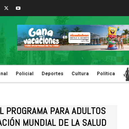
onal
Policial
Deportes
Cultura
Política
AL PROGRAMA PARA ADULTOS
ACIÓN MUNDIAL DE LA SALUD