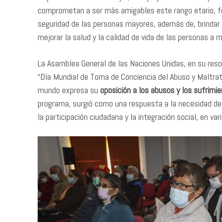
comprometan a ser más amigables este rango etario, fo
seguridad de las personas mayores, además de, brindar o
mejorar la salud y la calidad de vida de las personas a 
La Asamblea General de las Naciones Unidas, en su reso
“Día Mundial de Toma de Conciencia del Abuso y Maltrat
mundo expresa su
oposición a los abusos y los sufrimie
programa, surgió como una respuesta a la necesidad de
la participación ciudadana y la integración social, en va