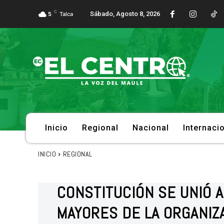
C
Sábado, Agosto 8, 2026
5
Talca
Inicio
Regional
Nacional
Internaci
INICIO
REGIONAL
CONSTITUCIÓN SE UNIÓ 
MAYORES DE LA ORGANIZ