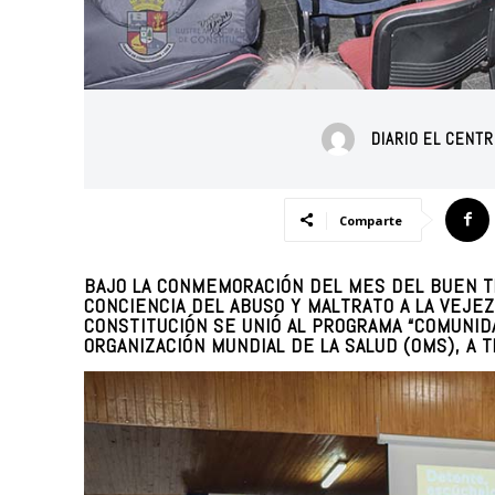
DIARIO EL CENT
Comparte
BAJO LA CONMEMORACIÓN DEL MES DEL BUEN T
CONCIENCIA DEL ABUSO Y MALTRATO A LA VEJEZ
CONSTITUCIÓN SE UNIÓ AL PROGRAMA “COMUNID
ORGANIZACIÓN MUNDIAL DE LA SALUD (OMS), A 