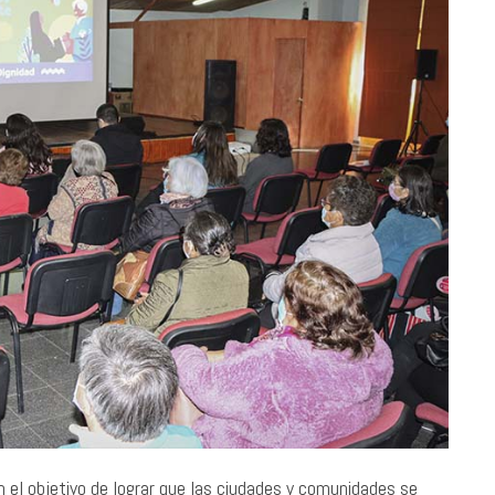
n el objetivo de lograr que las ciudades y comunidades se