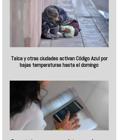
Talca y otras ciudades activan Código Azul por
bajas temperaturas hasta el domingo