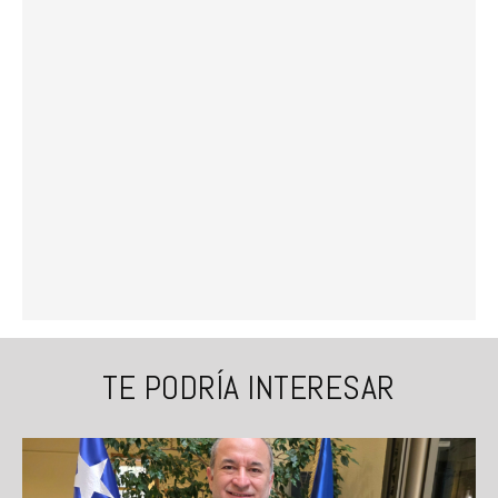
TE PODRÍA INTERESAR