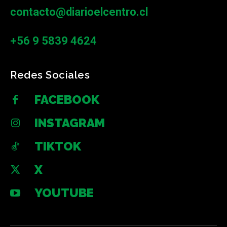
contacto@diarioelcentro.cl
+56 9 5839 4624
Redes Sociales
FACEBOOK
INSTAGRAM
TIKTOK
X
YOUTUBE