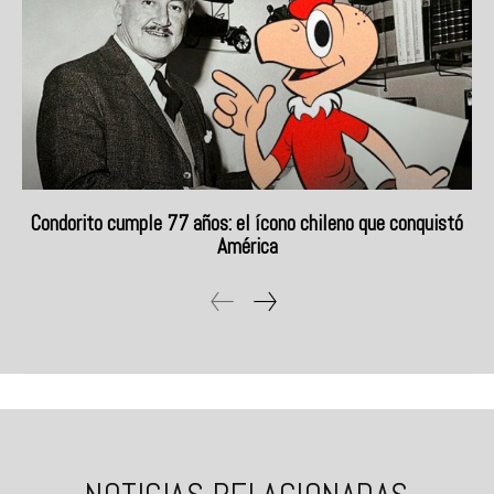
Condorito cumple 77 años: el ícono chileno que conquistó
América