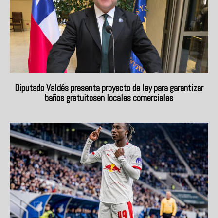
Diputado Valdés presenta proyecto de ley para garantizar
baños gratuitosen locales comerciales