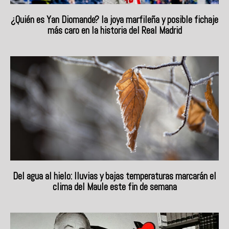
¿Quién es Yan Diomande? la joya marfileña y posible fichaje
más caro en la historia del Real Madrid
Del agua al hielo: lluvias y bajas temperaturas marcarán el
clima del Maule este fin de semana