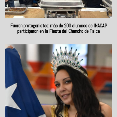
Fueron protagonistas: más de 200 alumnos de INACAP
participaron en la Fiesta del Chancho de Talca