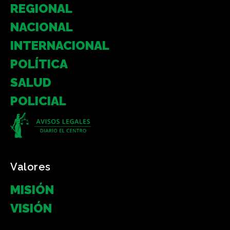
REGIONAL
NACIONAL
INTERNACIONAL
POLÍTICA
SALUD
POLICIAL
Valores
MISIÓN
VISIÓN