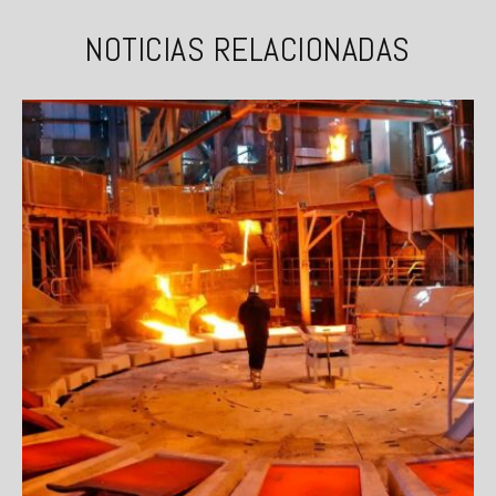
NOTICIAS RELACIONADAS