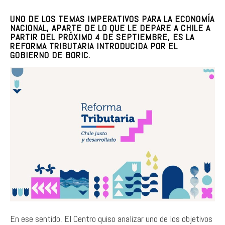
UNO DE LOS TEMAS IMPERATIVOS PARA LA ECONOMÍA
NACIONAL, APARTE DE LO QUE LE DEPARE A CHILE A
PARTIR DEL PRÓXIMO 4 DE SEPTIEMBRE, ES LA
REFORMA TRIBUTARIA INTRODUCIDA POR EL
GOBIERNO DE BORIC.
En ese sentido, El Centro quiso analizar uno de los objetivos