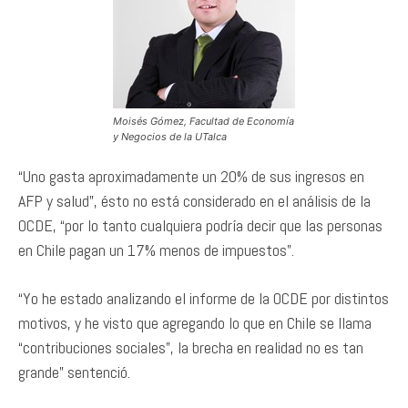
Moisés Gómez
, Facultad de Economía
y Negocios de la UTalca
“Uno gasta aproximadamente un 20% de sus ingresos en
AFP y salud”, ésto no está considerado en el análisis de la
OCDE, “por lo tanto cualquiera podría decir que las personas
en Chile pagan un 17% menos de impuestos”.
“Yo he estado analizando el informe de la OCDE por distintos
motivos, y he visto que agregando lo que en Chile se llama
“contribuciones sociales”, la brecha en realidad no es tan
grande” sentenció.