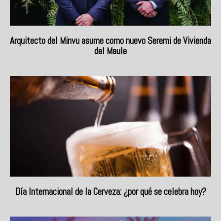
Arquitecto del Minvu asume como nuevo Seremi de Vivienda
del Maule
Día Internacional de la Cerveza: ¿por qué se celebra hoy?