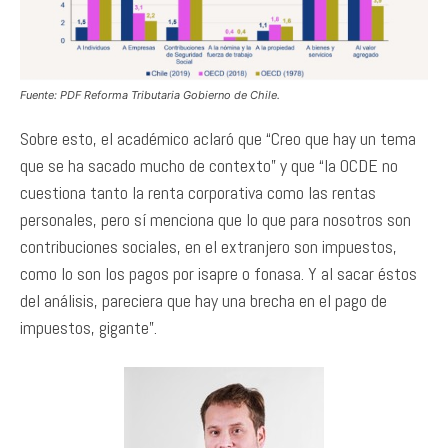
Fuente: PDF Reforma Tributaria Gobierno de Chile.
Sobre esto, el académico aclaró que “Creo que hay un tema
que se ha sacado mucho de contexto” y que “la OCDE no
cuestiona tanto la renta corporativa como las rentas
personales, pero sí menciona que lo que para nosotros son
contribuciones sociales, en el extranjero son impuestos,
como lo son los pagos por isapre o fonasa. Y al sacar éstos
del análisis, pareciera que hay una brecha en el pago de
impuestos, gigante”.