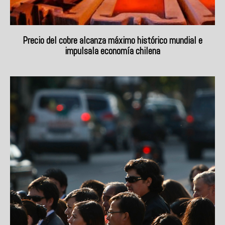
Precio del cobre alcanza máximo histórico mundial e
impulsala economía chilena