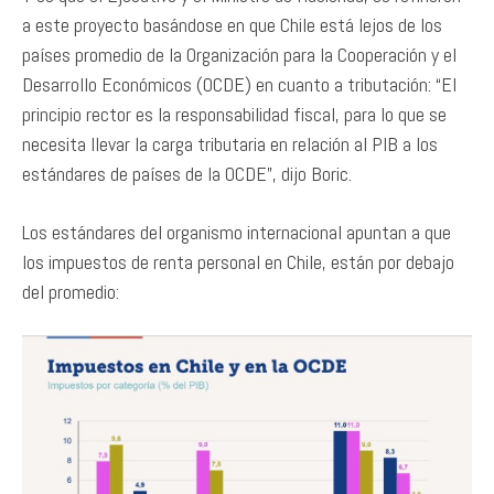
a este proyecto basándose en que Chile está lejos de los
países promedio de la Organización para la Cooperación y el
Desarrollo Económicos (OCDE) en cuanto a tributación: “El
principio rector es la responsabilidad fiscal, para lo que se
necesita llevar la carga tributaria en relación al PIB a los
estándares de países de la OCDE”, dijo Boric.
Los estándares del organismo internacional apuntan a que
los impuestos de renta personal en Chile, están por debajo
del promedio: