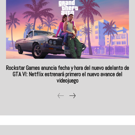
Rockstar Games anuncia fecha y hora del nuevo adelanto de
GTA VI: Netflix estrenará primero el nuevo avance del
videojuego