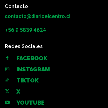
Contacto
contacto@diarioelcentro.cl
+56 9 5839 4624
Redes Sociales
FACEBOOK
INSTAGRAM
TIKTOK
X
YOUTUBE