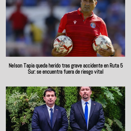
Nelson Tapia queda herido tras grave accidente en Ruta 5
Sur: se encuentra fuera de riesgo vital