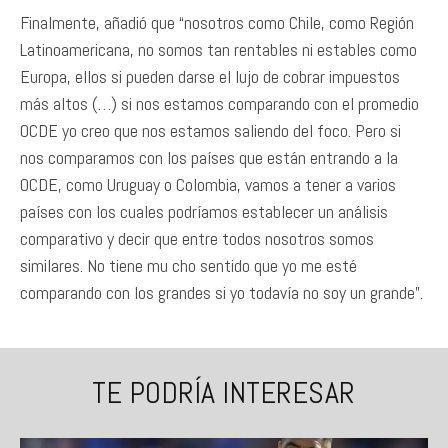
Finalmente, añadió que “nosotros como Chile, como Región
Latinoamericana, no somos tan rentables ni estables como
Europa, ellos si pueden darse el lujo de cobrar impuestos
más altos (…) si nos estamos comparando con el promedio
OCDE yo creo que nos estamos saliendo del foco. Pero si
nos comparamos con los países que están entrando a la
OCDE, como Uruguay o Colombia, vamos a tener a varios
países con los cuales podríamos establecer un análisis
comparativo y decir que entre todos nosotros somos
similares. No tiene mu cho sentido que yo me esté
comparando con los grandes si yo todavía no soy un grande”.
TE PODRÍA INTERESAR