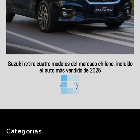
Suzuki retira cuatro modelos del mercado chileno, incluido
el auto más vendido de 2025
Categorias