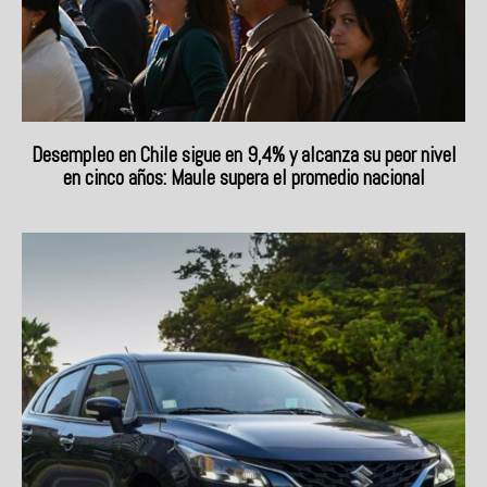
Desempleo en Chile sigue en 9,4% y alcanza su peor nivel
en cinco años: Maule supera el promedio nacional