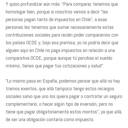
Y quiso profundizar aún más: “Para comparar, tenemos que
homologar bien, porque si nosotros vamos a decir “las
personas pagan tanto de impuestos en Chile”, a esas
personas les tenemos que sumar necesariamente estas
contribuciones sociales para recién poder compararnos con
los países OCDE y, bajo esa premisa, yo no podría decir que
alguien aquí en Chile no paga impuestos en relación a una
comparativa OCDE, porque aunque tú percibas el sueldo
mínimo, tienes que pagar tus cotizaciones y salud”.
“Lo mismo pasa en España, podemos pensar que allá no hay
tramos exentos, que allá tampoco tengo estos recargos
sociales salvo que uno los quiera pagar o contratar un seguro
complementario, o hacer algún tipo de inversión, pero no
tiene que pagar obligatoriamente estos montos”, ya que allá,
de ser una obligación contaría como impuesto.