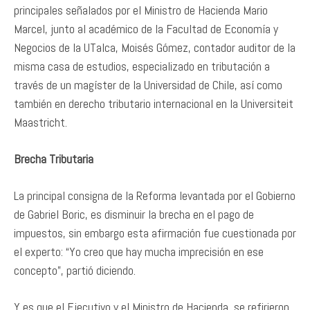
principales señalados por el Ministro de Hacienda Mario
Marcel, junto al académico de la Facultad de Economía y
Negocios de la UTalca, Moisés Gómez, contador auditor de la
misma casa de estudios, especializado en tributación a
través de un magíster de la Universidad de Chile, así como
también en derecho tributario internacional en la Universiteit
Maastricht.
Brecha Tributaria
La principal consigna de la Reforma levantada por el Gobierno
de Gabriel Boric, es disminuir la brecha en el pago de
impuestos, sin embargo esta afirmación fue cuestionada por
el experto: “Yo creo que hay mucha imprecisión en ese
concepto”, partió diciendo.
Y es que el Ejecutivo y el Ministro de Hacienda, se refirieron