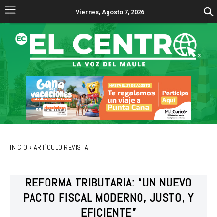
Viernes, Agosto 7, 2026
INICIO
ARTÍCULO REVISTA
REFORMA TRIBUTARIA: “UN NUEVO
PACTO FISCAL MODERNO, JUSTO, Y
EFICIENTE”