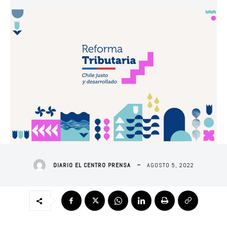
AGOSTO 5, 2022
DIARIO EL CENTRO PRENSA