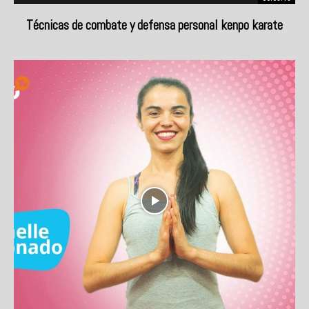
Técnicas de combate y defensa personal kenpo karate