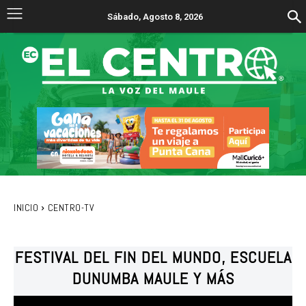
Sábado, Agosto 8, 2026
INICIO
CENTRO-TV
FESTIVAL DEL FIN DEL MUNDO, ESCUELA
DUNUMBA MAULE Y MÁS