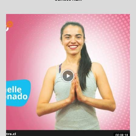
00:08:18