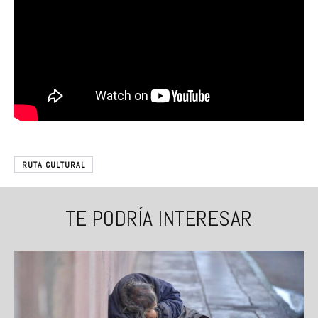
RUTA CULTURAL
TE PODRÍA INTERESAR