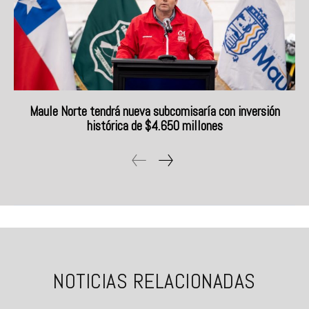
Maule Norte tendrá nueva subcomisaría con inversión
histórica de $4.650 millones
NOTICIAS RELACIONADAS