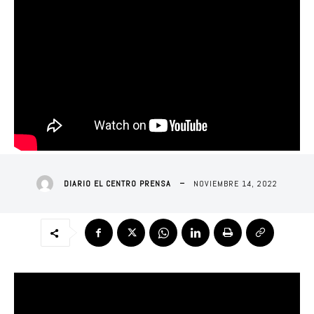
NOVIEMBRE 14, 2022
DIARIO EL CENTRO PRENSA