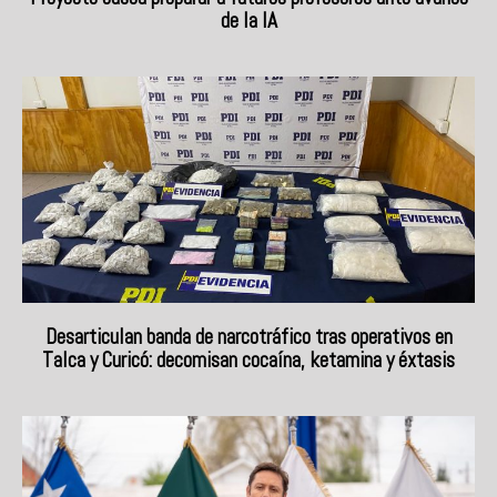
de la IA
Desarticulan banda de narcotráfico tras operativos en
Talca y Curicó: decomisan cocaína, ketamina y éxtasis