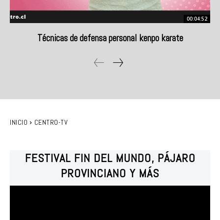
00:04:52
Técnicas de defensa personal kenpo karate