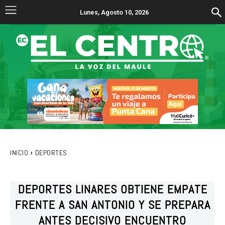
Lunes, Agosto 10, 2026
INICIO
DEPORTES
DEPORTES LINARES OBTIENE EMPATE
FRENTE A SAN ANTONIO Y SE PREPARA
ANTES DECISIVO ENCUENTRO