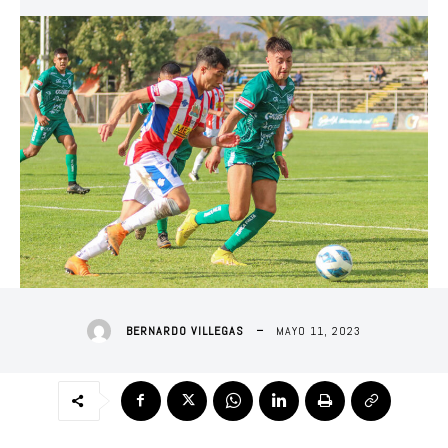
MAYO 11, 2023
BERNARDO VILLEGAS