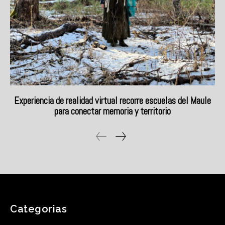
Categorias