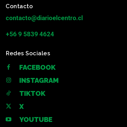
Contacto
contacto@diarioelcentro.cl
+56 9 5839 4624
Redes Sociales
FACEBOOK
INSTAGRAM
TIKTOK
X
YOUTUBE