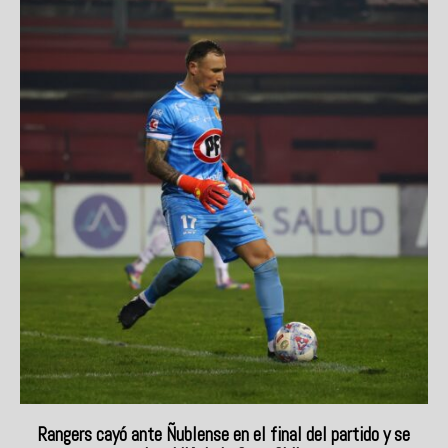
Rangers cayó ante Ñublense en el final del partido y se