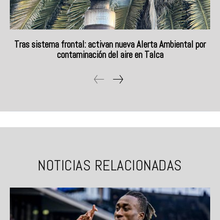
Tras sistema frontal: activan nueva Alerta Ambiental por
contaminación del aire en Talca
NOTICIAS RELACIONADAS