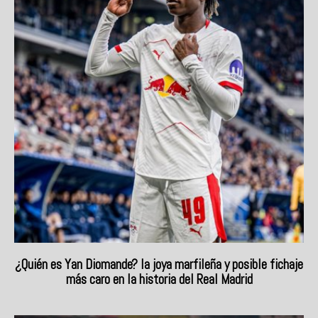
¿Quién es Yan Diomande? la joya marfileña y posible fichaje
más caro en la historia del Real Madrid