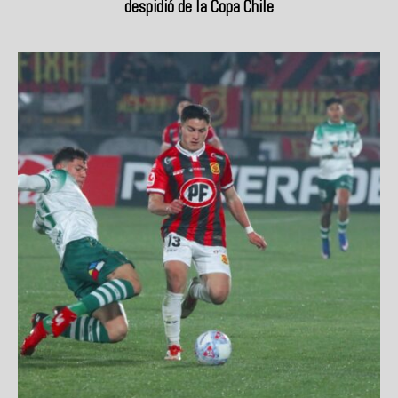
despidió de la Copa Chile