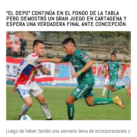
“EL DEPO” CONTINÚA EN EL FONDO DE LA TABLA
PERO DEMOSTRÓ UN GRAN JUEGO EN CARTAGENA Y
ESPERA UNA VERDADERA FINAL ANTE CONCEPCIÓN.
Luego de haber tenido una semana llena de incorporaciones y