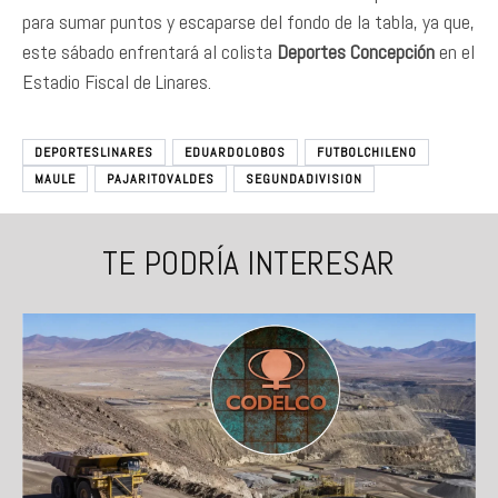
para sumar puntos y escaparse del fondo de la tabla, ya que,
este sábado enfrentará al colista
Deportes Concepción
en el
Estadio Fiscal de Linares.
DEPORTESLINARES
EDUARDOLOBOS
FUTBOLCHILENO
MAULE
PAJARITOVALDES
SEGUNDADIVISION
TE PODRÍA INTERESAR