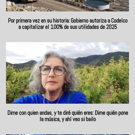
Por primera vez en su historia: Gobierno autoriza a Codelco
a capitalizar el 100% de sus utilidades de 2025
Dime con quien andas, y te diré quién eres: Dime quién pone
la música, y ahí veo si bailo