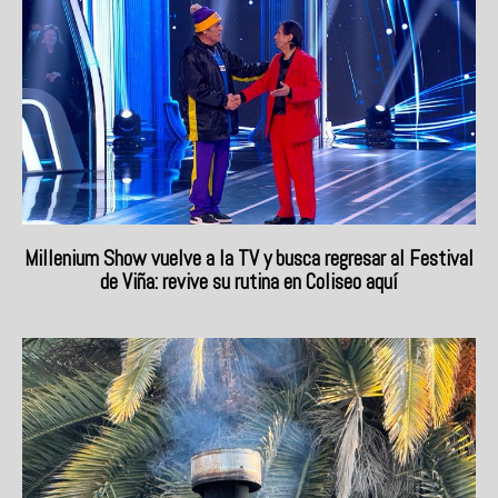
Millenium Show vuelve a la TV y busca regresar al Festival
de Viña: revive su rutina en Coliseo aquí