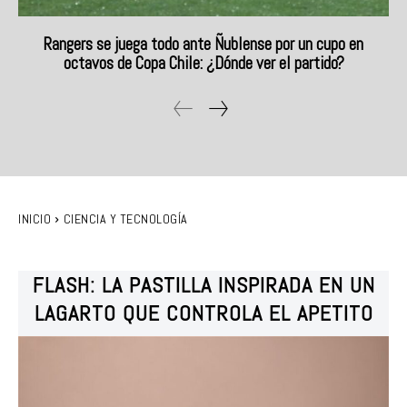
Rangers se juega todo ante Ñublense por un cupo en
octavos de Copa Chile: ¿Dónde ver el partido?