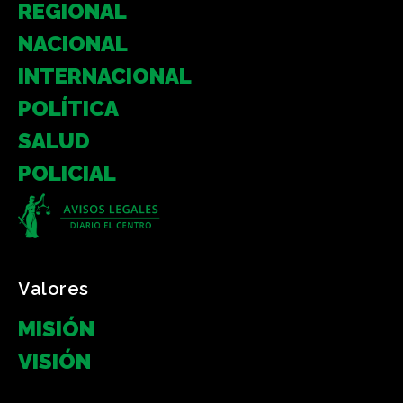
REGIONAL
NACIONAL
INTERNACIONAL
POLÍTICA
SALUD
POLICIAL
Valores
MISIÓN
VISIÓN