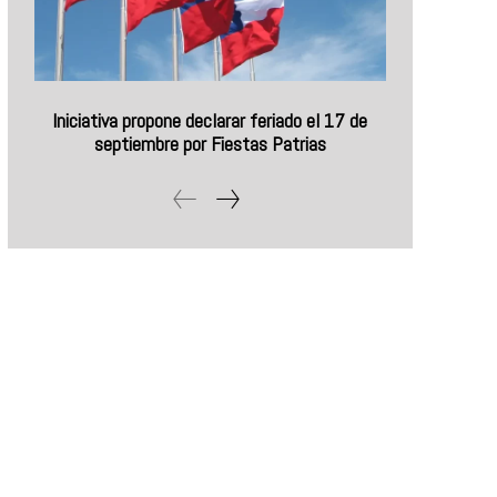
Iniciativa propone declarar feriado el 17 de
septiembre por Fiestas Patrias