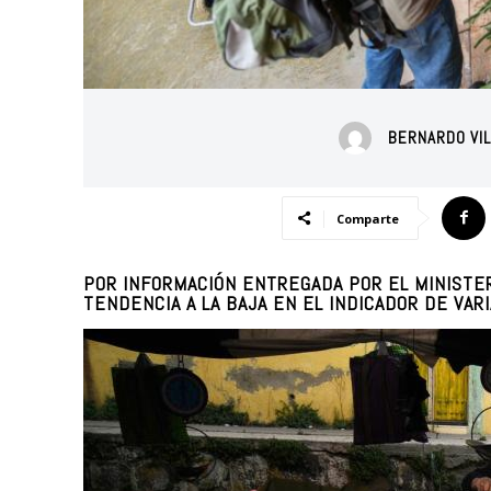
BERNARDO VI
Comparte
POR INFORMACIÓN ENTREGADA POR EL MINISTER
TENDENCIA A LA BAJA EN EL INDICADOR DE VA