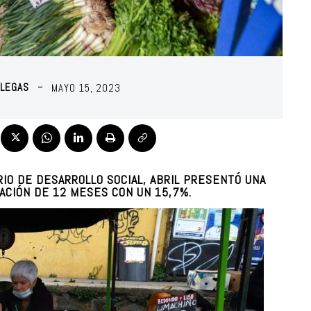
LLEGAS
MAYO 15, 2023
IO DE DESARROLLO SOCIAL, ABRIL PRESENTÓ UNA
RIACIÓN DE 12 MESES CON UN
15,7%
.