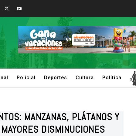
onal
Policial
Deportes
Cultura
Política
NTOS: MANZANAS, PLÁTANOS Y
 MAYORES DISMINUCIONES