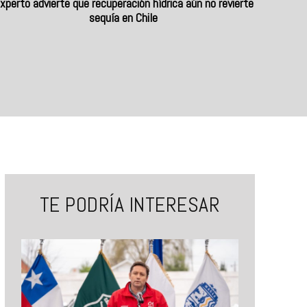
xperto advierte que recuperación hídrica aún no revierte
sequía en Chile