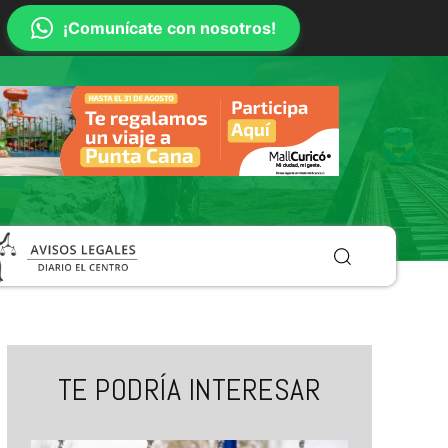
¡Comunícate con nosotros!
TE PODRÍA INTERESAR