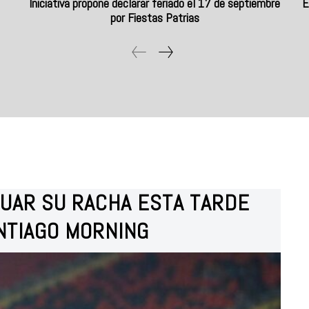
Iniciativa propone declarar feriado el 17 de septiembre
E
por Fiestas Patrias