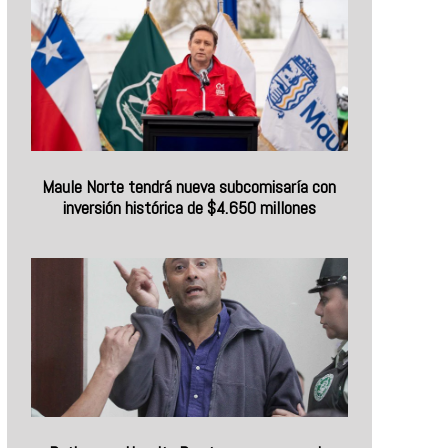
Maule Norte tendrá nueva subcomisaría con
inversión histórica de $4.650 millones