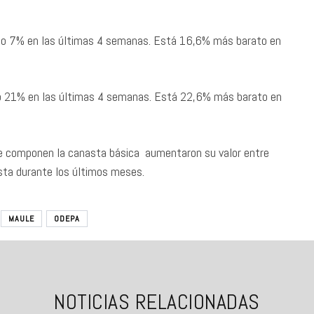
jado 7% en las últimas 4 semanas. Está 16,6% más barato en
ado 21% en las últimas 4 semanas. Está 22,6% más barato en
 componen la canasta básica aumentaron su valor entre
vista durante los últimos meses.
MAULE
ODEPA
NOTICIAS RELACIONADAS