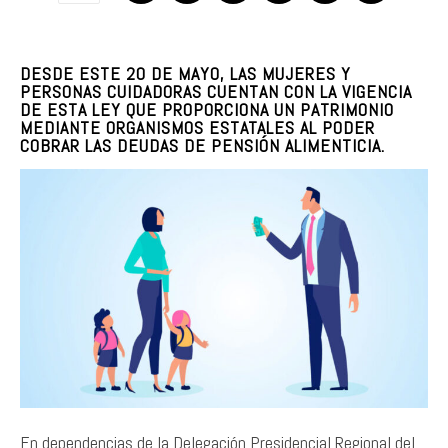
DESDE ESTE
20 DE MAYO
, LAS MUJERES Y
PERSONAS CUIDADORAS CUENTAN CON LA VIGENCIA
DE ESTA LEY QUE PROPORCIONA UN PATRIMONIO
MEDIANTE ORGANISMOS ESTATALES AL PODER
COBRAR LAS
DEUDAS DE PENSIÓN ALIMENTICIA
.
En dependencias de la Delegación Presidencial Regional del