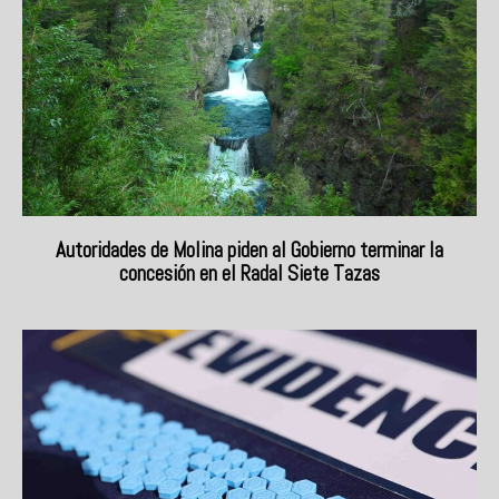
Autoridades de Molina piden al Gobierno terminar la
concesión en el Radal Siete Tazas