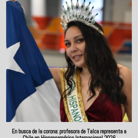
En busca de la corona: profesora de Talca representa a
Chile en Hispanoamérica Internacional 2026