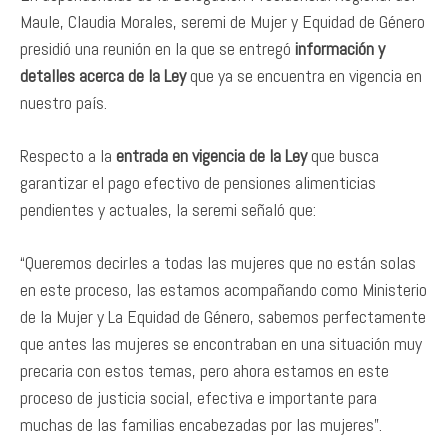
Maule, Claudia Morales, seremi de Mujer y Equidad de Género
presidió una reunión en la que se entregó
información y
detalles acerca de la Ley
que ya se encuentra en vigencia en
nuestro país.
Respecto a la
entrada en vigencia de la Ley
que busca
garantizar el pago efectivo de pensiones alimenticias
pendientes y actuales, la seremi señaló que:
“Queremos decirles a todas las mujeres que no están solas
en este proceso, las estamos acompañando como Ministerio
de la Mujer y La Equidad de Género, sabemos perfectamente
que antes las mujeres se encontraban en una situación muy
precaria con estos temas, pero ahora estamos en este
proceso de justicia social, efectiva e importante para
muchas de las familias encabezadas por las mujeres”.