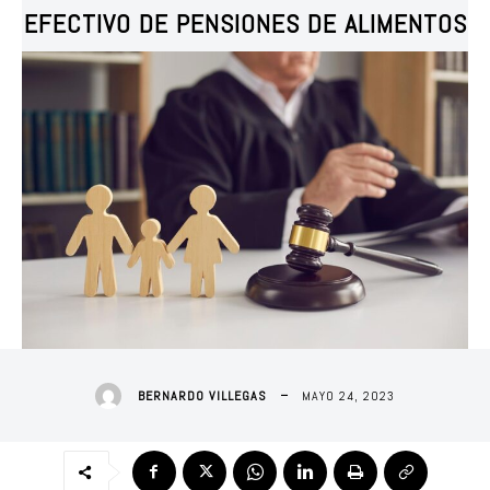
EFECTIVO DE PENSIONES DE ALIMENTOS
MAYO 24, 2023
BERNARDO VILLEGAS