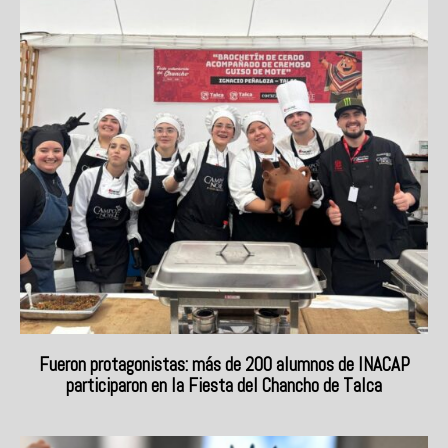
Fueron protagonistas: más de 200 alumnos de INACAP
participaron en la Fiesta del Chancho de Talca