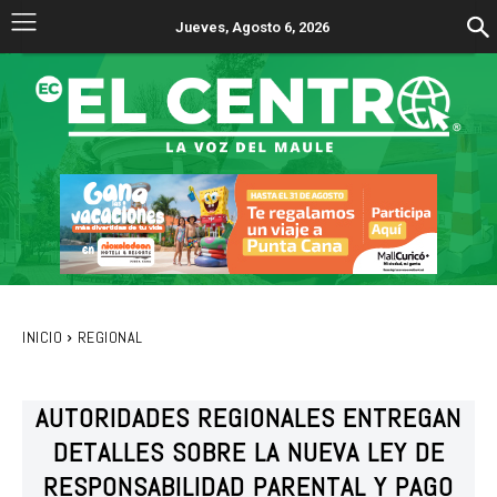
Jueves, Agosto 6, 2026
INICIO
REGIONAL
AUTORIDADES REGIONALES ENTREGAN
DETALLES SOBRE LA NUEVA LEY DE
RESPONSABILIDAD PARENTAL Y PAGO