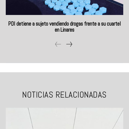
PDI detiene a sujeto vendiendo drogas frente a su cuartel
en Linares
NOTICIAS RELACIONADAS