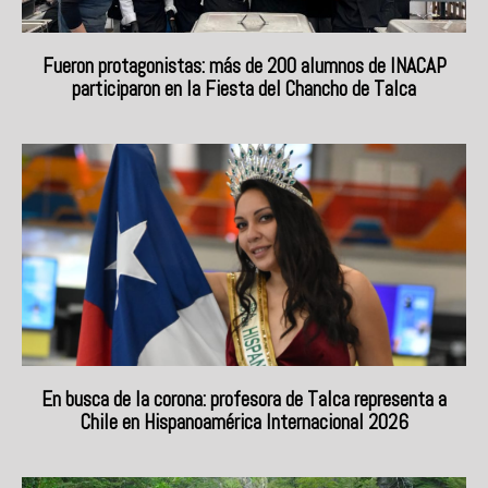
Fueron protagonistas: más de 200 alumnos de INACAP
participaron en la Fiesta del Chancho de Talca
En busca de la corona: profesora de Talca representa a
Chile en Hispanoamérica Internacional 2026