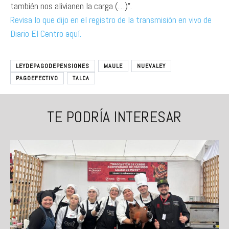
también nos alivianen la carga (…)”.
Revisa lo que dijo en el registro de la transmisión en vivo de
Diario El Centro aquí.
LEYDEPAGODEPENSIONES
MAULE
NUEVALEY
PAGOEFECTIVO
TALCA
TE PODRÍA INTERESAR