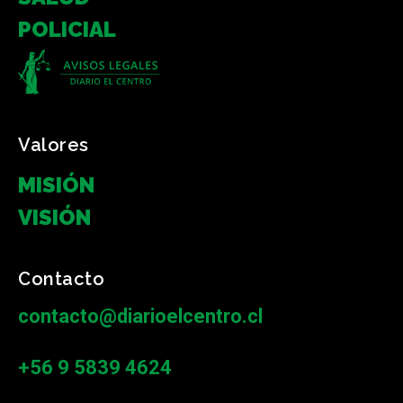
POLICIAL
Valores
MISIÓN
VISIÓN
Contacto
contacto@diarioelcentro.cl
+56 9 5839 4624