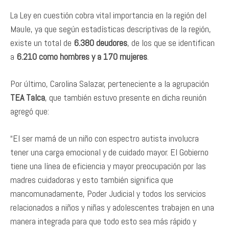
La Ley en cuestión cobra vital importancia en la región del
Maule, ya que según estadísticas descriptivas de la región,
existe un total de
6.380 deudores
, de los que se identifican
a
6.210 como hombres y a 170 mujeres
.
Por último, Carolina Salazar, perteneciente a la agrupación
TEA Talca
, que también estuvo presente en dicha reunión
agregó que:
“El ser mamá de un niño con espectro autista involucra
tener una carga emocional y de cuidado mayor. El Gobierno
tiene una línea de eficiencia y mayor preocupación por las
madres cuidadoras y esto también significa que
mancomunadamente, Poder Judicial y todos los servicios
relacionados a niños y niñas y adolescentes trabajen en una
manera integrada para que todo esto sea más rápido y