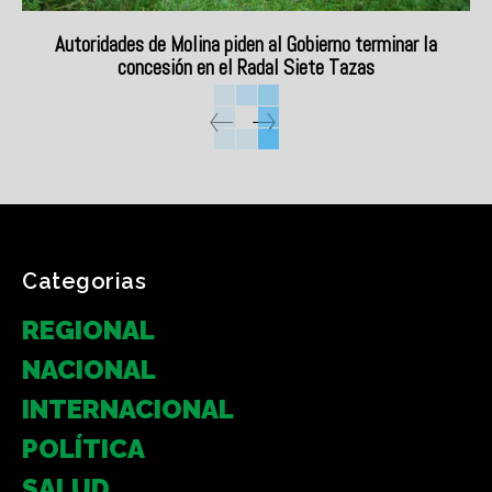
Autoridades de Molina piden al Gobierno terminar la
concesión en el Radal Siete Tazas
Categorias
REGIONAL
NACIONAL
INTERNACIONAL
POLÍTICA
SALUD