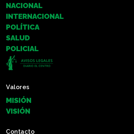
NACIONAL
INTERNACIONAL
POLÍTICA
SALUD
POLICIAL
Valores
MISIÓN
VISIÓN
Contacto