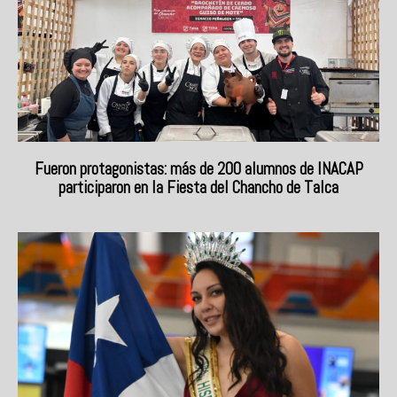
Fueron protagonistas: más de 200 alumnos de INACAP
participaron en la Fiesta del Chancho de Talca