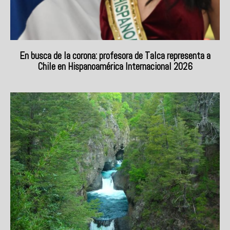
En busca de la corona: profesora de Talca representa a
Chile en Hispanoamérica Internacional 2026