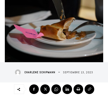
SEPTIEMBRE 13, 2023
CHARLENE SCHIPMANN