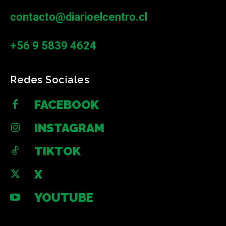
contacto@diarioelcentro.cl
+56 9 5839 4624
Redes Sociales
FACEBOOK
INSTAGRAM
TIKTOK
X
YOUTUBE