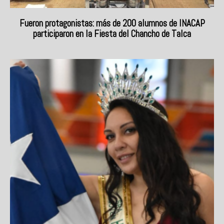
Fueron protagonistas: más de 200 alumnos de INACAP
participaron en la Fiesta del Chancho de Talca