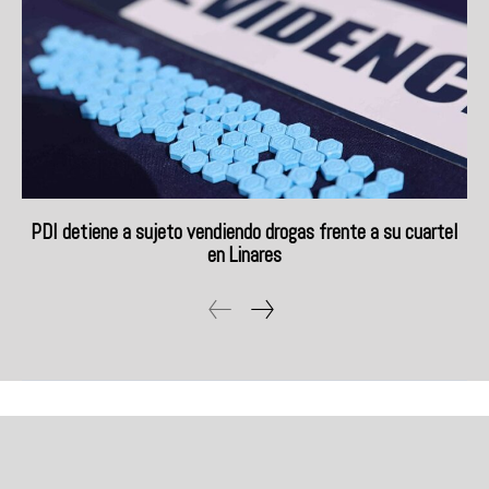
PDI detiene a sujeto vendiendo drogas frente a su cuartel
en Linares