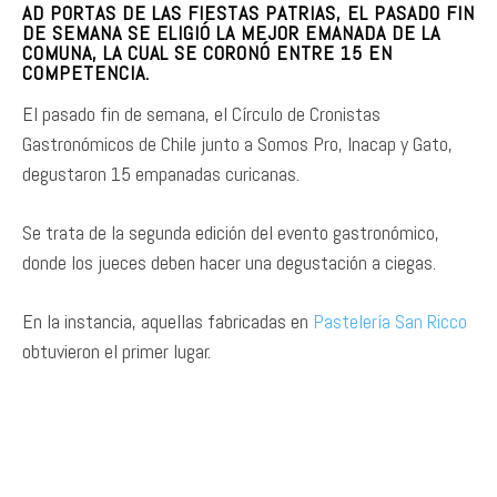
AD PORTAS DE LAS FIESTAS PATRIAS, EL PASADO FIN
DE SEMANA SE ELIGIÓ LA MEJOR EMANADA DE LA
COMUNA, LA CUAL SE CORONÓ ENTRE 15 EN
COMPETENCIA.
El pasado fin de semana, el Círculo de Cronistas
Gastronómicos de Chile junto a Somos Pro, Inacap y Gato,
degustaron 15 empanadas curicanas.
Se trata de la segunda edición del evento gastronómico,
donde los jueces deben hacer una degustación a ciegas.
En la instancia, aquellas fabricadas en
Pastelería San Ricco
obtuvieron el primer lugar.