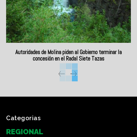
Autoridades de Molina piden al Gobierno terminar la
concesión en el Radal Siete Tazas
Categorias
REGIONAL