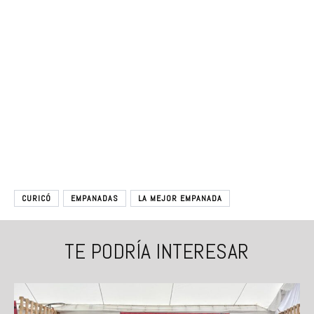
CURICÓ
EMPANADAS
LA MEJOR EMPANADA
TE PODRÍA INTERESAR