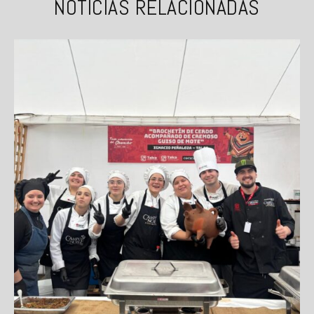
NOTICIAS RELACIONADAS