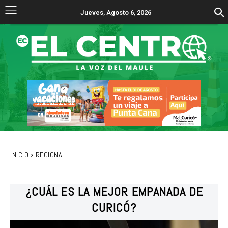
Jueves, Agosto 6, 2026
INICIO
REGIONAL
¿CUÁL ES LA MEJOR EMPANADA DE
CURICÓ?