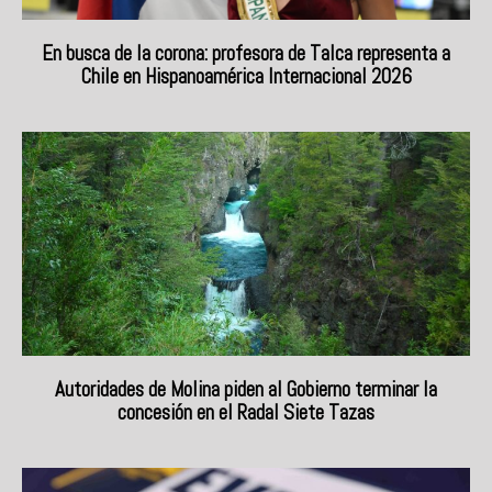
En busca de la corona: profesora de Talca representa a
Chile en Hispanoamérica Internacional 2026
Autoridades de Molina piden al Gobierno terminar la
concesión en el Radal Siete Tazas