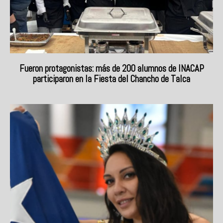
Fueron protagonistas: más de 200 alumnos de INACAP
participaron en la Fiesta del Chancho de Talca