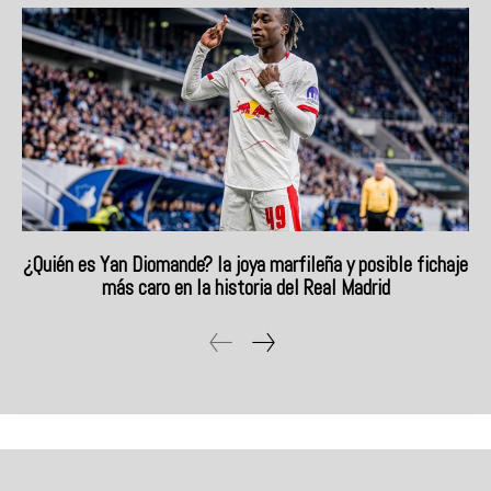
¿Quién es Yan Diomande? la joya marfileña y posible fichaje
más caro en la historia del Real Madrid