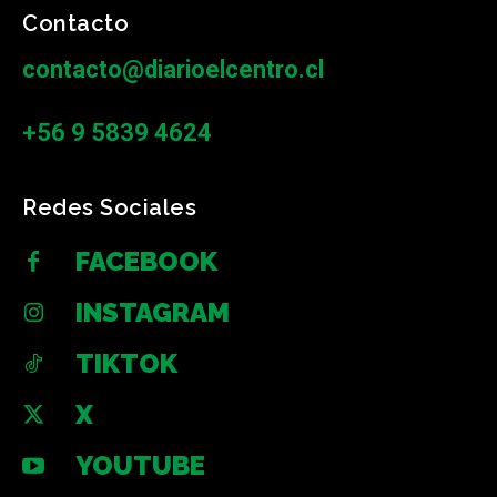
Contacto
contacto@diarioelcentro.cl
+56 9 5839 4624
Redes Sociales
FACEBOOK
INSTAGRAM
TIKTOK
X
YOUTUBE