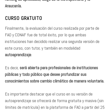
Araucanía.
CURSO GRATUITO
Finalmente, la evaluación del curso realizada por parte de
FAO y CONAF fue de total éxito, por lo que ambas
instituciones han decidido realizar una segunda versión de
este curso, con tutor, y también en modalidad
autoaprendizaje
.
Es decir,
será abierta para profesionales de instituciones
públicas y todo público que desee profundizar sus
conocimientos sobre cambio climático de manera voluntaria.
Es importante destacar que el curso en su versión de
autoaprendizaje se ofrecerá de forma gratuita y masiva (sin
límites de matrícula) en la plataforma de FAO a partir del 25