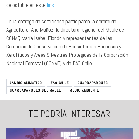
de octubre en este
link
.
En la entrega de certificado participaron la seremi de
Agricultura, Ana Muñoz, la directora regional del Maule de
CONAF, María Isabel Florido y representantes de las
Gerencias de Conservación de Ecosistemas Boscosos y
Xerofíticos y Áreas Silvestres Protegidas de la Corporación
Nacional Forestal (CONAF) y de FAO Chile.
CAMBIO CLIMATICO
FAO CHILE
GUARDAPARQUES
GUARDAPARQUES DEL MAULE
MEDIO AMBIENTE
TE PODRÍA INTERESAR