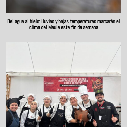
Del agua al hielo: lluvias y bajas temperaturas marcarán el
clima del Maule este fin de semana