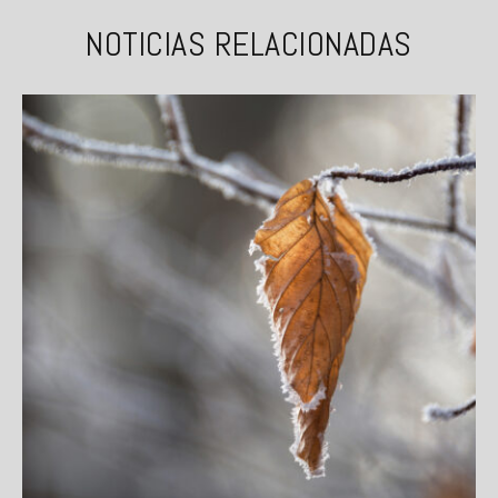
NOTICIAS RELACIONADAS