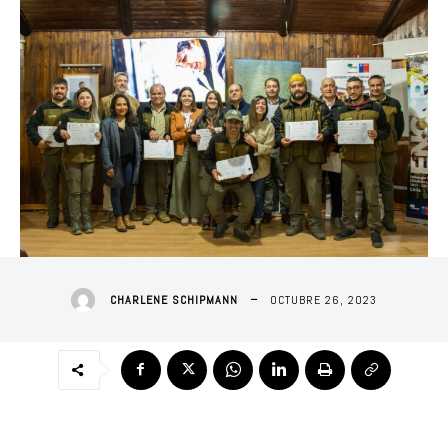
OCTUBRE 26, 2023
CHARLENE SCHIPMANN