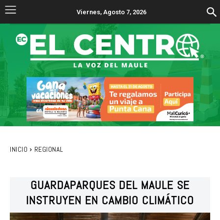
Viernes, Agosto 7, 2026
INICIO
REGIONAL
GUARDAPARQUES DEL MAULE SE
INSTRUYEN EN CAMBIO CLIMÁTICO