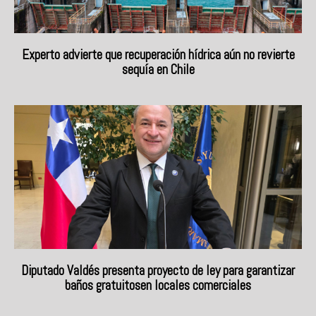
Experto advierte que recuperación hídrica aún no revierte
sequía en Chile
Diputado Valdés presenta proyecto de ley para garantizar
baños gratuitosen locales comerciales