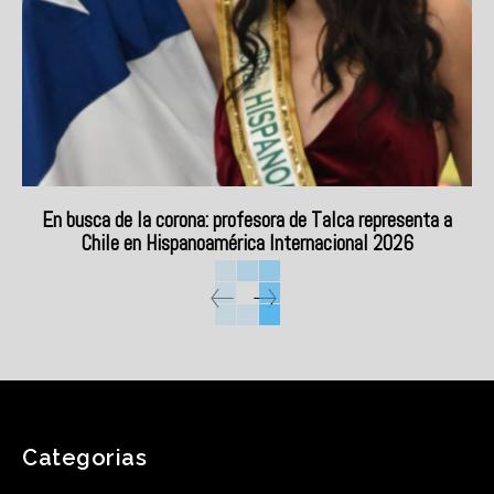
En busca de la corona: profesora de Talca representa a
Chile en Hispanoamérica Internacional 2026
Categorias