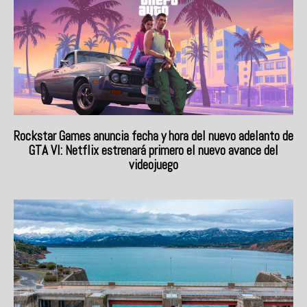
Rockstar Games anuncia fecha y hora del nuevo adelanto de
GTA VI: Netflix estrenará primero el nuevo avance del
videojuego