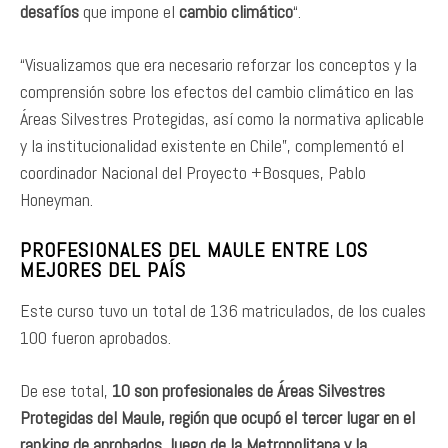
desafíos
que impone el
cambio climático
“.
“Visualizamos que era necesario reforzar los conceptos y la
comprensión sobre los efectos del cambio climático en las
Áreas Silvestres Protegidas, así como la normativa aplicable
y la institucionalidad existente en Chile”, complementó el
coordinador Nacional del Proyecto +Bosques, Pablo
Honeyman.
PROFESIONALES DEL MAULE ENTRE LOS
MEJORES DEL PAÍS
Este curso tuvo un total de 136 matriculados, de los cuales
100 fueron aprobados.
De ese total,
10 son profesionales de Áreas Silvestres
Protegidas del Maule, región que ocupó el tercer lugar en el
ranking de aprobados, luego de la Metropolitana y la