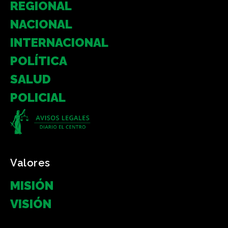
REGIONAL
NACIONAL
INTERNACIONAL
POLÍTICA
SALUD
POLICIAL
Valores
MISIÓN
VISIÓN