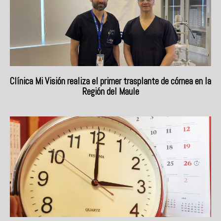
Clínica Mi Visión realiza el primer trasplante de córnea en la
Región del Maule