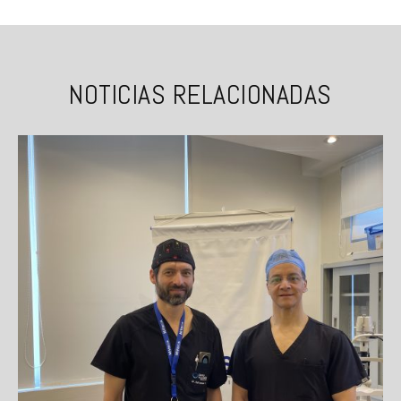
NOTICIAS RELACIONADAS