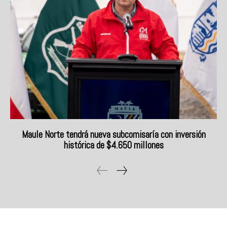
Maule Norte tendrá nueva subcomisaría con inversión
histórica de $4.650 millones