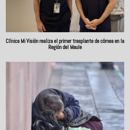
Clínica Mi Visión realiza el primer trasplante de córnea en la
Región del Maule