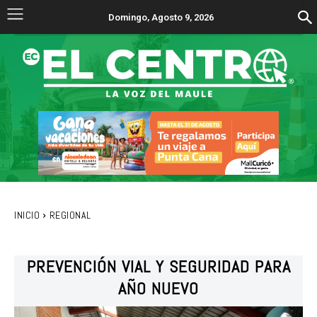
Domingo, Agosto 9, 2026
INICIO
REGIONAL
PREVENCIÓN VIAL Y SEGURIDAD PARA
AÑO NUEVO