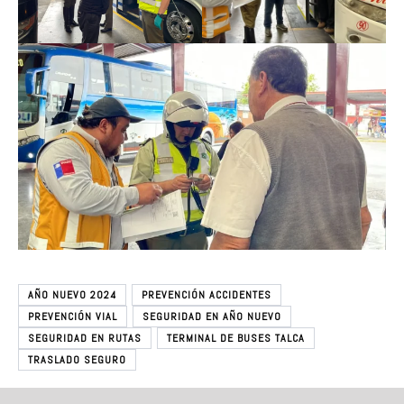
AÑO NUEVO 2024
PREVENCIÓN ACCIDENTES
PREVENCIÓN VIAL
SEGURIDAD EN AÑO NUEVO
SEGURIDAD EN RUTAS
TERMINAL DE BUSES TALCA
TRASLADO SEGURO