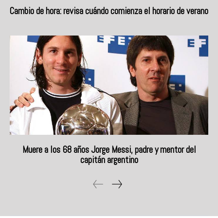
Cambio de hora: revisa cuándo comienza el horario de verano
Muere a los 68 años Jorge Messi, padre y mentor del
capitán argentino