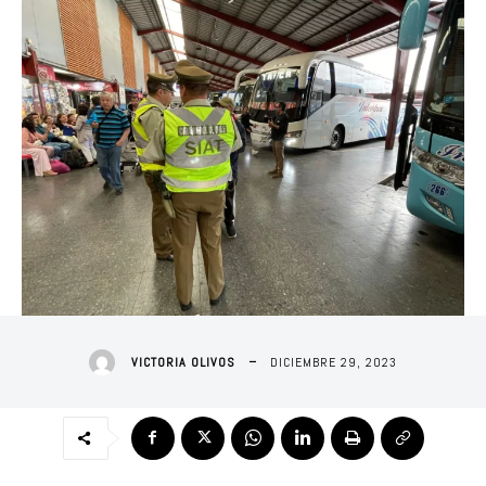
DICIEMBRE 29, 2023
VICTORIA OLIVOS