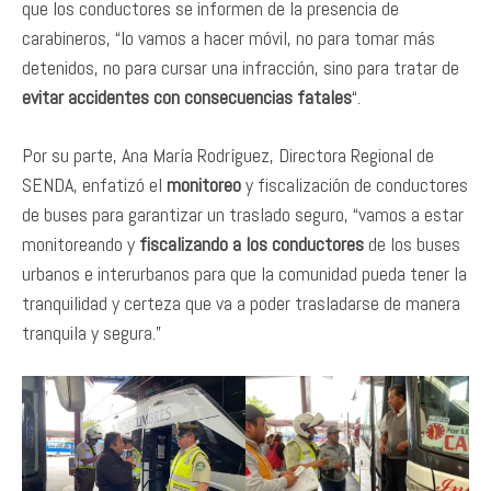
que los conductores se informen de la presencia de
carabineros, “lo vamos a hacer móvil, no para tomar más
detenidos, no para cursar una infracción, sino para tratar de
evitar accidentes con consecuencias fatales
“.
Por su parte, Ana María Rodríguez, Directora Regional de
SENDA, enfatizó el
monitoreo
y fiscalización de conductores
de buses para garantizar un traslado seguro, “vamos a estar
monitoreando y
fiscalizando a los conductores
de los buses
urbanos e interurbanos para que la comunidad pueda tener la
tranquilidad y certeza que va a poder trasladarse de manera
tranquila y segura.”