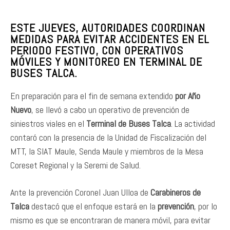
ESTE JUEVES, AUTORIDADES COORDINAN
MEDIDAS PARA EVITAR ACCIDENTES EN EL
PERIODO FESTIVO, CON OPERATIVOS
MÓVILES Y MONITOREO EN TERMINAL DE
BUSES TALCA.
En preparación para el fin de semana extendido
por Año
Nuevo
, se llevó a cabo un operativo de prevención de
siniestros viales en el
Terminal de Buses Talca
. La actividad
contaró con la presencia de la Unidad de Fiscalización del
MTT, la SIAT Maule, Senda Maule y miembros de la Mesa
Coreset Regional y la Seremi de Salud.
Ante la prevención Coronel Juan Ulloa de
Carabineros de
Talca
destacó que el enfoque estará en la
prevención
, por lo
mismo es que se encontraran de manera móvil, para evitar