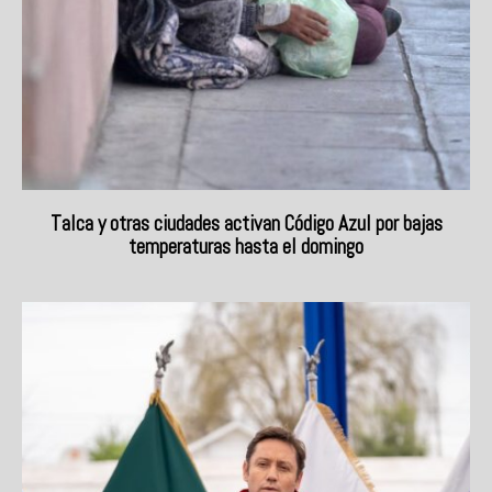
Talca y otras ciudades activan Código Azul por bajas
temperaturas hasta el domingo