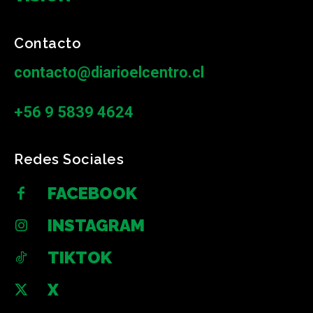
Contacto
contacto@diarioelcentro.cl
+56 9 5839 4624
Redes Sociales
FACEBOOK
INSTAGRAM
TIKTOK
X