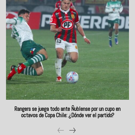
Rangers se juega todo ante Ñublense por un cupo en
octavos de Copa Chile: ¿Dónde ver el partido?