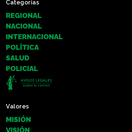
Categorias
REGIONAL
NACIONAL
INTERNACIONAL
POLÍTICA
SALUD
POLICIAL
Valores
MISIÓN
VISIÓN