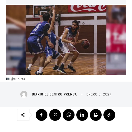
@MR.P13
ENERO 5, 2024
DIARIO EL CENTRO PRENSA