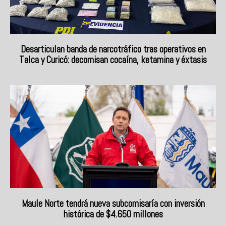
Desarticulan banda de narcotráfico tras operativos en
Talca y Curicó: decomisan cocaína, ketamina y éxtasis
Maule Norte tendrá nueva subcomisaría con inversión
histórica de $4.650 millones