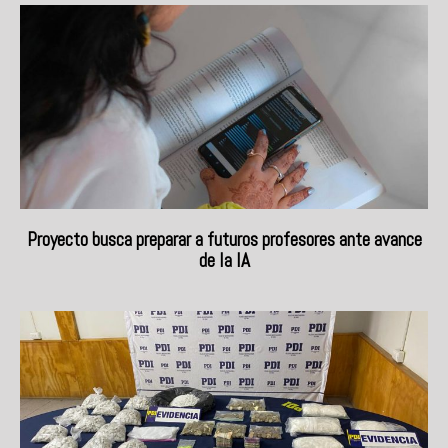
Proyecto busca preparar a futuros profesores ante avance
de la IA