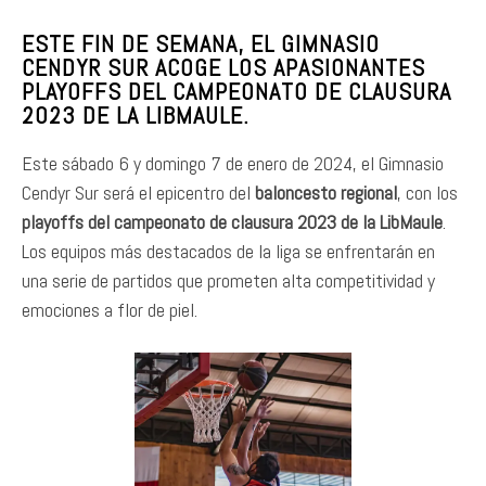
ESTE FIN DE SEMANA, EL GIMNASIO
CENDYR SUR ACOGE LOS APASIONANTES
PLAYOFFS DEL CAMPEONATO DE CLAUSURA
2023 DE LA LIBMAULE.
Este sábado 6 y domingo 7 de enero de 2024, el Gimnasio
Cendyr Sur será el epicentro del
baloncesto regional
, con los
playoffs del campeonato de clausura 2023 de la LibMaule
.
Los equipos más destacados de la liga se enfrentarán en
una serie de partidos que prometen alta competitividad y
emociones a flor de piel.