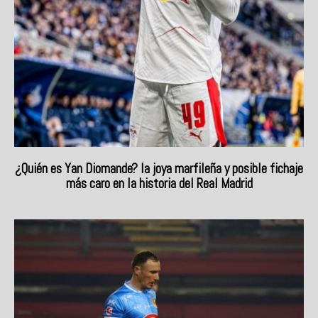
¿Quién es Yan Diomande? la joya marfileña y posible fichaje
más caro en la historia del Real Madrid