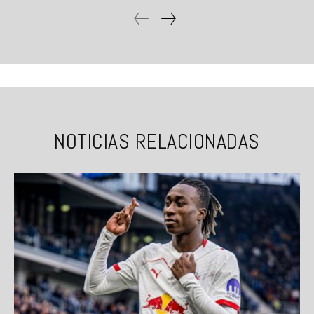
NOTICIAS RELACIONADAS