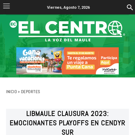
Viernes, Agosto 7, 2026
INICIO
DEPORTES
LIBMAULE CLAUSURA 2023:
EMOCIONANTES PLAYOFFS EN CENDYR
SUR