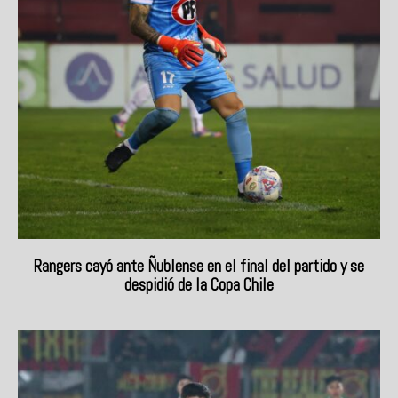
Rangers cayó ante Ñublense en el final del partido y se
despidió de la Copa Chile