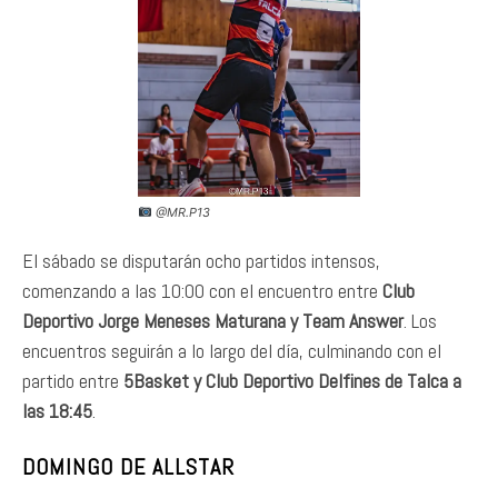
@MR.P13
El sábado se disputarán ocho partidos intensos,
comenzando a las 10:00 con el encuentro entre
Club
Deportivo Jorge Meneses Maturana y Team Answer
. Los
encuentros seguirán a lo largo del día, culminando con el
partido entre
5Basket y Club Deportivo Delfines de Talca a
las 18:45
.
DOMINGO DE ALLSTAR