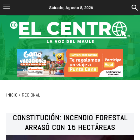
Sábado, Agosto 8, 2026
INICIO
REGIONAL
CONSTITUCIÓN: INCENDIO FORESTAL
ARRASÓ CON 15 HECTÁREAS