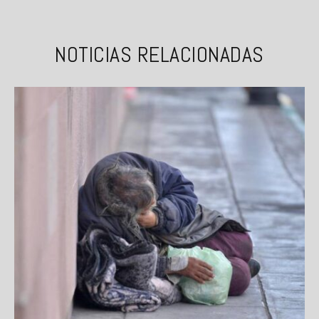
NOTICIAS RELACIONADAS