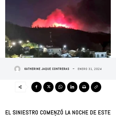
ENERO 31, 2024
KATHERINE JAQUE CONTRERAS
EL SINIESTRO COMENZÓ LA NOCHE DE ESTE