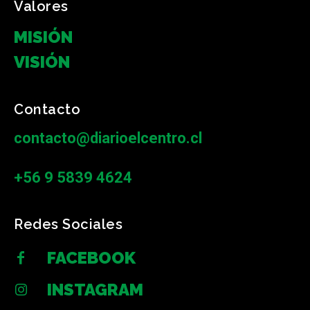
Valores
MISIÓN
VISIÓN
Contacto
contacto@diarioelcentro.cl
+56 9 5839 4624
Redes Sociales
FACEBOOK
INSTAGRAM