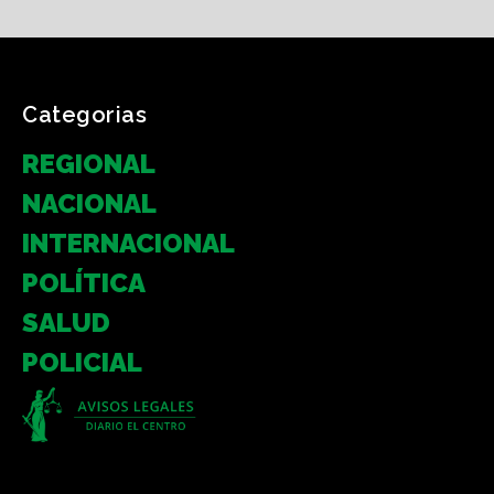
Categorias
REGIONAL
NACIONAL
INTERNACIONAL
POLÍTICA
SALUD
POLICIAL