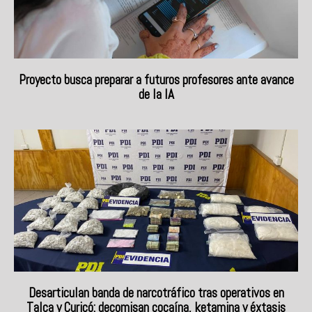
Proyecto busca preparar a futuros profesores ante avance
de la IA
Desarticulan banda de narcotráfico tras operativos en
Talca y Curicó: decomisan cocaína, ketamina y éxtasis