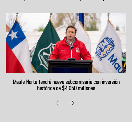
Maule Norte tendrá nueva subcomisaría con inversión
histórica de $4.650 millones