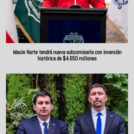
Maule Norte tendrá nueva subcomisaría con inversión
histórica de $4.650 millones