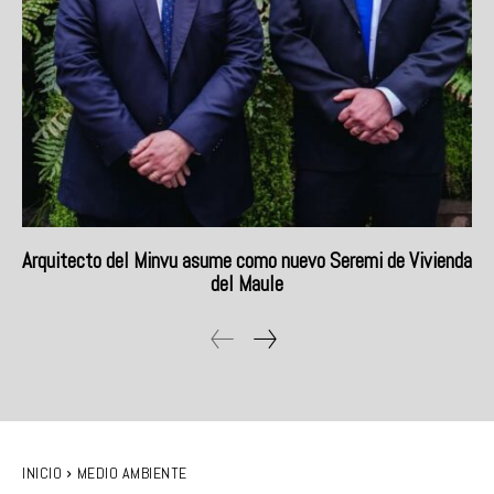
Arquitecto del Minvu asume como nuevo Seremi de Vivienda
del Maule