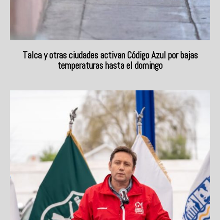
Talca y otras ciudades activan Código Azul por bajas
temperaturas hasta el domingo