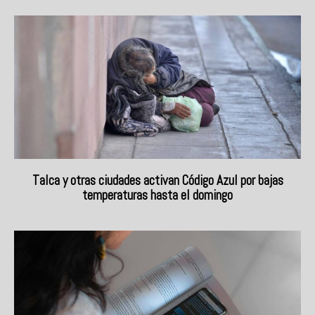
Talca y otras ciudades activan Código Azul por bajas
temperaturas hasta el domingo