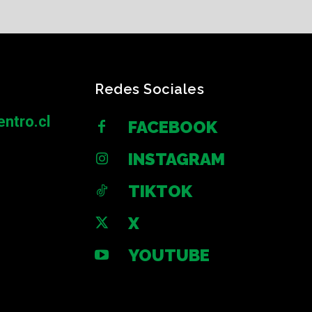
Redes Sociales
ntro.cl
FACEBOOK
INSTAGRAM
TIKTOK
X
YOUTUBE