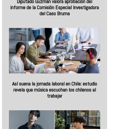
Diputado Guzmán valora aprobación del
informe de la Comisión Especial Investigadora
del Caso Bruma
Así suena la jornada laboral en Chile: estudio
revela que música escuchan los chilenos al
trabajar