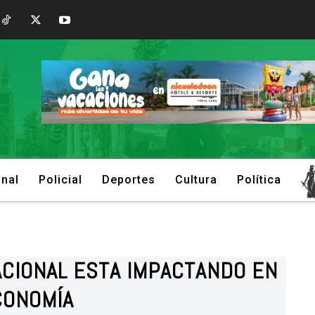
onal
Policial
Deportes
Cultura
Política
ACIONAL ESTA IMPACTANDO EN
CONOMÍA