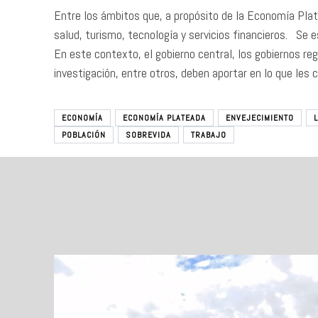
Entre los ámbitos que, a propósito de la Economía Plat
salud, turismo, tecnología y servicios financieros. Se 
En este contexto, el gobierno central, los gobiernos reg
investigación, entre otros, deben aportar en lo que les 
ECONOMÍA
ECONOMÍA PLATEADA
ENVEJECIMIENTO
POBLACIÓN
SOBREVIDA
TRABAJO