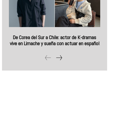
De Corea del Sur a Chile: actor de K-dramas
vive en Limache y sueña con actuar en español