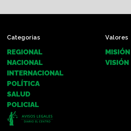
Categorias
Valores
REGIONAL
MISIÓN
NACIONAL
VISIÓN
INTERNACIONAL
POLÍTICA
SALUD
POLICIAL