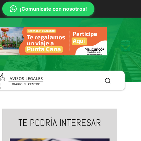
¡Comunícate con nosotros!
TE PODRÍA INTERESAR