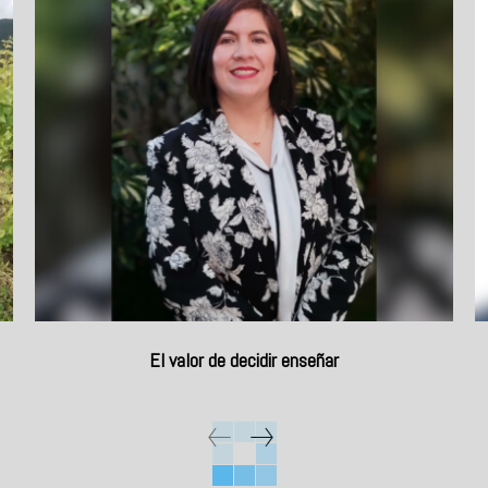
El valor de decidir enseñar