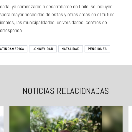
eada, ya comenzaron a desarrollarse en Chile, se incluyen
espera mayor necesidad de éstas y otras áreas en el futuro.
ionales, las municipalidades, universidades, centros de
corresponda.
LATINOAMERICA
LONGEVIDAD
NATALIDAD
PENSIONES
NOTICIAS RELACIONADAS