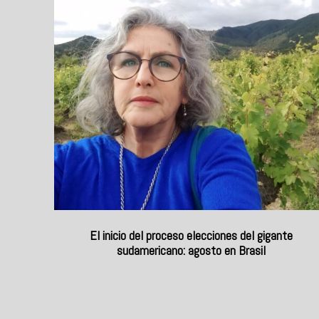
El inicio del proceso elecciones del gigante
sudamericano: agosto en Brasil