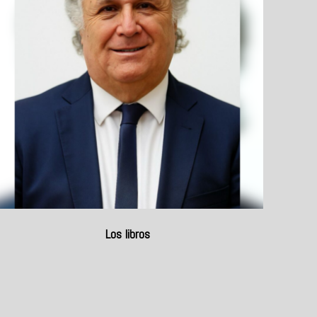
Los libros