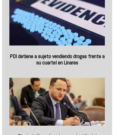
PDI detiene a sujeto vendiendo drogas frente a
su cuartel en Linares