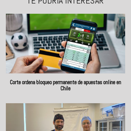
TE PODRÍA INTERESAR
Corte ordena bloqueo permanente de apuestas online en
Chile