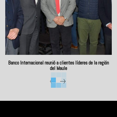
Banco Internacional reunió a clientes líderes de la región
del Maule