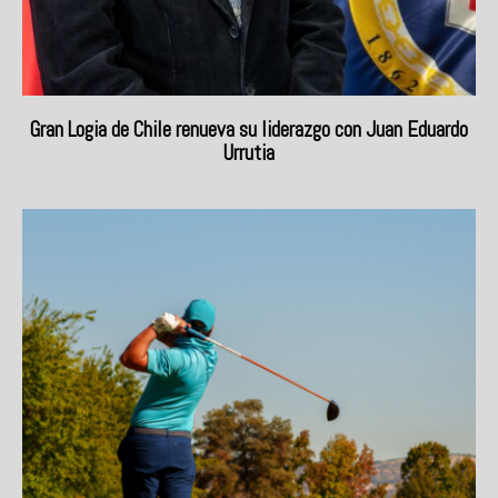
Gran Logia de Chile renueva su liderazgo con Juan Eduardo
Urrutia