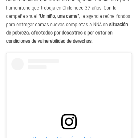
humanitaria que trabaja en Chile hace 37 años. Con la
campaña anual
“Un niño, una cama”
, la agencia reúne fondos
para entregar camas nuevas completas a NNA en
situación
de pobreza, afectados por desastres o por estar en
condiciones de vulnerabilidad de derechos.