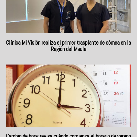
Clínica Mi Visión realiza el primer trasplante de córnea en la
Región del Maule
Cambio de hora: revisa cuándo comienza el horario de verano