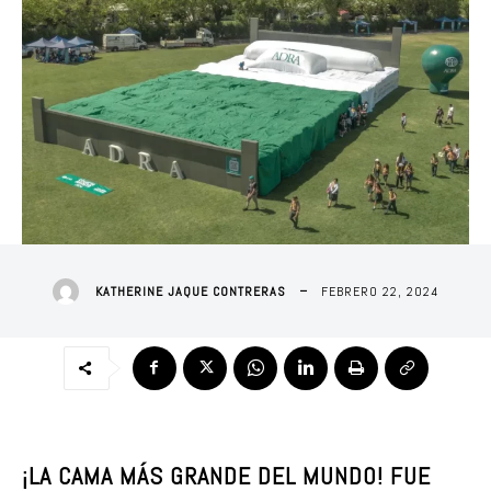
FEBRERO 22, 2024
KATHERINE JAQUE CONTRERAS
¡LA CAMA MÁS GRANDE DEL MUNDO! FUE