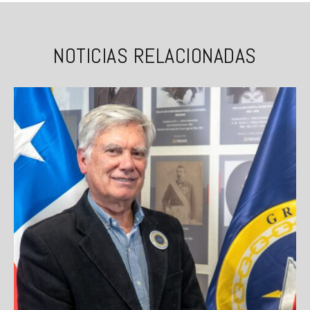
NOTICIAS RELACIONADAS