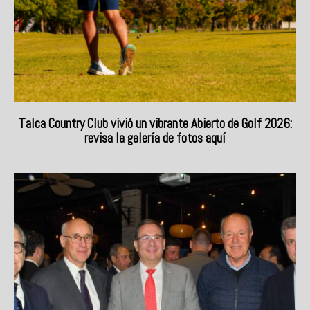
Talca Country Club vivió un vibrante Abierto de Golf 2026:
revisa la galería de fotos aquí