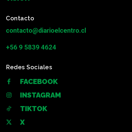
Contacto
contacto@diarioelcentro.cl
+56 9 5839 4624
Redes Sociales
FACEBOOK
INSTAGRAM
TIKTOK
X