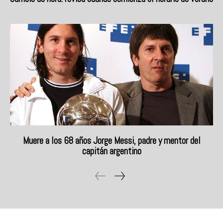
Muere a los 68 años Jorge Messi, padre y mentor del
capitán argentino