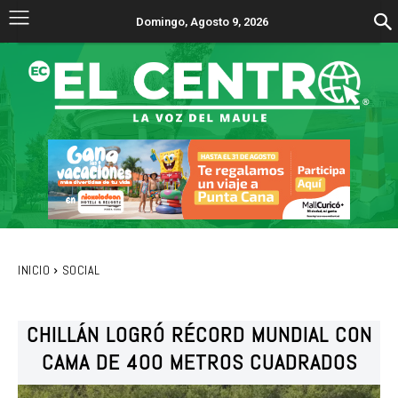
Domingo, Agosto 9, 2026
INICIO
SOCIAL
CHILLÁN LOGRÓ RÉCORD MUNDIAL CON
CAMA DE 400 METROS CUADRADOS