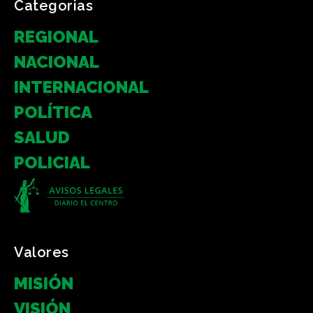
Categorias
REGIONAL
NACIONAL
INTERNACIONAL
POLÍTICA
SALUD
POLICIAL
Valores
MISIÓN
VISIÓN