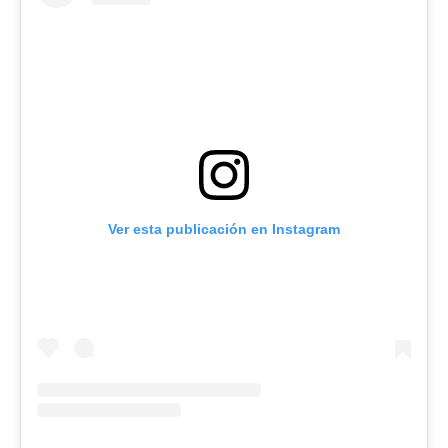
Ver esta publicación en Instagram