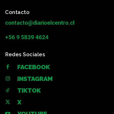
Contacto
contacto@diarioelcentro.cl
+56 9 5839 4624
Redes Sociales
FACEBOOK
INSTAGRAM
TIKTOK
X
YOUTUBE