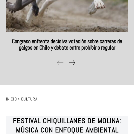
Congreso enfrenta decisiva votación sobre carreras de
galgos en Chile y debate entre prohibir o regular