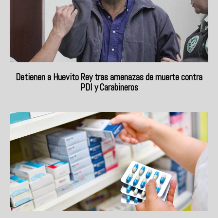
Detienen a Huevito Rey tras amenazas de muerte contra
PDI y Carabineros