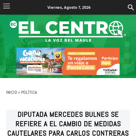
Viernes, Agosto 7, 2026
INICIO
POLÍTICA
DIPUTADA MERCEDES BULNES SE
REFIERE A EL CAMBIO DE MEDIDAS
CAUTELARES PARA CARLOS CONTRERAS