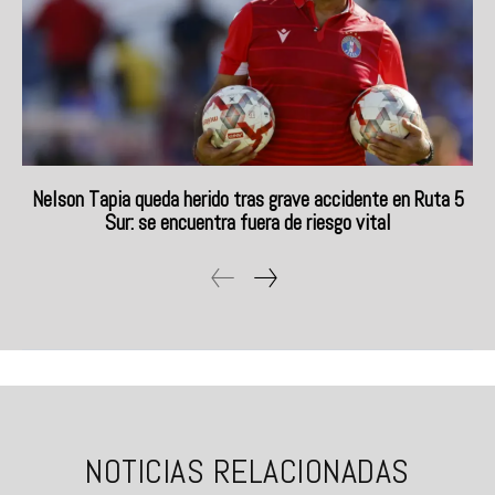
Nelson Tapia queda herido tras grave accidente en Ruta 5
Sur: se encuentra fuera de riesgo vital
NOTICIAS RELACIONADAS