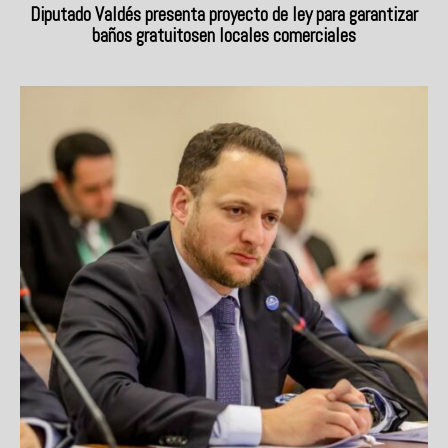
Diputado Valdés presenta proyecto de ley para garantizar
baños gratuitosen locales comerciales