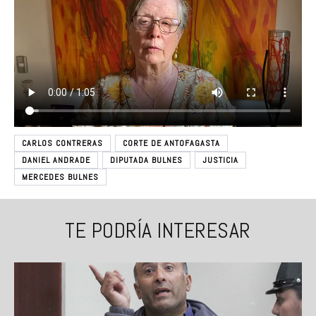
CARLOS CONTRERAS
CORTE DE ANTOFAGASTA
DANIEL ANDRADE
DIPUTADA BULNES
JUSTICIA
MERCEDES BULNES
TE PODRÍA INTERESAR