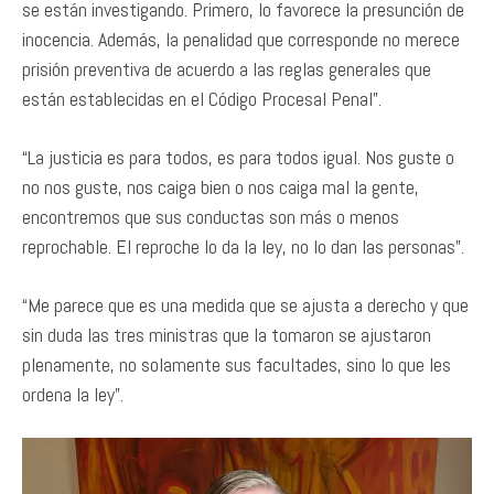
se están investigando. Primero, lo favorece la presunción de
inocencia. Además, la penalidad que corresponde no merece
prisión preventiva de acuerdo a las reglas generales que
están establecidas en el Código Procesal Penal”.
“La justicia es para todos, es para todos igual. Nos guste o
no nos guste, nos caiga bien o nos caiga mal la gente,
encontremos que sus conductas son más o menos
reprochable. El reproche lo da la ley, no lo dan las personas”.
“Me parece que es una medida que se ajusta a derecho y que
sin duda las tres ministras que la tomaron se ajustaron
plenamente, no solamente sus facultades, sino lo que les
ordena la ley”.