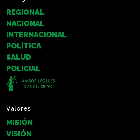
REGIONAL
NACIONAL
INTERNACIONAL
POLÍTICA
SALUD
POLICIAL
Valores
MISIÓN
VISIÓN