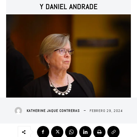
Y DANIEL ANDRADE
FEBRERO 29, 2024
KATHERINE JAQUE CONTRERAS