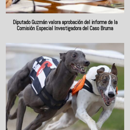
Diputado Guzmán valora aprobación del informe de la
Comisión Especial Investigadora del Caso Bruma