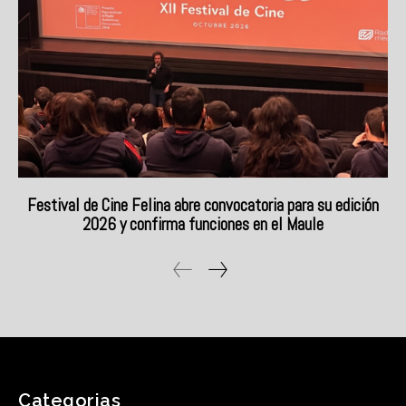
Categorias