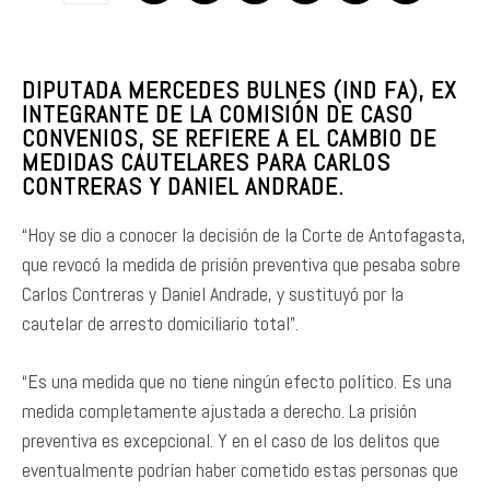
DIPUTADA MERCEDES BULNES (IND FA), EX
INTEGRANTE DE LA COMISIÓN DE CASO
CONVENIOS, SE REFIERE A EL CAMBIO DE
MEDIDAS CAUTELARES PARA CARLOS
CONTRERAS Y DANIEL ANDRADE.
“Hoy se dio a conocer la decisión de la Corte de Antofagasta,
que revocó la medida de prisión preventiva que pesaba sobre
Carlos Contreras y Daniel Andrade, y sustituyó por la
cautelar de arresto domiciliario total”.
“Es una medida que no tiene ningún efecto político. Es una
medida completamente ajustada a derecho. La prisión
preventiva es excepcional. Y en el caso de los delitos que
eventualmente podrían haber cometido estas personas que