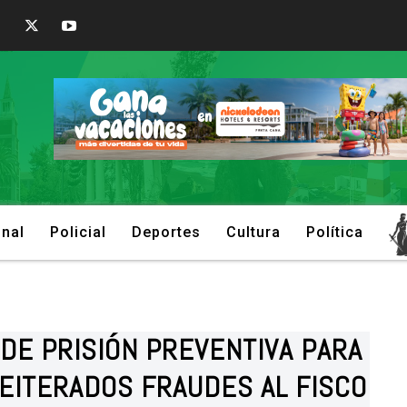
onal
Policial
Deportes
Cultura
Política
PIDE PRISIÓN PREVENTIVA PARA
REITERADOS FRAUDES AL FISCO