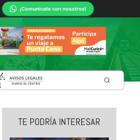
¡Comunícate con nosotros!
TE PODRÍA INTERESAR