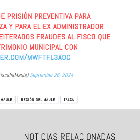
E PRISIÓN PREVENTIVA PARA
A Y PARA EL EX ADMINISTRADOR
EITERADOS FRAUDES AL FISCO QUE
RIMONIO MUNICIPAL CON
TER.COM/MWFTFL3A0C
scaliaMaule)
September 26, 2024
 MAULE
REGIÓN DEL MAULE
TALCA
NOTICIAS RELACIONADAS