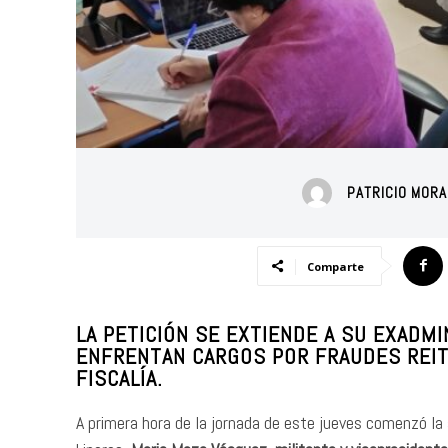
PATRICIO MORA
Comparte
LA PETICIÓN SE EXTIENDE A SU EXADM
ENFRENTAN CARGOS POR FRAUDES REIT
FISCALÍA.
A primera hora de la jornada de este jueves comenzó la