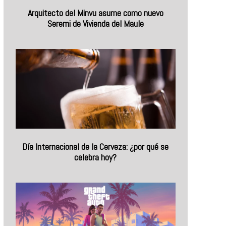
Arquitecto del Minvu asume como nuevo
Seremi de Vivienda del Maule
Día Internacional de la Cerveza: ¿por qué se
celebra hoy?