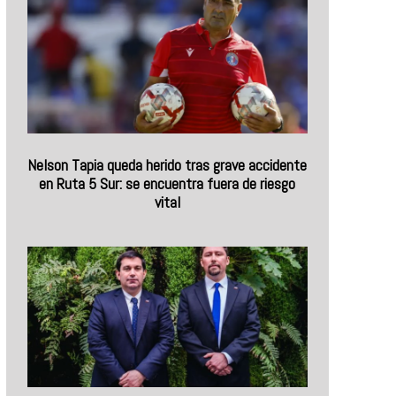
Nelson Tapia queda herido tras grave accidente
en Ruta 5 Sur: se encuentra fuera de riesgo
vital