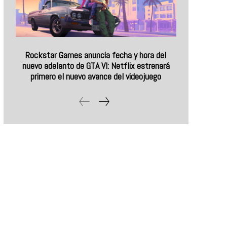
Rockstar Games anuncia fecha y hora del
nuevo adelanto de GTA VI: Netflix estrenará
primero el nuevo avance del videojuego