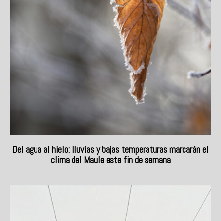
Del agua al hielo: lluvias y bajas temperaturas marcarán el
clima del Maule este fin de semana