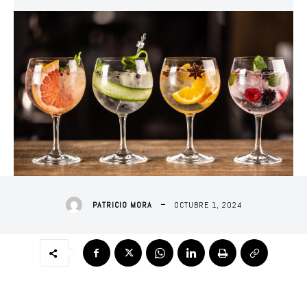
OCTUBRE 1, 2024
PATRICIO MORA