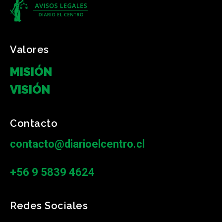
Valores
MISIÓN
VISIÓN
Contacto
contacto@diarioelcentro.cl
+56 9 5839 4624
Redes Sociales