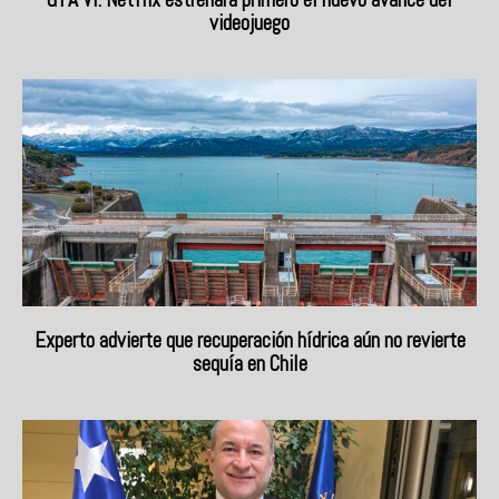
videojuego
Experto advierte que recuperación hídrica aún no revierte
sequía en Chile