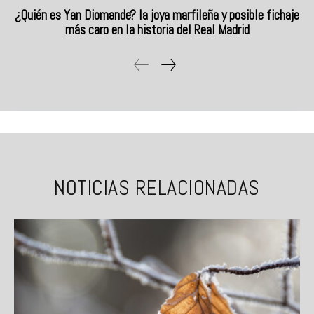
¿Quién es Yan Diomande? la joya marfileña y posible fichaje
más caro en la historia del Real Madrid
NOTICIAS RELACIONADAS