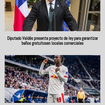
Diputado Valdés presenta proyecto de ley para garantizar
baños gratuitosen locales comerciales