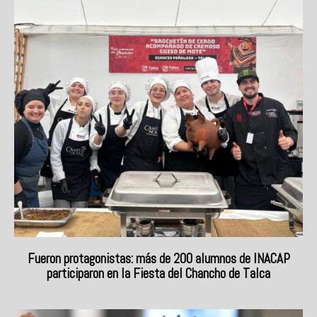
Fueron protagonistas: más de 200 alumnos de INACAP
participaron en la Fiesta del Chancho de Talca