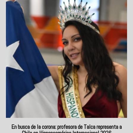
En busca de la corona: profesora de Talca representa a