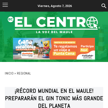
Viernes, Agosto 7, 2026
INICIO
REGIONAL
¡RÉCORD MUNDIAL EN EL MAULE!
PREPARARÁN EL GIN TONIC MÁS GRANDE
DEL PLANETA