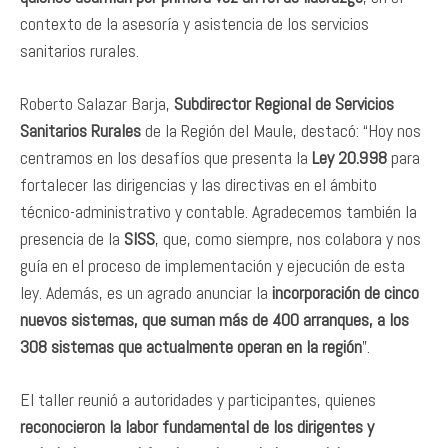
contexto de la asesoría y asistencia de los servicios
sanitarios rurales.
Roberto Salazar Barja,
Subdirector Regional de Servicios
Sanitarios Rurales
de la Región del Maule, destacó: “Hoy nos
centramos en los desafíos que presenta la
Ley 20.998
para
fortalecer las dirigencias y las directivas en el ámbito
técnico-administrativo y contable. Agradecemos también la
presencia de la
SISS
, que, como siempre, nos colabora y nos
guía en el proceso de implementación y ejecución de esta
ley. Además, es un agrado anunciar la
incorporación de cinco
nuevos sistemas, que suman más de 400 arranques, a los
308 sistemas que actualmente operan en la región
”.
El taller reunió a autoridades y participantes, quienes
reconocieron la labor fundamental de los dirigentes y