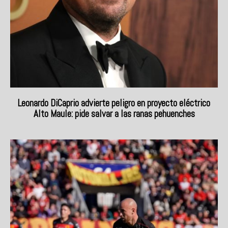
Leonardo DiCaprio advierte peligro en proyecto eléctrico
Alto Maule: pide salvar a las ranas pehuenches