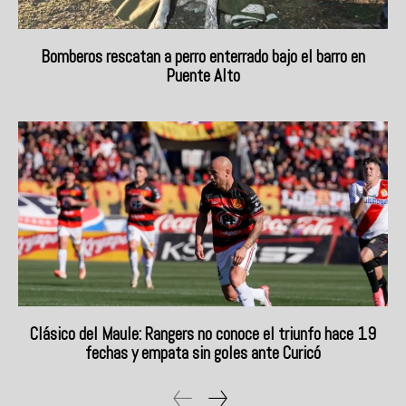
Bomberos rescatan a perro enterrado bajo el barro en
Puente Alto
Clásico del Maule: Rangers no conoce el triunfo hace 19
fechas y empata sin goles ante Curicó