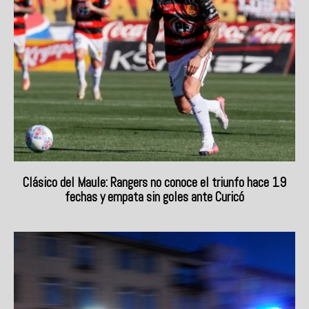
Clásico del Maule: Rangers no conoce el triunfo hace 19
fechas y empata sin goles ante Curicó