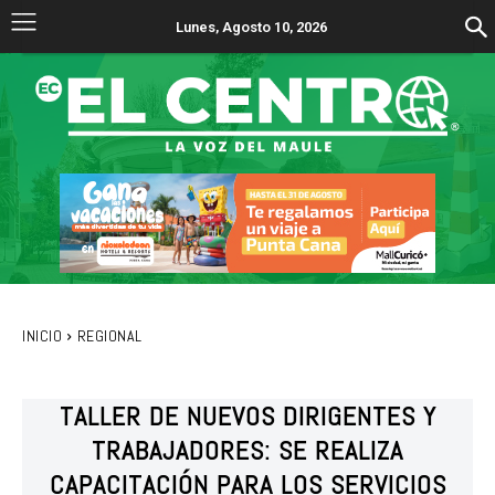
Lunes, Agosto 10, 2026
INICIO
REGIONAL
TALLER DE NUEVOS DIRIGENTES Y
TRABAJADORES: SE REALIZA
CAPACITACIÓN PARA LOS SERVICIOS