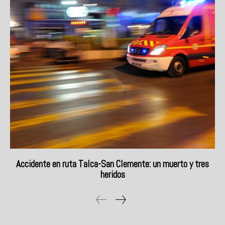
Accidente en ruta Talca-San Clemente: un muerto y tres
heridos