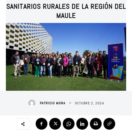
SANITARIOS RURALES DE LA REGIÓN DEL
MAULE
OCTUBRE 2, 2024
PATRICIO MORA