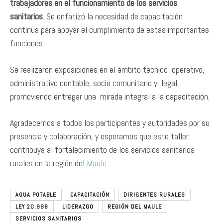
trabajadores en el funcionamiento de los servicios
sanitarios
. Se enfatizó la necesidad de capacitación
continua para apoyar el cumplimiento de estas importantes
funciones.
Se realizaron exposiciones en el ámbito técnico operativo,
administrativo contable, socio comunitario y legal,
promoviendo entregar una mirada integral a la capacitación.
Agradecemos a todos los participantes y autoridades por su
presencia y colaboración, y esperamos que este taller
contribuya al fortalecimiento de los servicios sanitarios
rurales en la región del
Maule
.
AGUA POTABLE
CAPACITACIÓN
DIRIGENTES RURALES
LEY 20.998
LIDERAZGO
REGIÓN DEL MAULE
SERVICIOS SANITARIOS