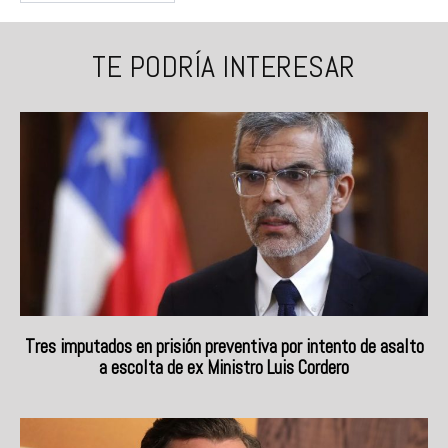
TE PODRÍA INTERESAR
Tres imputados en prisión preventiva por intento de asalto
a escolta de ex Ministro Luis Cordero