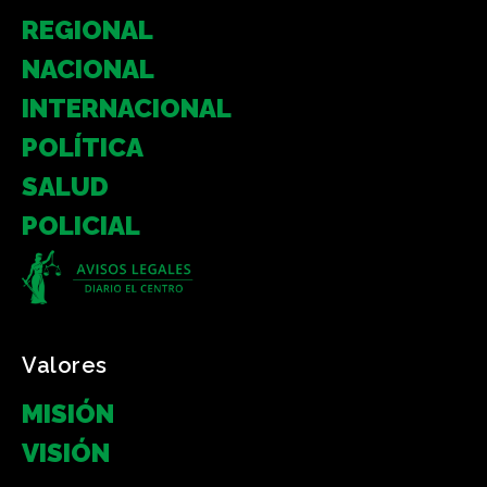
REGIONAL
NACIONAL
INTERNACIONAL
POLÍTICA
SALUD
POLICIAL
Valores
MISIÓN
VISIÓN