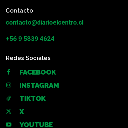
Contacto
contacto@diarioelcentro.cl
+56 9 5839 4624
Redes Sociales
FACEBOOK
INSTAGRAM
TIKTOK
X
YOUTUBE