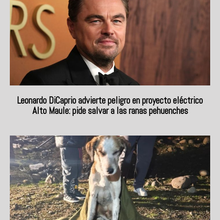
Leonardo DiCaprio advierte peligro en proyecto eléctrico
Alto Maule: pide salvar a las ranas pehuenches