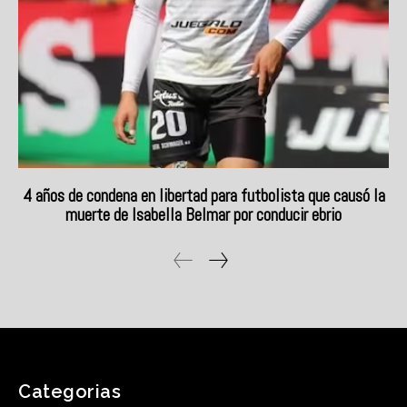
Categorias