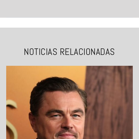
NOTICIAS RELACIONADAS