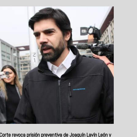
Corte revoca prisión preventiva de Joaquín Lavín León y