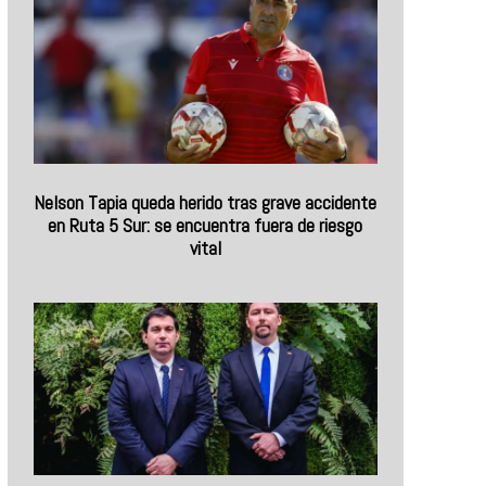
Nelson Tapia queda herido tras grave accidente
en Ruta 5 Sur: se encuentra fuera de riesgo
vital