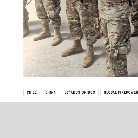
CHILE
CHINA
ESTADOS UNIDOS
GLOBAL FIREPOWE