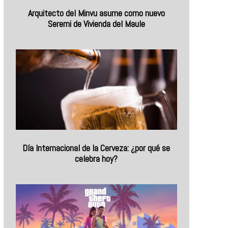
Arquitecto del Minvu asume como nuevo
Seremi de Vivienda del Maule
Día Internacional de la Cerveza: ¿por qué se
celebra hoy?