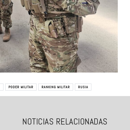
R
PODER MILITAR
RANKING MILITAR
RUSIA
NOTICIAS RELACIONADAS