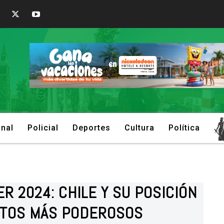
onal
Policial
Deportes
Cultura
Política
R 2024: CHILE Y SU POSICIÓN
ITOS MÁS PODEROSOS