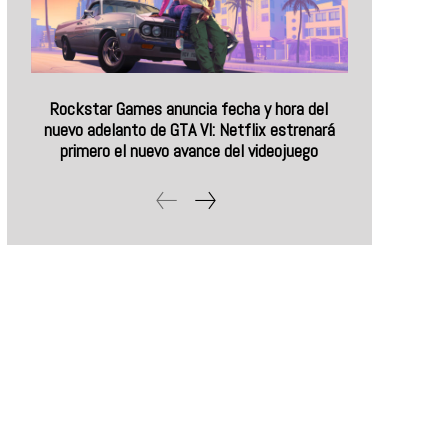
Rockstar Games anuncia fecha y hora del
nuevo adelanto de GTA VI: Netflix estrenará
primero el nuevo avance del videojuego