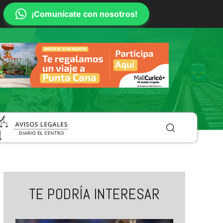
¡Comunícate con nosotros!
TE PODRÍA INTERESAR