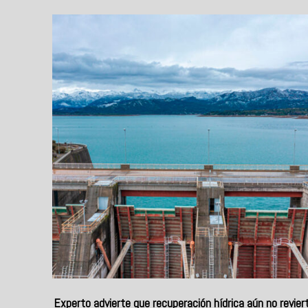
Experto advierte que recuperación hídrica aún no revier