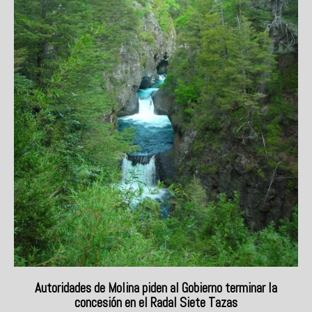
Autoridades de Molina piden al Gobierno terminar la
concesión en el Radal Siete Tazas