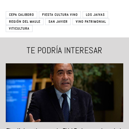
CEPA CALIBORO
FIESTA CULTURA VINO
LOS JAIVAS
REGIÓN DEL MAULE
SAN JAVIER
VINO PATRIMONIAL
VITICULTURA
TE PODRÍA INTERESAR