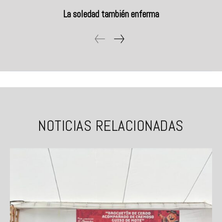
La soledad también enferma
NOTICIAS RELACIONADAS