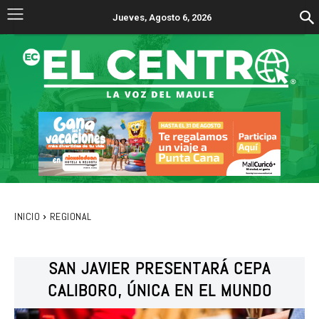
Jueves, Agosto 6, 2026
INICIO
REGIONAL
SAN JAVIER PRESENTARÁ CEPA
CALIBORO, ÚNICA EN EL MUNDO