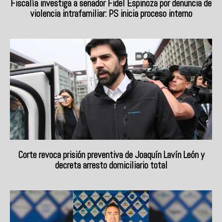
Fiscalía investiga a senador Fidel Espinoza por denuncia de
violencia intrafamiliar: PS inicia proceso interno
Corte revoca prisión preventiva de Joaquín Lavín León y
decreta arresto domiciliario total