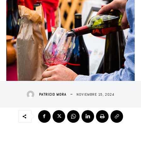
NOVIEMBRE 15, 2024
PATRICIO MORA