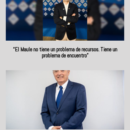
“El Maule no tiene un problema de recursos. Tiene un
problema de encuentro”