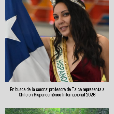
En busca de la corona: profesora de Talca representa a
Chile en Hispanoamérica Internacional 2026