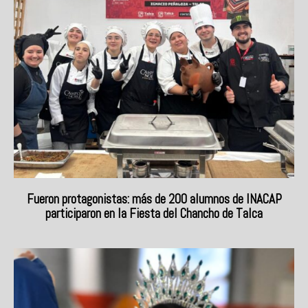
Fueron protagonistas: más de 200 alumnos de INACAP
participaron en la Fiesta del Chancho de Talca