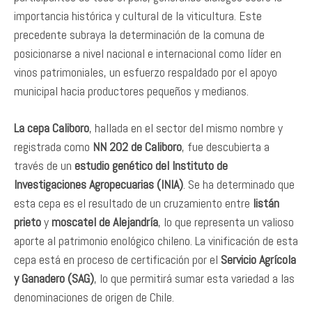
importancia histórica y cultural de la viticultura. Este
precedente subraya la determinación de la comuna de
posicionarse a nivel nacional e internacional como líder en
vinos patrimoniales, un esfuerzo respaldado por el apoyo
municipal hacia productores pequeños y medianos.
La cepa Caliboro
, hallada en el sector del mismo nombre y
registrada como
NN 202 de Caliboro
, fue descubierta a
través de un
estudio genético del Instituto de
Investigaciones Agropecuarias (INIA)
. Se ha determinado que
esta cepa es el resultado de un cruzamiento entre
listán
prieto
y
moscatel de Alejandría
, lo que representa un valioso
aporte al patrimonio enológico chileno. La vinificación de esta
cepa está en proceso de certificación por el
Servicio Agrícola
y Ganadero (SAG)
, lo que permitirá sumar esta variedad a las
denominaciones de origen de Chile.