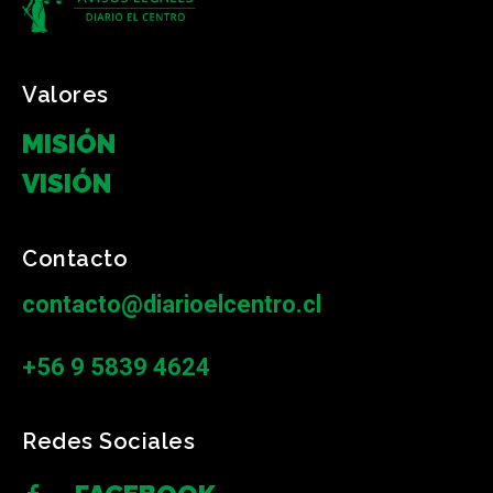
Valores
MISIÓN
VISIÓN
Contacto
contacto@diarioelcentro.cl
+56 9 5839 4624
Redes Sociales