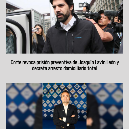
Corte revoca prisión preventiva de Joaquín Lavín León y
decreta arresto domiciliario total