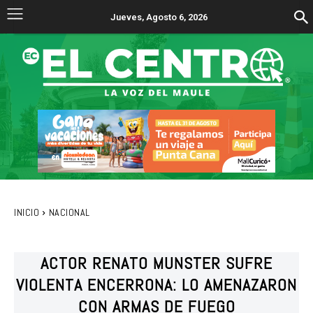
Jueves, Agosto 6, 2026
INICIO
NACIONAL
ACTOR RENATO MUNSTER SUFRE
VIOLENTA ENCERRONA: LO AMENAZARON
CON ARMAS DE FUEGO