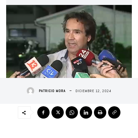
DICIEMBRE 12, 2024
PATRICIO MORA