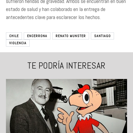
sufrieron heridas de gravedad. Ambos se encuentran en buen
estado de salud y han colaborado en la entrega de
antecedentes clave para esclarecer los hechos.
CHILE
ENCERRONA
RENATO MUNSTER
SANTIAGO
VIOLENCIA
TE PODRÍA INTERESAR