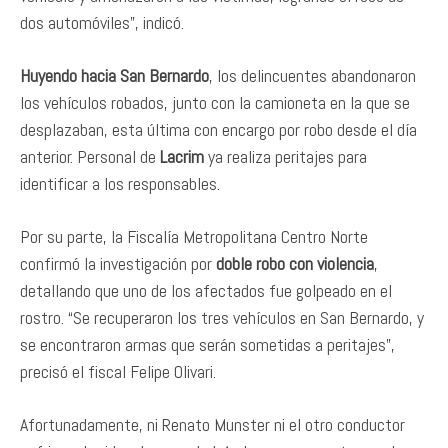
dos automóviles”, indicó.
Huyendo hacia San Bernardo
, los delincuentes abandonaron
los vehículos robados, junto con la camioneta en la que se
desplazaban, esta última con encargo por robo desde el día
anterior. Personal de
Lacrim
ya realiza peritajes para
identificar a los responsables.
Por su parte, la Fiscalía Metropolitana Centro Norte
confirmó la investigación por
doble robo con violencia
,
detallando que uno de los afectados fue golpeado en el
rostro. “Se recuperaron los tres vehículos en San Bernardo, y
se encontraron armas que serán sometidas a peritajes”,
precisó el fiscal Felipe Olivari.
Afortunadamente, ni Renato Munster ni el otro conductor