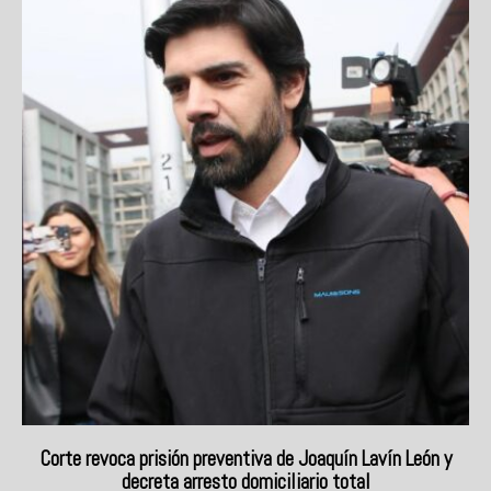
Corte revoca prisión preventiva de Joaquín Lavín León y
decreta arresto domiciliario total