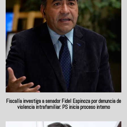
Fiscalía investiga a senador Fidel Espinoza por denuncia de
violencia intrafamiliar: PS inicia proceso interno