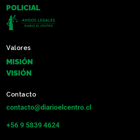
POLICIAL
Valores
MISIÓN
VISIÓN
Contacto
contacto@diarioelcentro.cl
+56 9 5839 4624