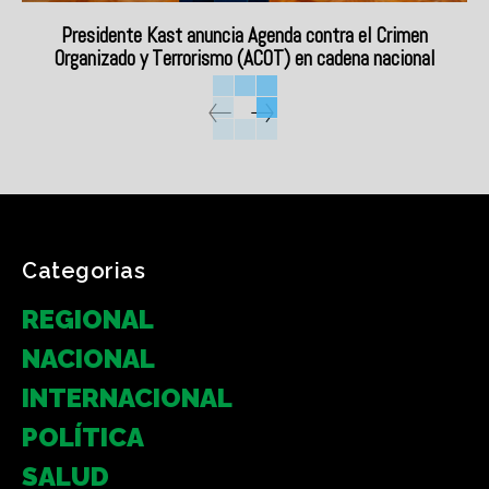
Presidente Kast anuncia Agenda contra el Crimen
Organizado y Terrorismo (ACOT) en cadena nacional
Categorias
REGIONAL
NACIONAL
INTERNACIONAL
POLÍTICA
SALUD