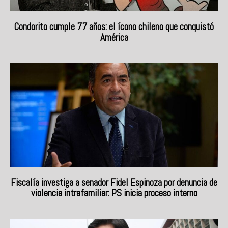
Condorito cumple 77 años: el ícono chileno que conquistó
América
Fiscalía investiga a senador Fidel Espinoza por denuncia de
violencia intrafamiliar: PS inicia proceso interno