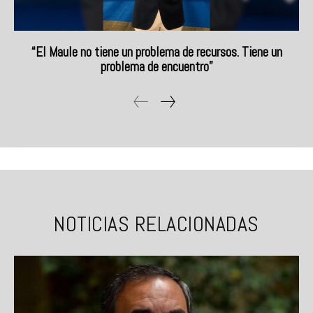
“El Maule no tiene un problema de recursos. Tiene un
problema de encuentro”
NOTICIAS RELACIONADAS