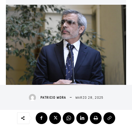
MARZO 28, 2025
PATRICIO MORA