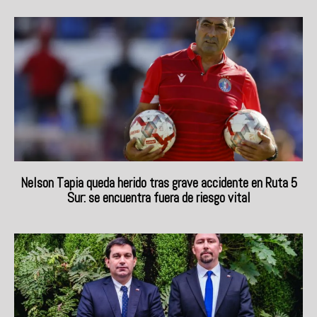
Nelson Tapia queda herido tras grave accidente en Ruta 5
Sur: se encuentra fuera de riesgo vital