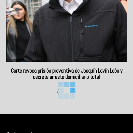
Corte revoca prisión preventiva de Joaquín Lavín León y
decreta arresto domiciliario total