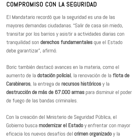
COMPROMISO CON LA SEGURIDAD
El Mandatario recordó que la seguridad es una de las
mayores demandas ciudadanas. “Salir de casa sin miedo,
transitar por los barrios y asistir a actividades diarias con
tranquilidad son
derechos fundamentales
que el Estado
debe garantizar”, afirmó.
Boric también destacó avances en la materia, como el
aumento de la
dotación policial
, la renovación de la
flota de
Carabineros
, la entrega de
recursos históricos
y la
destrucción de más de 67.000 armas
para disminuir el poder
de fuego de las bandas criminales.
Con la creación del Ministerio de Seguridad Pública, el
Gobierno busca
modernizar el Estado
y enfrentar con mayor
eficacia los nuevos desafíos del
crimen organizado
y la