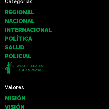
Categorias
REGIONAL
NACIONAL
INTERNACIONAL
POLÍTICA
SALUD
POLICIAL
Valores
MISIÓN
VISIÓN