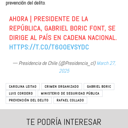
prevención del delito
.
AHORA | PRESIDENTE DE LA
REPÚBLICA, GABRIEL BORIC FONT, SE
DIRIGE AL PAÍS EN CADENA NACIONAL.
HTTPS://T.CO/T6OOEVSYDC
— Presidencia de Chile (@Presidencia_cl)
March 27,
2025
CAROLINA LEITAO
CRIMEN ORGANIZADO
GABRIEL BORIC
LUIS CORDERO
MINISTERIO DE SEGURIDAD PÚBLICA
PREVENCIÓN DEL DELITO
RAFAEL COLLADO
TE PODRÍA INTERESAR