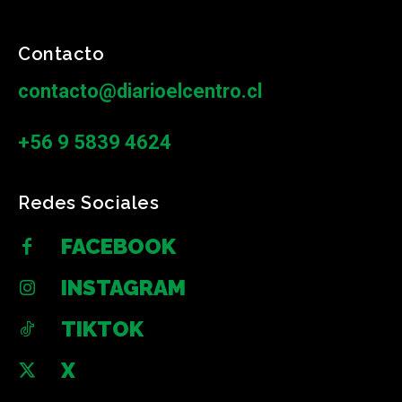
Contacto
contacto@diarioelcentro.cl
+56 9 5839 4624
Redes Sociales
FACEBOOK
INSTAGRAM
TIKTOK
X