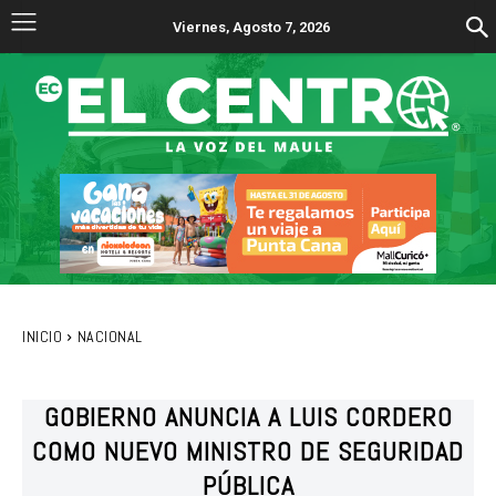
Viernes, Agosto 7, 2026
INICIO
NACIONAL
GOBIERNO ANUNCIA A LUIS CORDERO
COMO NUEVO MINISTRO DE SEGURIDAD
PÚBLICA