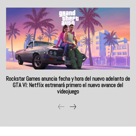
Rockstar Games anuncia fecha y hora del nuevo adelanto de
GTA VI: Netflix estrenará primero el nuevo avance del
videojuego