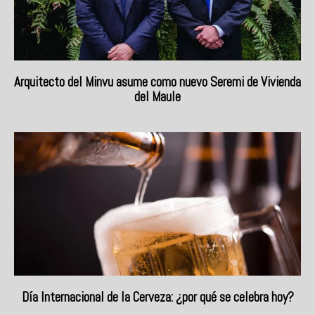
Arquitecto del Minvu asume como nuevo Seremi de Vivienda
del Maule
Día Internacional de la Cerveza: ¿por qué se celebra hoy?