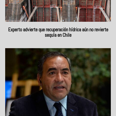
Experto advierte que recuperación hídrica aún no revierte
sequía en Chile