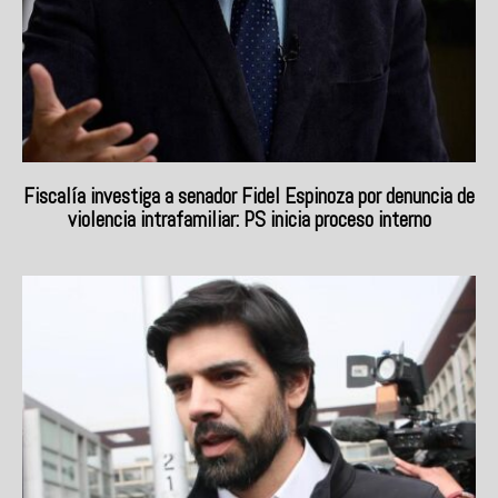
Fiscalía investiga a senador Fidel Espinoza por denuncia de
violencia intrafamiliar: PS inicia proceso interno