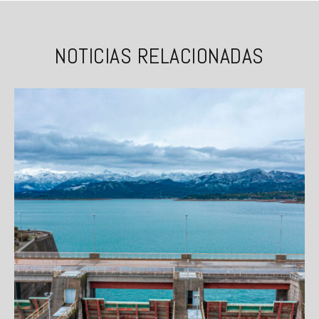
NOTICIAS RELACIONADAS