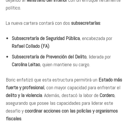
político.
La nueva cartera contará con dos
subsecretarías
:
Subsecretaría de Seguridad Pública
, encabezada por
Rafael Collado (FA)
.
Subsecretaría de Prevención del Delito
, liderada por
Carolina Leitao
, quien mantiene su cargo.
Boric enfatizó que esta estructura permitirá un
Estado más
fuerte y profesional
, con mayor capacidad para enfrentar el
delito y la violencia
. Además, destacó la labor de
Cordero
,
asegurando que posee las capacidades para liderar este
desafío y
coordinar acciones con las policías y organismos
fiscales
.