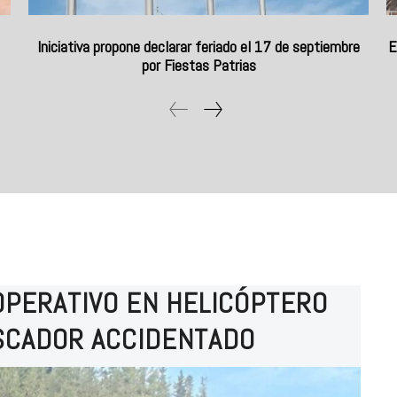
Iniciativa propone declarar feriado el 17 de septiembre
E
por Fiestas Patrias