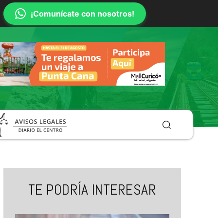
¡Comunícate con nosotros!
TE PODRÍA INTERESAR