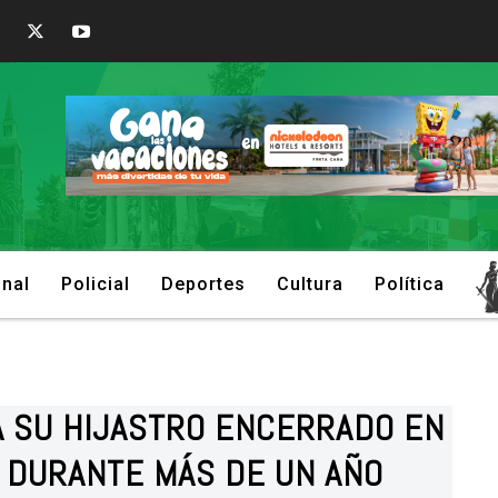
onal
Policial
Deportes
Cultura
Política
A SU HIJASTRO ENCERRADO EN
Ó DURANTE MÁS DE UN AÑO