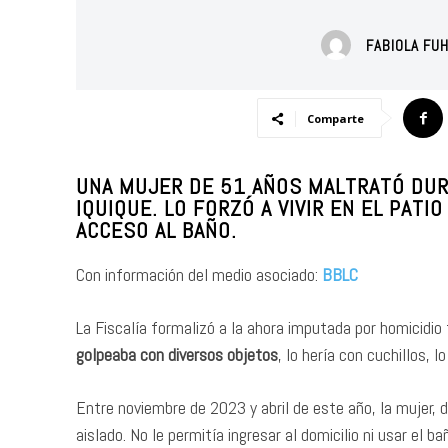
FABIOLA FU
Comparte
UNA MUJER DE 51 AÑOS MALTRATÓ DUR
IQUIQUE. LO FORZÓ A VIVIR EN EL PATIO
ACCESO AL BAÑO.
Con información del medio asociado:
BBLC
La Fiscalía formalizó a la ahora imputada por homicidio 
golpeaba con diversos objetos
, lo hería con cuchillos, 
Entre noviembre de 2023 y abril de este año, la mujer
aislado. No le permitía ingresar al domicilio ni usar el 