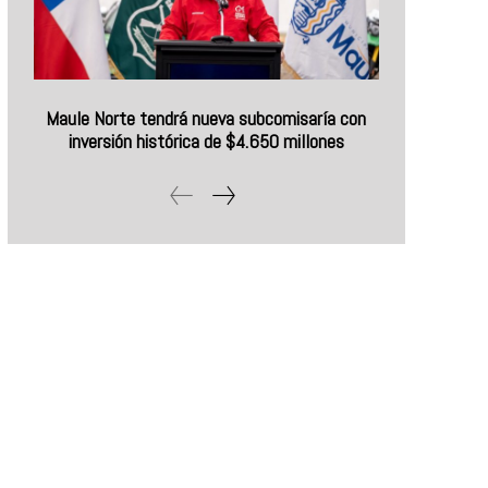
Maule Norte tendrá nueva subcomisaría con
inversión histórica de $4.650 millones