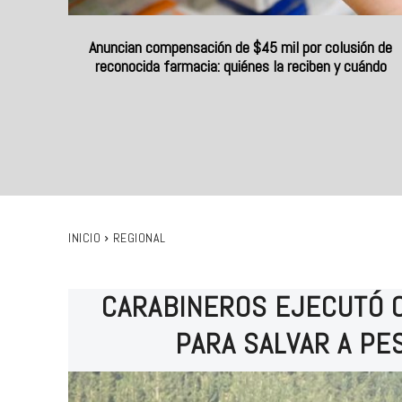
Anuncian compensación de $45 mil por colusión de
reconocida farmacia: quiénes la reciben y cuándo