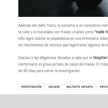
Además del daño físico, lo sometía a un constante malt
la calle y lo humillaba con frases crueles como
“nadie t
niño logró relatar su experiencia en una entrevista vide
los testimonios de vecinos que registraron algunos de l
Gracias a las diligencias llevadas a cabo por el
Hospital 
confirmaron el grave estado de salud del menor. El tribu
de 90 días para cerrar la investigación.
INVESTIGACIÓN
IQUIQUE
MALTRATO INFANTIL
PRIS