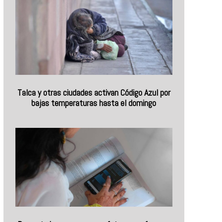
Talca y otras ciudades activan Código Azul por
bajas temperaturas hasta el domingo