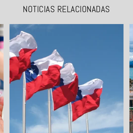
NOTICIAS RELACIONADAS