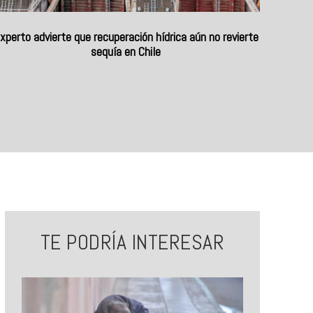
xperto advierte que recuperación hídrica aún no revierte
sequía en Chile