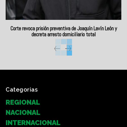
Corte revoca prisión preventiva de Joaquín Lavín León y
decreta arresto domiciliario total
Categorias
REGIONAL
NACIONAL
INTERNACIONAL