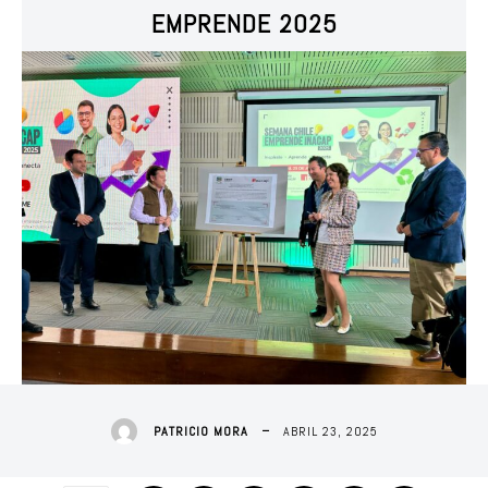
EMPRENDE 2025
ABRIL 23, 2025
PATRICIO MORA