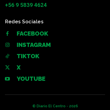
+56 9 5839 4624
Redes Sociales
FACEBOOK
INSTAGRAM
TIKTOK
X
YOUTUBE
© Diario El Centro - 2026