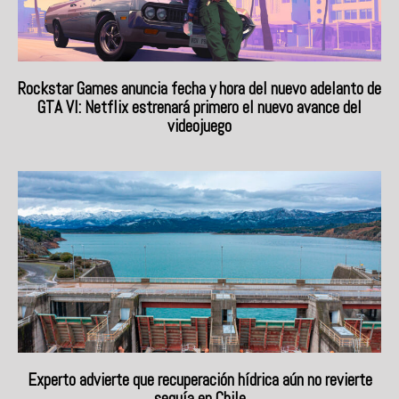
Rockstar Games anuncia fecha y hora del nuevo adelanto de
GTA VI: Netflix estrenará primero el nuevo avance del
videojuego
Experto advierte que recuperación hídrica aún no revierte
sequía en Chile