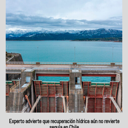
Experto advierte que recuperación hídrica aún no revierte
sequía en Chile