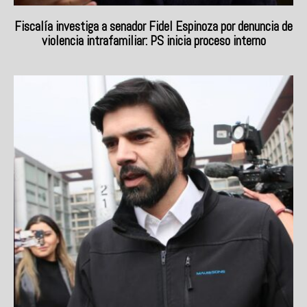
Fiscalía investiga a senador Fidel Espinoza por denuncia de
violencia intrafamiliar: PS inicia proceso interno