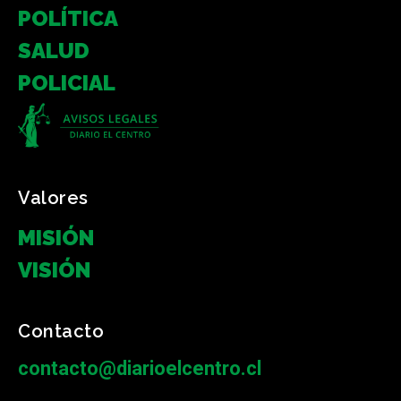
POLÍTICA
SALUD
POLICIAL
Valores
MISIÓN
VISIÓN
Contacto
contacto@diarioelcentro.cl