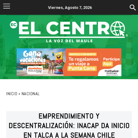
Viernes, Agosto 7, 2026
INICIO
NACIONAL
EMPRENDIMIENTO Y
DESCENTRALIZACIÓN: INACAP DA INICIO
EN TALCA A LA SEMANA CHILE