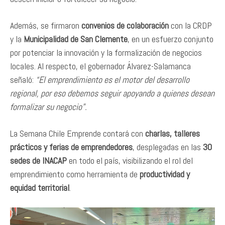
Además, se firmaron
convenios de colaboración
con la CRDP
y la
Municipalidad de San Clemente
, en un esfuerzo conjunto
por potenciar la innovación y la formalización de negocios
locales. Al respecto, el gobernador Álvarez-Salamanca
señaló:
“El emprendimiento es el motor del desarrollo
regional, por eso debemos seguir apoyando a quienes desean
formalizar su negocio”.
La Semana Chile Emprende contará con
charlas, talleres
prácticos y ferias de emprendedores
, desplegadas en las
30
sedes de INACAP
en todo el país, visibilizando el rol del
emprendimiento como herramienta de
productividad y
equidad territorial
.