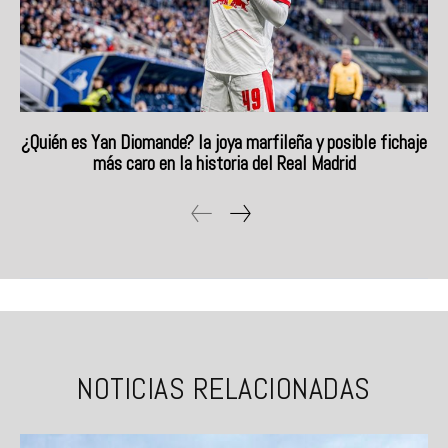
¿Quién es Yan Diomande? la joya marfileña y posible fichaje
más caro en la historia del Real Madrid
NOTICIAS RELACIONADAS