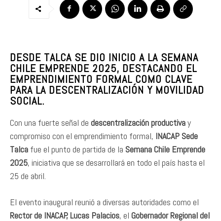
DESDE TALCA SE DIO INICIO A LA SEMANA
CHILE EMPRENDE 2025, DESTACANDO EL
EMPRENDIMIENTO FORMAL COMO CLAVE
PARA LA DESCENTRALIZACIÓN Y MOVILIDAD
SOCIAL.
Con una fuerte señal de
descentralización productiva
y
compromiso con el emprendimiento formal,
INACAP Sede
Talca
fue el punto de partida de la
Semana Chile Emprende
2025
, iniciativa que se desarrollará en todo el país hasta el
25 de abril.
El evento inaugural reunió a diversas autoridades como el
Rector de INACAP, Lucas Palacios
, el
Gobernador Regional del