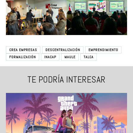
CREA EMPRESAS
DESCENTRALIZACIÓN
EMPRENDIMIENTO
FORMALIZACIÓN
INACAP
MAULE
TALCA
TE PODRÍA INTERESAR