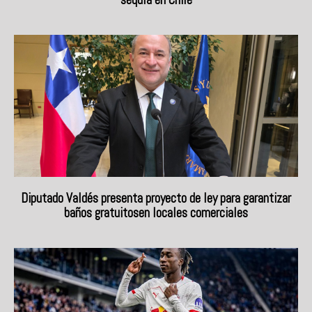
Diputado Valdés presenta proyecto de ley para garantizar
baños gratuitosen locales comerciales