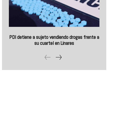
PDI detiene a sujeto vendiendo drogas frente a
su cuartel en Linares