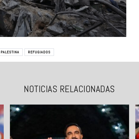
PALESTINA
REFUGIADOS
NOTICIAS RELACIONADAS