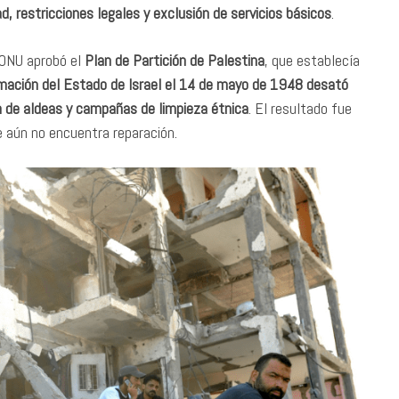
ad, restricciones legales y exclusión de servicios básicos
.
 ONU aprobó el
Plan de Partición de Palestina
, que establecía
mación del Estado de Israel el 14 de mayo de 1948 desató
 de aldeas y campañas de limpieza étnica
. El resultado fue
e aún no encuentra reparación.