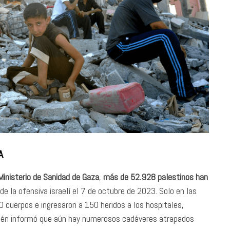
A
Ministerio de Sanidad de Gaza
,
más de 52.928 palestinos han
 de la ofensiva israelí el 7 de octubre de 2023. Solo en las
 cuerpos e ingresaron a 150 heridos a los hospitales,
bién informó que aún hay numerosos cadáveres atrapados