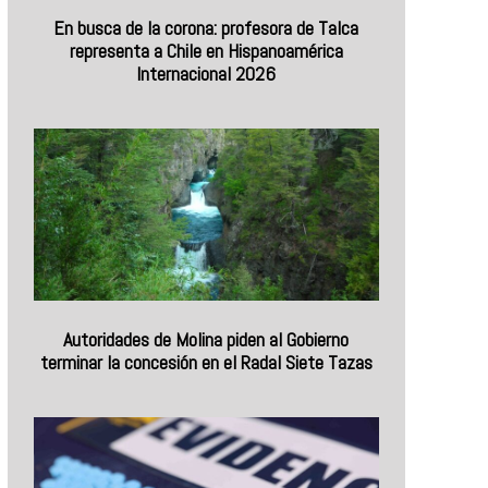
En busca de la corona: profesora de Talca
representa a Chile en Hispanoamérica
Internacional 2026
Autoridades de Molina piden al Gobierno
terminar la concesión en el Radal Siete Tazas