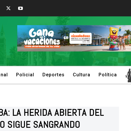
onal
Policial
Deportes
Cultura
Política
A: LA HERIDA ABIERTA DEL
NO SIGUE SANGRANDO