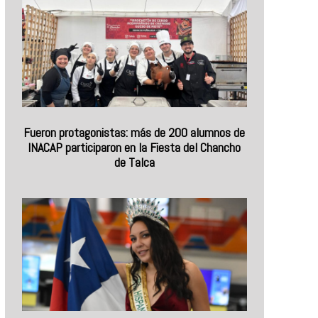
Fueron protagonistas: más de 200 alumnos de
INACAP participaron en la Fiesta del Chancho
de Talca