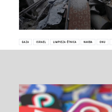
GAZA
ISRAEL
LIMPIEZA ÉTNICA
NAKBA
ONU