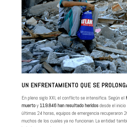
UN ENFRENTAMIENTO QUE SE PROLONG
En pleno siglo XXI, el conflicto se intensifica. Según el
muerto
y
119.846 han resultado heridos
desde el inicio
últimas 24 horas, equipos de emergencia recuperaron 20
muchos de los cuales ya no funcionan. La entidad tam