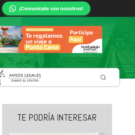
¡Comunícate con nosotros!
TE PODRÍA INTERESAR