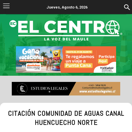
Jueves, Agosto 6, 2026
CITACIÓN COMUNIDAD DE AGUAS CANAL
HUENCUECHO NORTE