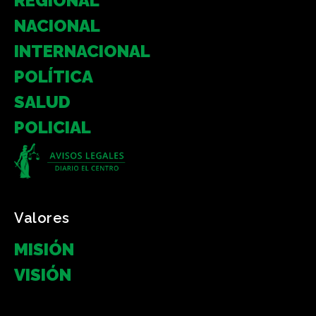
REGIONAL
NACIONAL
INTERNACIONAL
POLÍTICA
SALUD
POLICIAL
Valores
MISIÓN
VISIÓN