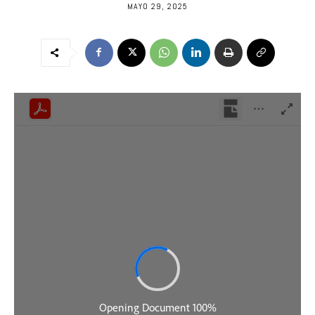
MAYO 29, 2025