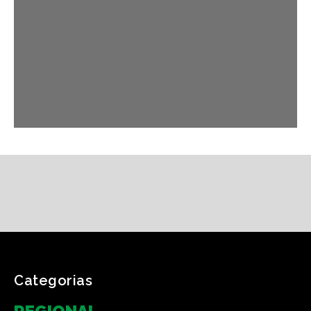
Categorias