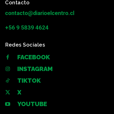
Contacto
contacto@diarioelcentro.cl
+56 9 5839 4624
Redes Sociales
FACEBOOK
INSTAGRAM
TIKTOK
X
YOUTUBE