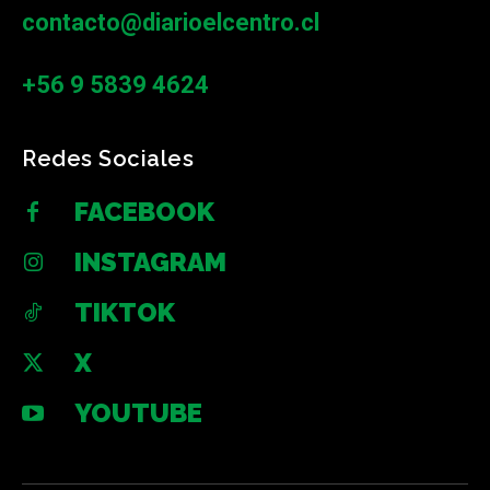
contacto@diarioelcentro.cl
+56 9 5839 4624
Redes Sociales
FACEBOOK
INSTAGRAM
TIKTOK
X
YOUTUBE