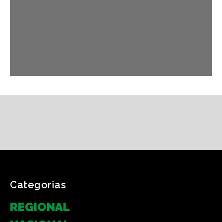
Categorias
REGIONAL