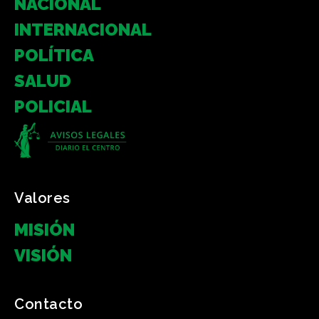
NACIONAL
INTERNACIONAL
POLÍTICA
SALUD
POLICIAL
Valores
MISIÓN
VISIÓN
Contacto