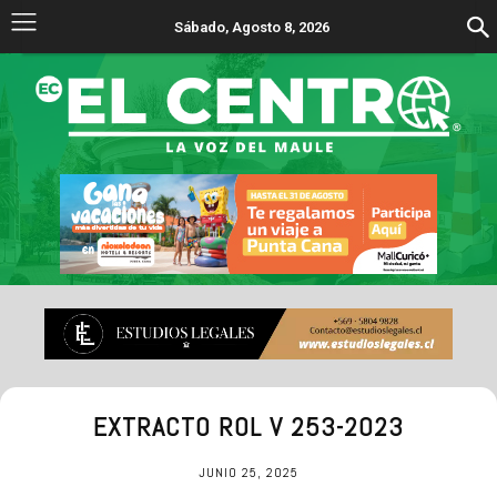
Sábado, Agosto 8, 2026
EXTRACTO ROL V 253-2023
JUNIO 25, 2025