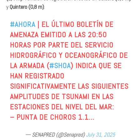
y
Quintero (0,8 m)
.
#AHORA
| EL ÚLTIMO BOLETÍN DE
AMENAZA EMITIDO A LAS 20:50
HORAS POR PARTE DEL SERVICIO
HIDROGRÁFICO Y OCEANOGRÁFICO DE
LA ARMADA (
#SHOA
) INDICA QUE SE
HAN REGISTRADO
SIGNIFICATIVAMENTE LAS SIGUIENTES
AMPLITUDES DE TSUNAMI EN LAS
ESTACIONES DEL NIVEL DEL MAR:
– PUNTA DE CHOROS 1.1…
— SENAPRED (@Senapred)
July 31, 2025