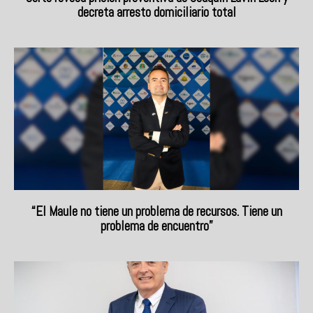
decreta arresto domiciliario total
“El Maule no tiene un problema de recursos. Tiene un
problema de encuentro”