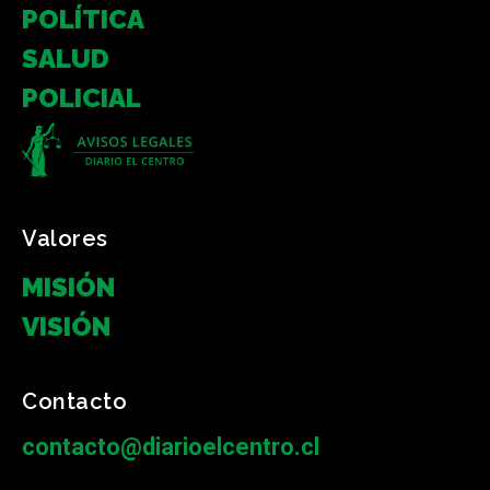
POLÍTICA
SALUD
POLICIAL
Valores
MISIÓN
VISIÓN
Contacto
contacto@diarioelcentro.cl