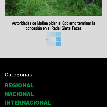
Autoridades de Molina piden al Gobierno terminar la
concesión en el Radal Siete Tazas
Categorias
REGIONAL
NACIONAL
INTERNACIONAL