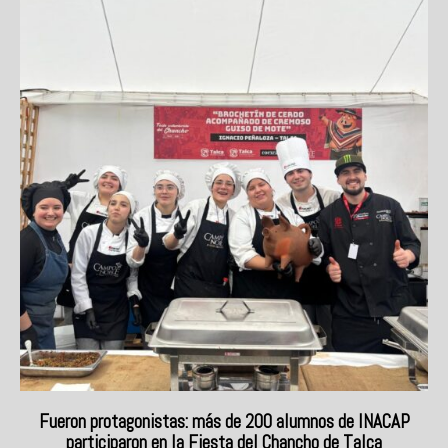
Fueron protagonistas: más de 200 alumnos de INACAP
participaron en la Fiesta del Chancho de Talca