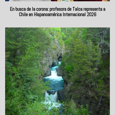
En busca de la corona: profesora de Talca representa a
Chile en Hispanoamérica Internacional 2026