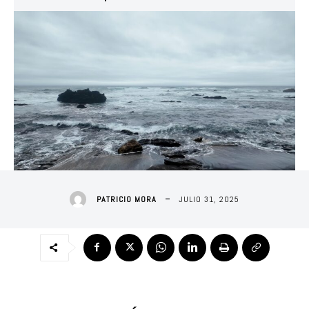
JULIO 31, 2025
PATRICIO MORA