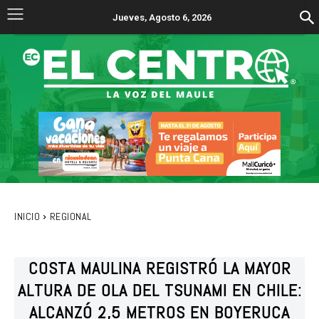
Jueves, Agosto 6, 2026
INICIO
REGIONAL
COSTA MAULINA REGISTRÓ LA MAYOR
ALTURA DE OLA DEL TSUNAMI EN CHILE:
ALCANZÓ 2,5 METROS EN BOYERUCA