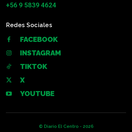
+56 9 5839 4624
Redes Sociales
FACEBOOK
INSTAGRAM
TIKTOK
X
YOUTUBE
© Diario El Centro - 2026