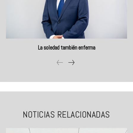
La soledad también enferma
NOTICIAS RELACIONADAS