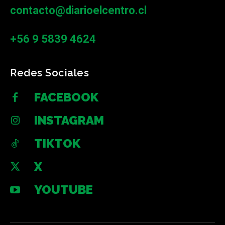
contacto@diarioelcentro.cl
+56 9 5839 4624
Redes Sociales
FACEBOOK
INSTAGRAM
TIKTOK
X
YOUTUBE