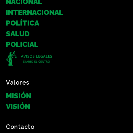
NACIONAL
INTERNACIONAL
POLÍTICA
SALUD
POLICIAL
Valores
MISIÓN
VISIÓN
Contacto