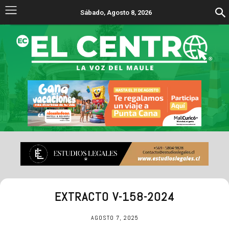
Sábado, Agosto 8, 2026
EXTRACTO V-158-2024
AGOSTO 7, 2025