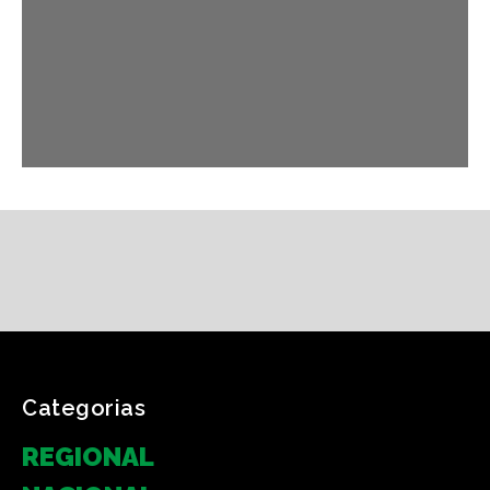
Categorias
REGIONAL