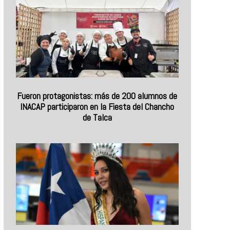
Fueron protagonistas: más de 200 alumnos de
INACAP participaron en la Fiesta del Chancho
de Talca