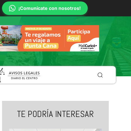
¡Comunícate con nosotros!
TE PODRÍA INTERESAR