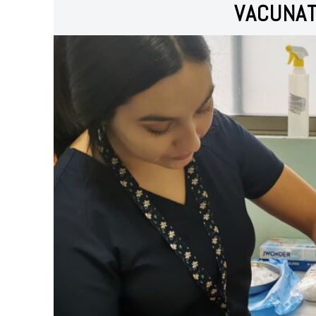
VACUNAT