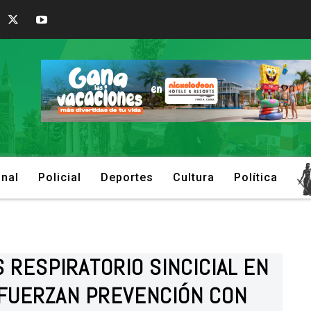
onal
Policial
Deportes
Cultura
Política
S RESPIRATORIO SINCICIAL EN
EFUERZAN PREVENCIÓN CON