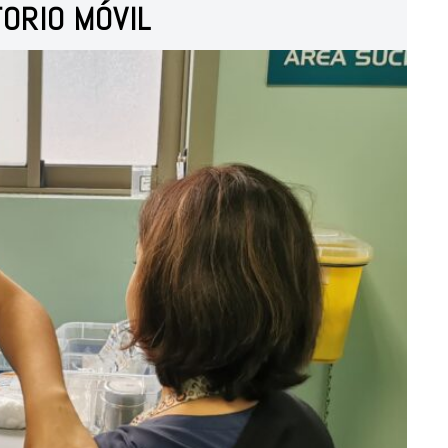
ORIO MÓVIL