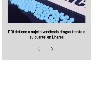
PDI detiene a sujeto vendiendo drogas frente a
su cuartel en Linares