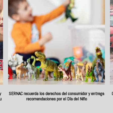
y
SERNAC recuerda los derechos del consumidor y entrega
u
recomendaciones por el Día del Niño