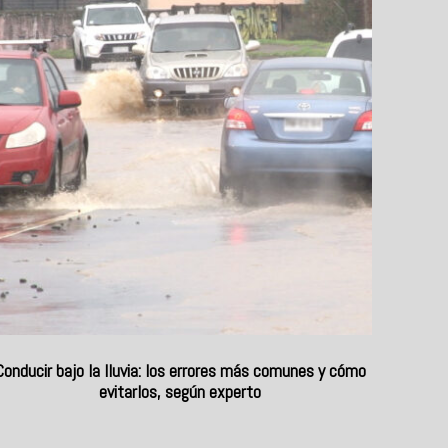
Conducir bajo la lluvia: los errores más comunes y cómo
evitarlos, según experto