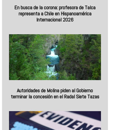
En busca de la corona: profesora de Talca
representa a Chile en Hispanoamérica
Internacional 2026
Autoridades de Molina piden al Gobierno
terminar la concesión en el Radal Siete Tazas