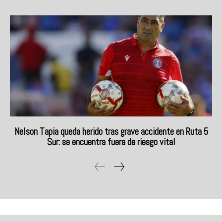
Nelson Tapia queda herido tras grave accidente en Ruta 5
Sur: se encuentra fuera de riesgo vital