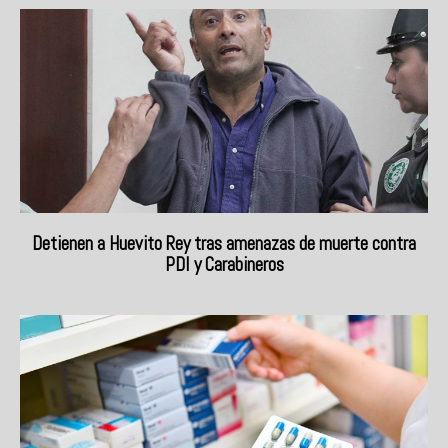
Detienen a Huevito Rey tras amenazas de muerte contra
PDI y Carabineros