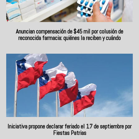
Anuncian compensación de $45 mil por colusión de
reconocida farmacia: quiénes la reciben y cuándo
Iniciativa propone declarar feriado el 17 de septiembre por
Fiestas Patrias