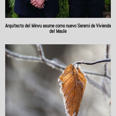
Arquitecto del Minvu asume como nuevo Seremi de Vivienda
del Maule