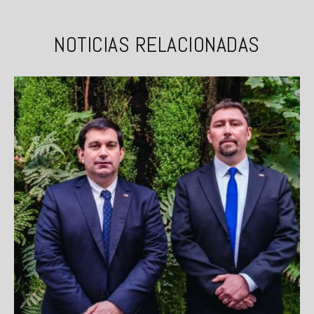
NOTICIAS RELACIONADAS