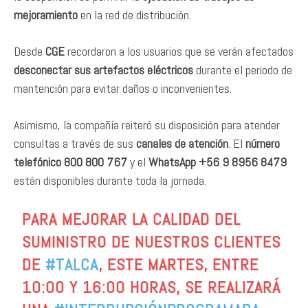
mejoramiento
en la red de distribución.
Desde
CGE
recordaron a los usuarios que se verán afectados
desconectar sus artefactos eléctricos
durante el periodo de
mantención para evitar daños o inconvenientes.
Asimismo, la compañía reiteró su disposición para atender
consultas a través de sus
canales de atención
. El
número
telefónico 800 800 767
y el
WhatsApp +56 9 8956 8479
están disponibles durante toda la jornada.
PARA MEJORAR LA CALIDAD DEL
SUMINISTRO DE NUESTROS CLIENTES
DE
#TALCA
, ESTE MARTES, ENTRE
10:00 Y 16:00 HORAS, SE REALIZARÁ