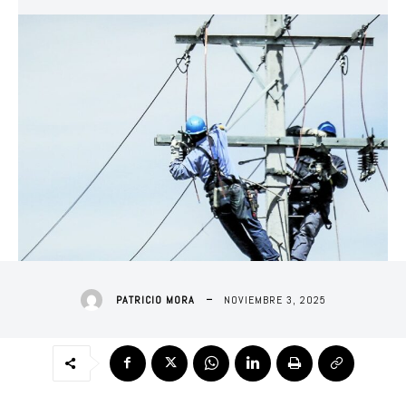
NOVIEMBRE 3, 2025
PATRICIO MORA