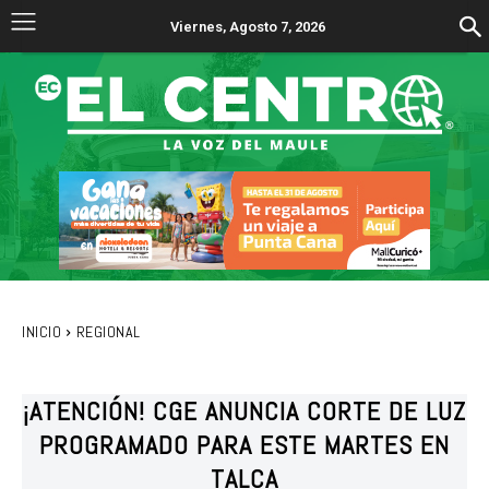
Viernes, Agosto 7, 2026
INICIO
REGIONAL
¡ATENCIÓN! CGE ANUNCIA CORTE DE LUZ
PROGRAMADO PARA ESTE MARTES EN
TALCA