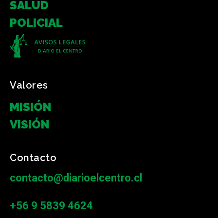
SALUD
POLICIAL
Valores
MISIÓN
VISIÓN
Contacto
contacto@diarioelcentro.cl
+56 9 5839 4624