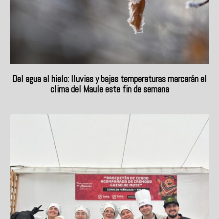
Del agua al hielo: lluvias y bajas temperaturas marcarán el
clima del Maule este fin de semana