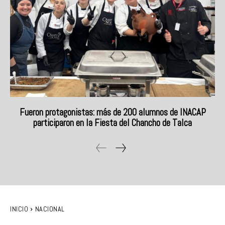
Fueron protagonistas: más de 200 alumnos de INACAP
participaron en la Fiesta del Chancho de Talca