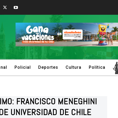
onal
Policial
Deportes
Cultura
Política
RIMO: FRANCISCO MENEGHINI
DE UNIVERSIDAD DE CHILE