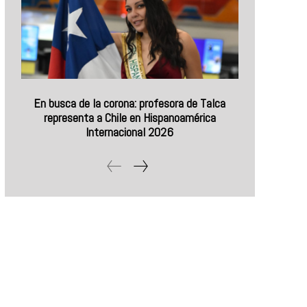
En busca de la corona: profesora de Talca
representa a Chile en Hispanoamérica
Internacional 2026