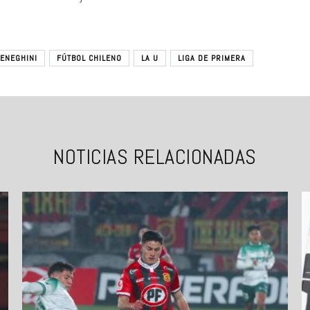
ENEGHINI
FÚTBOL CHILENO
LA U
LIGA DE PRIMERA
NOTICIAS RELACIONADAS