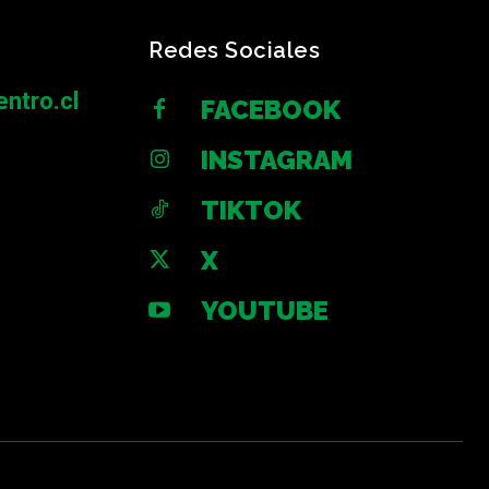
Redes Sociales
ntro.cl
FACEBOOK
INSTAGRAM
TIKTOK
X
YOUTUBE