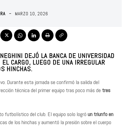
ORA
MARZO 10, 2026
NEGHINI DEJÓ LA BANCA DE UNIVERSIDAD
 EL CARGO, LUEGO DE UNA IRREGULAR
OS HINCHAS.
o. Durante esta jornada se confirmó la salida del
dirección técnica del primer equipo tras poco más de
tres
 futbolístico del club. El equipo solo logró
un triunfo en
ticas de los hinchas y aumentó la presión sobre el cuerpo