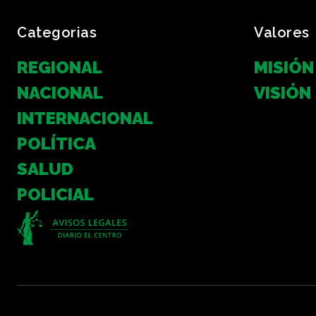
Categorias
Valores
REGIONAL
MISIÓN
NACIONAL
VISIÓN
INTERNACIONAL
POLÍTICA
SALUD
POLICIAL