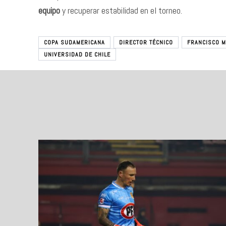
equipo
y recuperar estabilidad en el torneo.
COPA SUDAMERICANA
DIRECTOR TÉCNICO
FRANCISCO M
UNIVERSIDAD DE CHILE