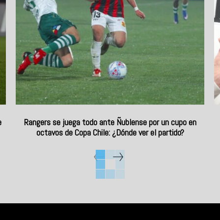
e
Rangers se juega todo ante Ñublense por un cupo en
octavos de Copa Chile: ¿Dónde ver el partido?