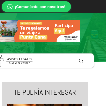
¡Comunícate con nosotros!
TE PODRÍA INTERESAR