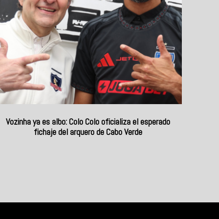
Vozinha ya es albo: Colo Colo oficializa el esperado
fichaje del arquero de Cabo Verde