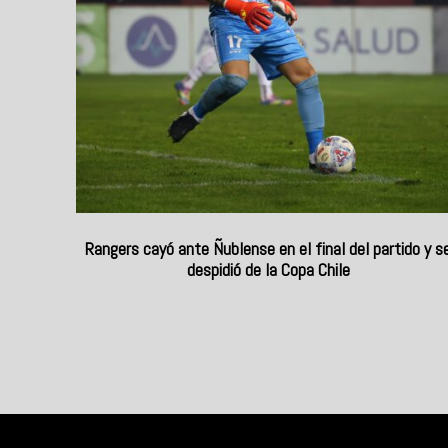
Rangers cayó ante Ñublense en el final del partido y s
despidió de la Copa Chile