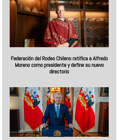
Federación del Rodeo Chileno ratifica a Alfredo
Moreno como presidente y define su nuevo
directorio