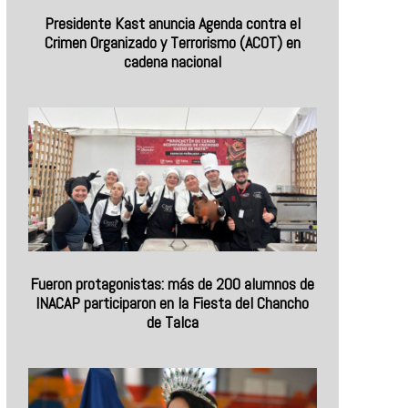
Presidente Kast anuncia Agenda contra el
Crimen Organizado y Terrorismo (ACOT) en
cadena nacional
Fueron protagonistas: más de 200 alumnos de
INACAP participaron en la Fiesta del Chancho
de Talca