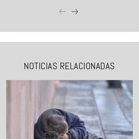
NOTICIAS RELACIONADAS