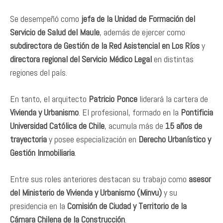
Se desempeñó como
jefa de la Unidad de Formación del
Servicio de Salud del Maule
, además de ejercer como
subdirectora de Gestión de la Red Asistencial en Los Ríos
y
directora regional del Servicio Médico Legal
en distintas
regiones del país.
En tanto, el arquitecto
Patricio Ponce
liderará la cartera de
Vivienda y Urbanismo
. El profesional, formado en la
Pontificia
Universidad Católica de Chile
, acumula más de
15 años de
trayectoria
y posee especialización en
Derecho Urbanístico y
Gestión Inmobiliaria
.
Entre sus roles anteriores destacan su trabajo como
asesor
del Ministerio de Vivienda y Urbanismo (Minvu)
y su
presidencia en la
Comisión de Ciudad y Territorio de la
Cámara Chilena de la Construcción
.