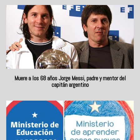
Muere a los 68 años Jorge Messi, padre y mentor del
capitán argentino