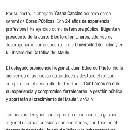
Por su parte, la abogada
Yasna Cancino
asumirá como
seremi de
Obras Públicas
. Con
24 años de experiencia
profesional
, ha ejercido como
defensora pública, litigante y
presidenta de la Junta Electoral en Linares
, además de
desempeñarse como docente en la
Universidad de Talca
y en
la
Universidad Católica del Maule
.
El
delegado presidencial regional, Juan Eduardo Prieto
, dio la
bienvenida a las nuevas autoridades y destacó el rol que
cumplirán en el desarrollo del territorio. “
Confiamos en que
su experiencia y compromiso fortalecerán la gestión pública
y aportarán al crecimiento del Maule
”, señaló.
Las nuevas designaciones apuntan a consolidar la gestión
regional en áreas consideradas prioritarias, con foco en el