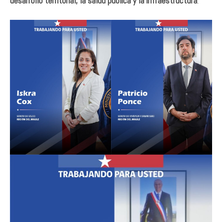
desarrollo territorial, la salud pública y la infraestructura
.