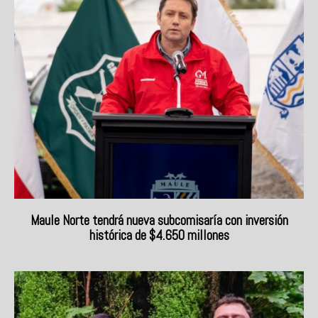
Maule Norte tendrá nueva subcomisaría con inversión
histórica de $4.650 millones