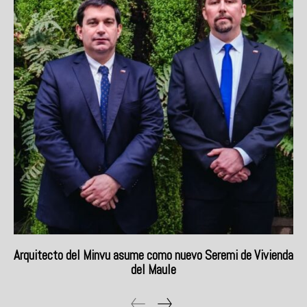
Arquitecto del Minvu asume como nuevo Seremi de Vivienda
del Maule