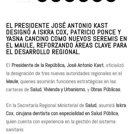
EL PRESIDENTE JOSÉ ANTONIO KAST
DESIGNÓ A ISKRA COX, PATRICIO PONCE Y
YASNA CANCINO COMO NUEVOS SEREMIS EN
EL MAULE, REFORZANDO ÁREAS CLAVE PARA
EL DESARROLLO REGIONAL.
El
Presidente de la República, José Antonio Kast
, oficializó
la designación de tres nuevas autoridades regionales en el
Maule
, quienes asumirán funciones estratégicas en las
carteras de
Salud
,
Vivienda y Urbanismo
, y
Obras Públicas
.
En la Secretaría Regional Ministerial de
Salud
, asumirá
Iskra
Cox
,
cirujana dentista con especialidad en Salud Pública
,
quien cuenta con experiencia en la gestión del sistema
sanitario.