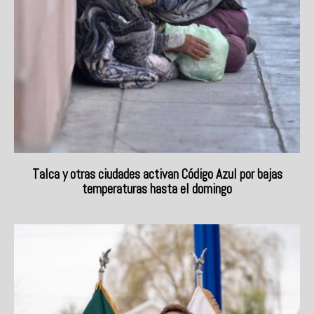
Talca y otras ciudades activan Código Azul por bajas
temperaturas hasta el domingo