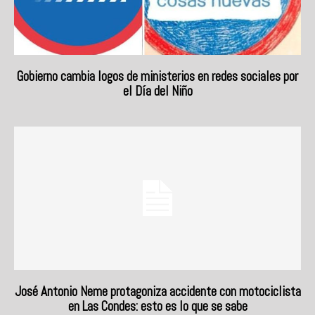
Gobierno cambia logos de ministerios en redes sociales por
el Día del Niño
José Antonio Neme protagoniza accidente con motociclista
en Las Condes: esto es lo que se sabe