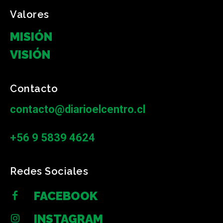
Valores
MISIÓN
VISIÓN
Contacto
contacto@diarioelcentro.cl
+56 9 5839 4624
Redes Sociales
FACEBOOK
INSTAGRAM