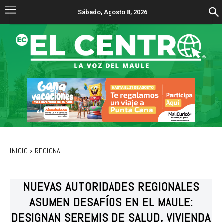
Sábado, Agosto 8, 2026
INICIO
REGIONAL
NUEVAS AUTORIDADES REGIONALES
ASUMEN DESAFÍOS EN EL MAULE:
DESIGNAN SEREMIS DE SALUD, VIVIENDA