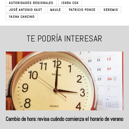
AUTORIDADES REGIONALES
ISKRA COX
JOSÉ ANTONIO KAST
MAULE
PATRICIO PONCE
SEREMIS
YASNA CANCINO
TE PODRÍA INTERESAR
Cambio de hora: revisa cuándo comienza el horario de verano