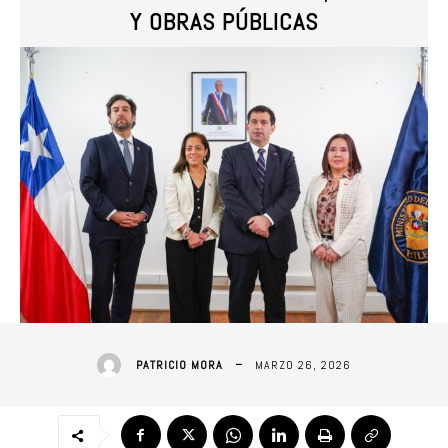
Y OBRAS PÚBLICAS
MARZO 26, 2026
PATRICIO MORA