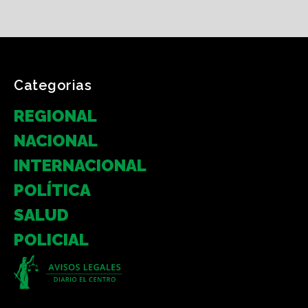
Categorias
REGIONAL
NACIONAL
INTERNACIONAL
POLÍTICA
SALUD
POLICIAL