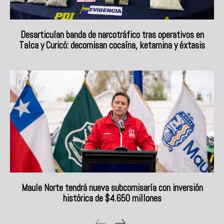
Desarticulan banda de narcotráfico tras operativos en
Talca y Curicó: decomisan cocaína, ketamina y éxtasis
Maule Norte tendrá nueva subcomisaría con inversión
histórica de $4.650 millones