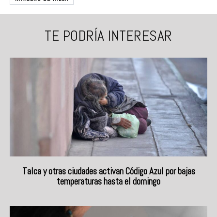
TE PODRÍA INTERESAR
Talca y otras ciudades activan Código Azul por bajas
temperaturas hasta el domingo