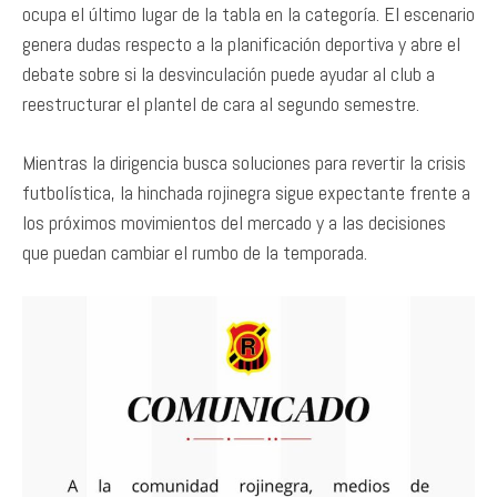
ocupa el último lugar de la tabla en la categoría. El escenario
genera dudas respecto a la planificación deportiva y abre el
debate sobre si la desvinculación puede ayudar al club a
reestructurar el plantel de cara al segundo semestre.
Mientras la dirigencia busca soluciones para revertir la crisis
futbolística, la hinchada rojinegra sigue expectante frente a
los próximos movimientos del mercado y a las decisiones
que puedan cambiar el rumbo de la temporada.