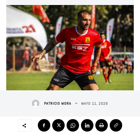
MAYO 11, 2026
PATRICIO MORA