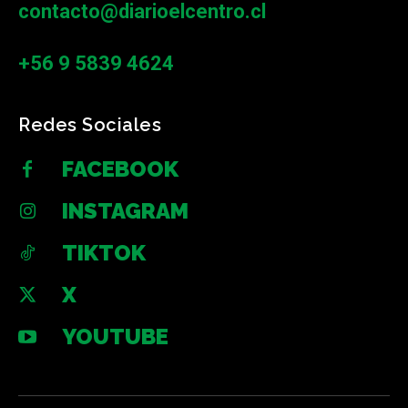
contacto@diarioelcentro.cl
+56 9 5839 4624
Redes Sociales
FACEBOOK
INSTAGRAM
TIKTOK
X
YOUTUBE