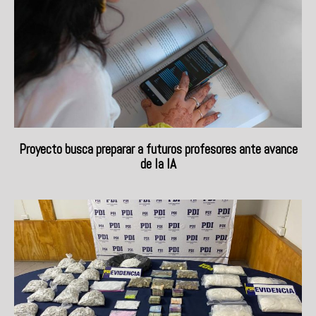
Proyecto busca preparar a futuros profesores ante avance
de la IA