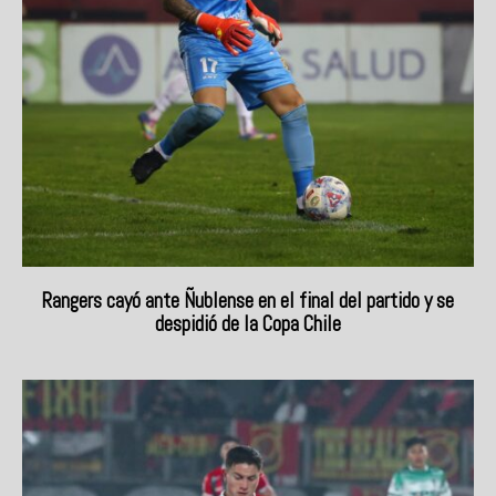
Rangers cayó ante Ñublense en el final del partido y se
despidió de la Copa Chile