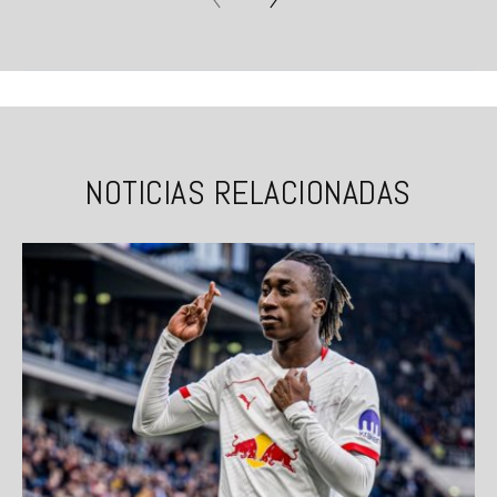
NOTICIAS RELACIONADAS