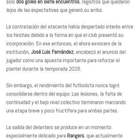
solo
dos goles en siete encuentros
, registros que quedaron
lejos de las expectativas que generó su arribo.
La contratación del atacante había despertado interés entre
los hinchas debido a la forma en que el club presentó su
incorporación. En ese entonces, el ahora exvocero de la
institución,
José Luis Fernández
, encabezó el anuncio del
jugador como una apuesta importante para reforzar el
plantel durante la temporada 2026.
Sin embargo, el rendimiento del futbolista nunca logró
consolidarse dentro del equipo. Las lesiones, la falta de
continuidad y el bajo nivel colectivo terminaron marcando
una etapa breve y poco fructífera para ambas partes.
La salida del delantero se produce en un momento
especialmente delicado para
Rangers
, que actualmente