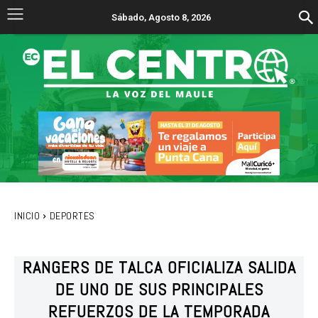
Sábado, Agosto 8, 2026
INICIO
DEPORTES
RANGERS DE TALCA OFICIALIZA SALIDA
DE UNO DE SUS PRINCIPALES
REFUERZOS DE LA TEMPORADA