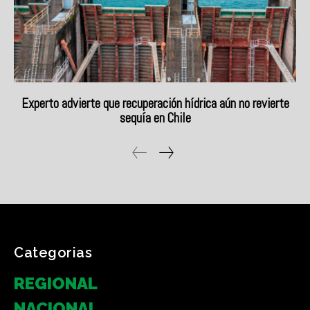
Categorias
REGIONAL
NACIONAL