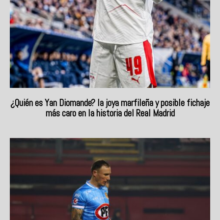
¿Quién es Yan Diomande? la joya marfileña y posible fichaje
más caro en la historia del Real Madrid