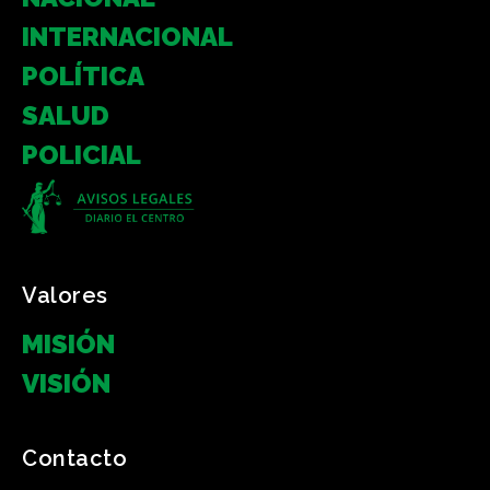
INTERNACIONAL
POLÍTICA
SALUD
POLICIAL
Valores
MISIÓN
VISIÓN
Contacto