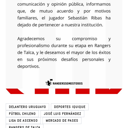
DELANTERO URUGUAYO
DEPORTES IQUIQUE
FÚTBOL CHILENO
JOSÉ LUIS FERNÁNDEZ
LIGA DE ASCENSO
MERCADO DE PASES
RANGERS DE TALCA