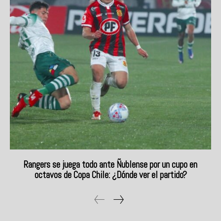
Rangers se juega todo ante Ñublense por un cupo en
octavos de Copa Chile: ¿Dónde ver el partido?