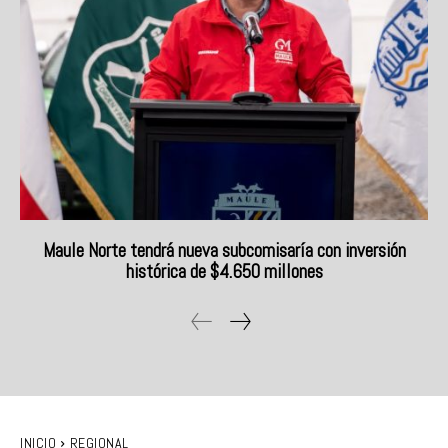
Maule Norte tendrá nueva subcomisaría con inversión
histórica de $4.650 millones