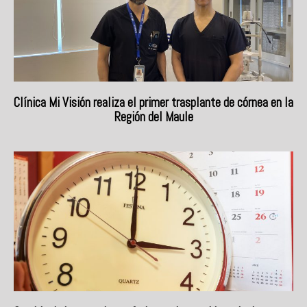
Clínica Mi Visión realiza el primer trasplante de córnea en la
Región del Maule