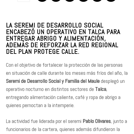
LA SEREMI DE DESARROLLO SOCIAL
ENCABEZÓ UN OPERATIVO EN TALCA PARA
ENTREGAR ABRIGO Y ALIMENTACIÓN,
ADEMÁS DE REFORZAR LA RED REGIONAL
DEL PLAN PROTEGE CALLE.
Con el objetivo de fortalecer la protección de las personas
en situación de calle durante los meses más fríos del año, la
Seremi de Desarrollo Social y Familia del Maule
desplegó un
operativo nocturno en distintos sectores de
Talca
,
entregando alimentación caliente, café y ropa de abrigo a
quienes pernoctan a la intemperie.
La actividad fue liderada por el seremi
Pablo Olivares
, junto a
funcionarios de la cartera, quienes además difundieron la