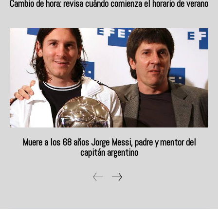
Cambio de hora: revisa cuándo comienza el horario de verano
Muere a los 68 años Jorge Messi, padre y mentor del
capitán argentino