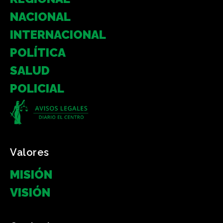
NACIONAL
INTERNACIONAL
POLÍTICA
SALUD
POLICIAL
Valores
MISIÓN
VISIÓN