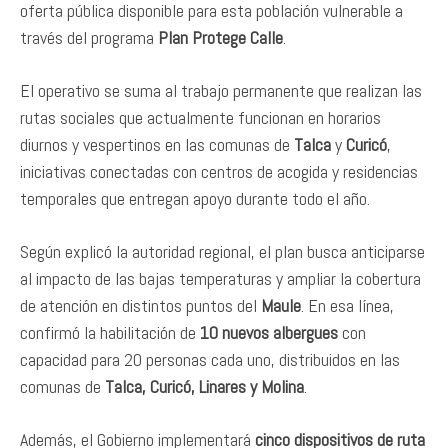
oferta pública disponible para esta población vulnerable a
través del programa
Plan Protege Calle
.
El operativo se suma al trabajo permanente que realizan las
rutas sociales que actualmente funcionan en horarios
diurnos y vespertinos en las comunas de
Talca
y
Curicó
,
iniciativas conectadas con centros de acogida y residencias
temporales que entregan apoyo durante todo el año.
Según explicó la autoridad regional, el plan busca anticiparse
al impacto de las bajas temperaturas y ampliar la cobertura
de atención en distintos puntos del
Maule
. En esa línea,
confirmó la habilitación de
10 nuevos albergues
con
capacidad para 20 personas cada uno, distribuidos en las
comunas de
Talca, Curicó, Linares y Molina
.
Además, el Gobierno implementará
cinco dispositivos de ruta