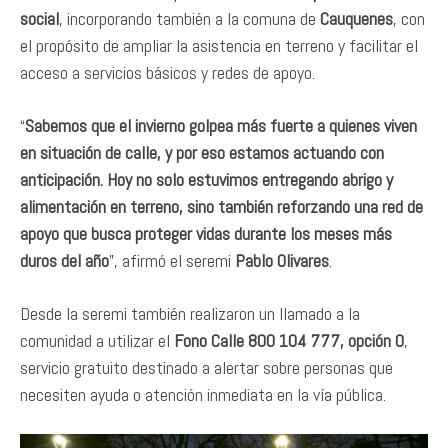
social
, incorporando también a la comuna de
Cauquenes
, con
el propósito de ampliar la asistencia en terreno y facilitar el
acceso a servicios básicos y redes de apoyo.
“
Sabemos que el invierno golpea más fuerte a quienes viven
en situación de calle, y por eso estamos actuando con
anticipación. Hoy no solo estuvimos entregando abrigo y
alimentación en terreno, sino también reforzando una red de
apoyo que busca proteger vidas durante los meses más
duros del año
”, afirmó el seremi
Pablo Olivares
.
Desde la seremi también realizaron un llamado a la
comunidad a utilizar el
Fono Calle 800 104 777, opción 0
,
servicio gratuito destinado a alertar sobre personas que
necesiten ayuda o atención inmediata en la vía pública.