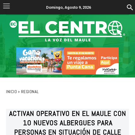
Domingo, Agosto 9, 2026
INICIO
REGIONAL
ACTIVAN OPERATIVO EN EL MAULE CON
10 NUEVOS ALBERGUES PARA
PERSONAS EN SITUACIÓN DE CALLE