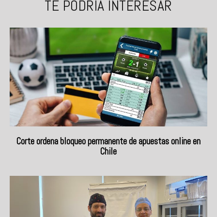
TE PODRÍA INTERESAR
Corte ordena bloqueo permanente de apuestas online en
Chile