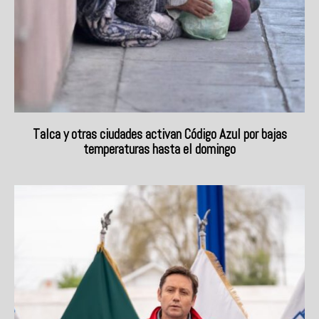
Talca y otras ciudades activan Código Azul por bajas
temperaturas hasta el domingo