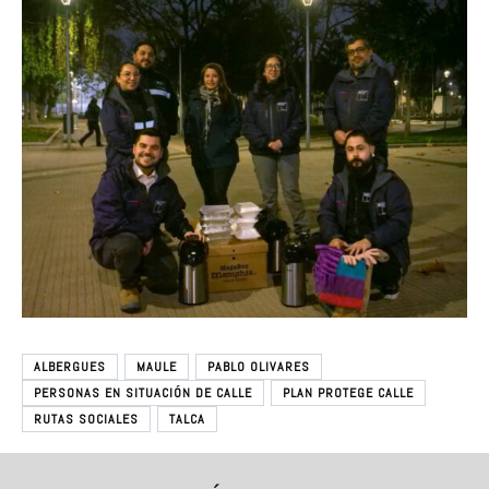
ALBERGUES
MAULE
PABLO OLIVARES
PERSONAS EN SITUACIÓN DE CALLE
PLAN PROTEGE CALLE
RUTAS SOCIALES
TALCA