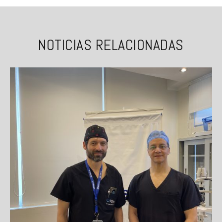
NOTICIAS RELACIONADAS