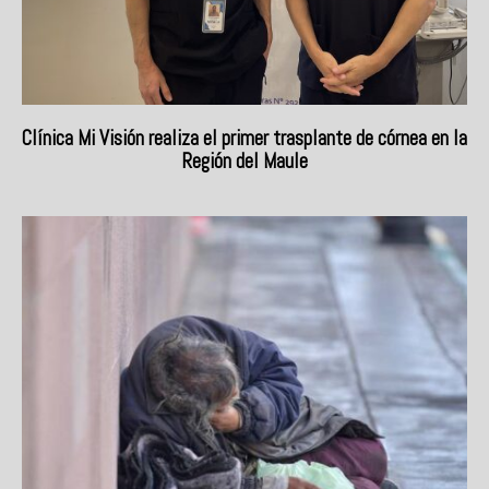
Clínica Mi Visión realiza el primer trasplante de córnea en la
Región del Maule