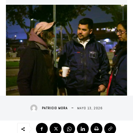
MAYO 13, 2026
PATRICIO MORA