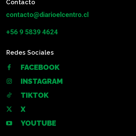
Contacto
contacto@diarioelcentro.cl
+56 9 5839 4624
Redes Sociales
FACEBOOK
INSTAGRAM
TIKTOK
X
YOUTUBE