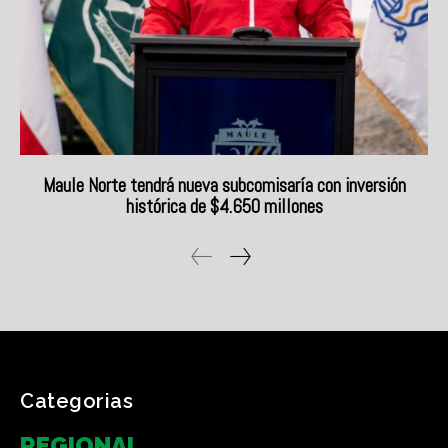
Categorias
REGIONAL