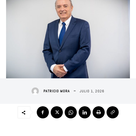
JULIO 1, 2026
PATRICIO MORA