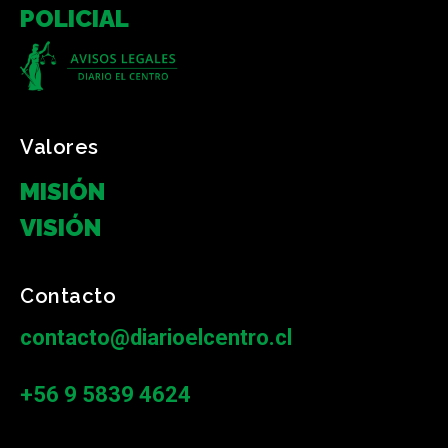
POLICIAL
Valores
MISIÓN
VISIÓN
Contacto
contacto@diarioelcentro.cl
+56 9 5839 4624