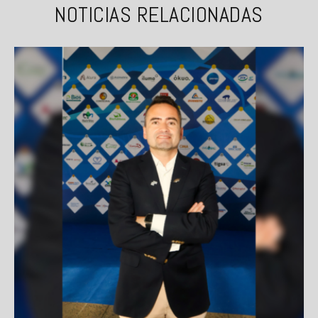
NOTICIAS RELACIONADAS