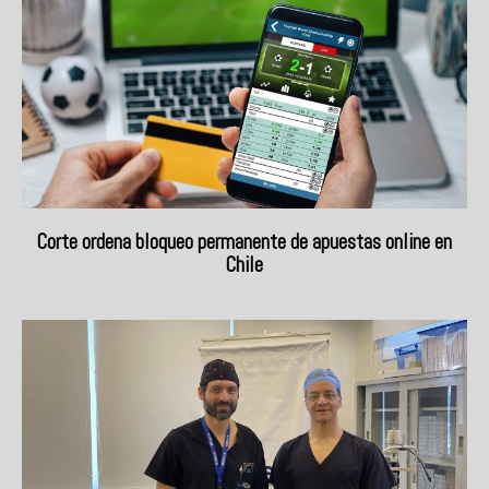
Corte ordena bloqueo permanente de apuestas online en
Chile