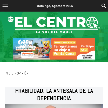
Domingo, Agosto 9, 2026
INICIO
OPINIÓN
FRAGILIDAD: LA ANTESALA DE LA
DEPENDENCIA