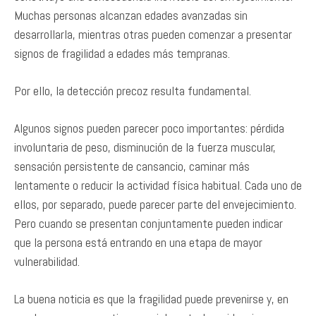
Muchas personas alcanzan edades avanzadas sin
desarrollarla, mientras otras pueden comenzar a presentar
signos de fragilidad a edades más tempranas.
Por ello, la detección precoz resulta fundamental.
Algunos signos pueden parecer poco importantes: pérdida
involuntaria de peso, disminución de la fuerza muscular,
sensación persistente de cansancio, caminar más
lentamente o reducir la actividad física habitual. Cada uno de
ellos, por separado, puede parecer parte del envejecimiento.
Pero cuando se presentan conjuntamente pueden indicar
que la persona está entrando en una etapa de mayor
vulnerabilidad.
La buena noticia es que la fragilidad puede prevenirse y, en