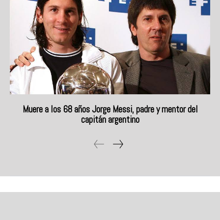
Muere a los 68 años Jorge Messi, padre y mentor del
capitán argentino