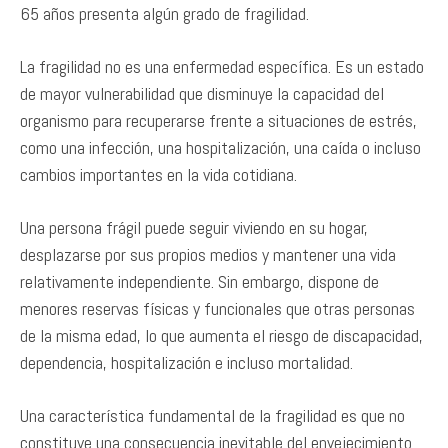
65 años presenta algún grado de fragilidad.
La fragilidad no es una enfermedad específica. Es un estado
de mayor vulnerabilidad que disminuye la capacidad del
organismo para recuperarse frente a situaciones de estrés,
como una infección, una hospitalización, una caída o incluso
cambios importantes en la vida cotidiana.
Una persona frágil puede seguir viviendo en su hogar,
desplazarse por sus propios medios y mantener una vida
relativamente independiente. Sin embargo, dispone de
menores reservas físicas y funcionales que otras personas
de la misma edad, lo que aumenta el riesgo de discapacidad,
dependencia, hospitalización e incluso mortalidad.
Una característica fundamental de la fragilidad es que no
constituye una consecuencia inevitable del envejecimiento.