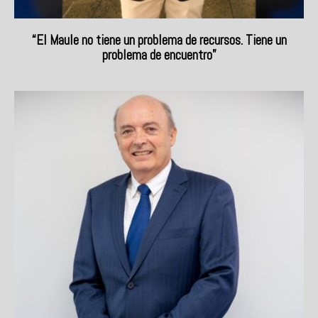
“El Maule no tiene un problema de recursos. Tiene un
problema de encuentro”