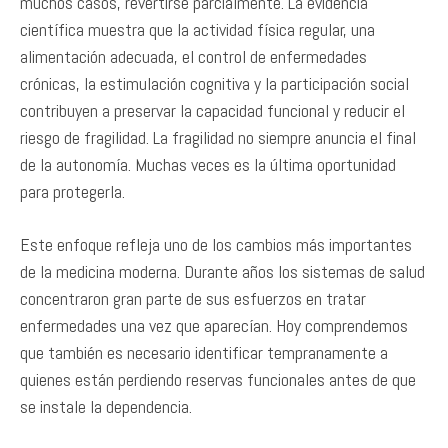
muchos casos, revertirse parcialmente. La evidencia
científica muestra que la actividad física regular, una
alimentación adecuada, el control de enfermedades
crónicas, la estimulación cognitiva y la participación social
contribuyen a preservar la capacidad funcional y reducir el
riesgo de fragilidad. La fragilidad no siempre anuncia el final
de la autonomía. Muchas veces es la última oportunidad
para protegerla.
Este enfoque refleja uno de los cambios más importantes
de la medicina moderna. Durante años los sistemas de salud
concentraron gran parte de sus esfuerzos en tratar
enfermedades una vez que aparecían. Hoy comprendemos
que también es necesario identificar tempranamente a
quienes están perdiendo reservas funcionales antes de que
se instale la dependencia.