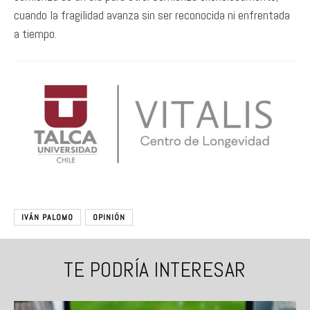
cuando la fragilidad avanza sin ser reconocida ni enfrentada
a tiempo.
IVÁN PALOMO
OPINIÓN
TE PODRÍA INTERESAR