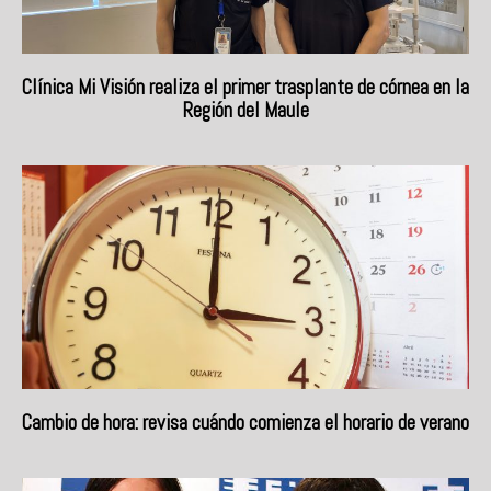
Clínica Mi Visión realiza el primer trasplante de córnea en la
Región del Maule
Cambio de hora: revisa cuándo comienza el horario de verano