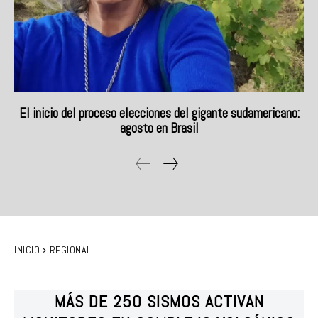
El inicio del proceso elecciones del gigante sudamericano:
agosto en Brasil