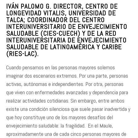
IVÁN PALOMO G. DIRECTOR, CENTRO DE
LONGEVIDAD VITALIS, UNIVERSIDAD DE
TALCA; COORDINADOR DEL CENTRO
INTERUNIVERSITARIO DE ENVEJECIMIENTO
SALUDABLE (CIES-CUECH) Y DE LA RED
INTERUNIVERSITARIA DE ENVEJECIMIENTO
SALUDABLE DE LATINOAMÉRICA Y CARIBE
(RIES-LAC)
.
Cuando pensamos en las personas mayores solemos
imaginar dos escenarios extremos. Por una parte, personas
activas, autónomas e independientes. Por otra, personas
que viven con enfermedades avanzadas y dependencia para
realizar actividades cotidianas. Sin embargo, entre ambos
existe una condición silenciosa que suele pasar inadvertida y
que hoy constituye uno de los mayores desafíos del
envejecimiento saludable: la fragilidad. En el Maule,
aproximadamente una de cada cinco personas mayores de