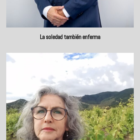
La soledad también enferma