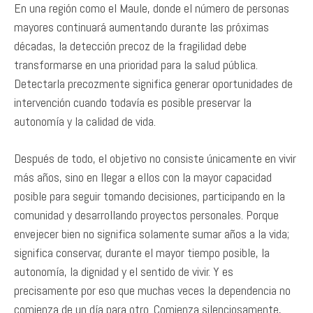
En una región como el Maule, donde el número de personas
mayores continuará aumentando durante las próximas
décadas, la detección precoz de la fragilidad debe
transformarse en una prioridad para la salud pública.
Detectarla precozmente significa generar oportunidades de
intervención cuando todavía es posible preservar la
autonomía y la calidad de vida.
Después de todo, el objetivo no consiste únicamente en vivir
más años, sino en llegar a ellos con la mayor capacidad
posible para seguir tomando decisiones, participando en la
comunidad y desarrollando proyectos personales. Porque
envejecer bien no significa solamente sumar años a la vida;
significa conservar, durante el mayor tiempo posible, la
autonomía, la dignidad y el sentido de vivir. Y es
precisamente por eso que muchas veces la dependencia no
comienza de un día para otro. Comienza silenciosamente,