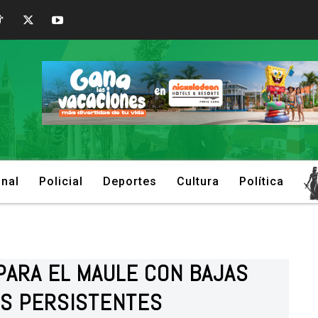
onal
Policial
Deportes
Cultura
Política
PARA EL MAULE CON BAJAS
S PERSISTENTES