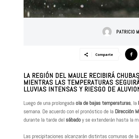
PATRICIO 
Comparte
LA REGIÓN DEL MAULE RECIBIRÁ CHUBA
MIENTRAS LAS TEMPERATURAS SEGUIRÁ
LLUVIAS INTENSAS Y RIESGO DE ALUVIO
Luego de una prolongada
ola de bajas temperaturas
, la
semana. De acuerdo con el pronóstico de la
Dirección M
durante la tarde del
sábado
y se extenderán hasta la 
Las precipitaciones alcanzarán distintas comunas de la 