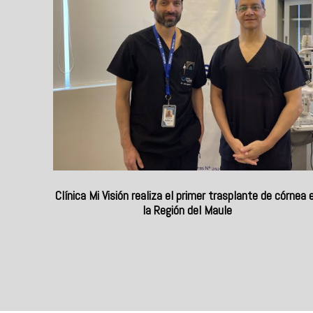
Clínica Mi Visión realiza el primer trasplante de córnea 
la Región del Maule