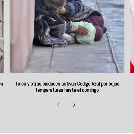
en
Talca y otras ciudades activan Código Azul por bajas
temperaturas hasta el domingo