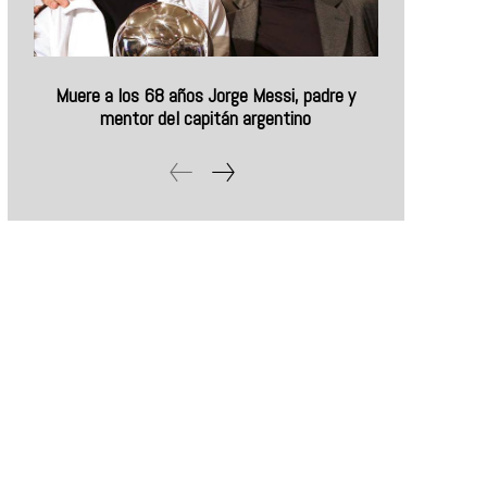
Muere a los 68 años Jorge Messi, padre y
mentor del capitán argentino