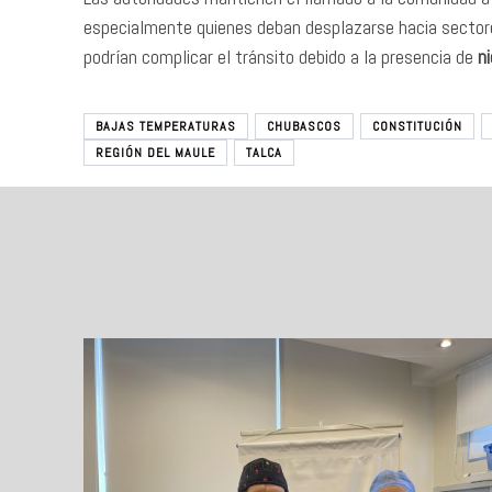
especialmente quienes deban desplazarse hacia sectore
podrían complicar el tránsito debido a la presencia de
n
BAJAS TEMPERATURAS
CHUBASCOS
CONSTITUCIÓN
REGIÓN DEL MAULE
TALCA