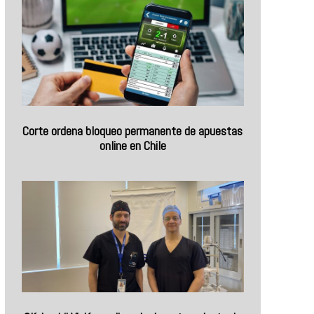
Corte ordena bloqueo permanente de apuestas
online en Chile