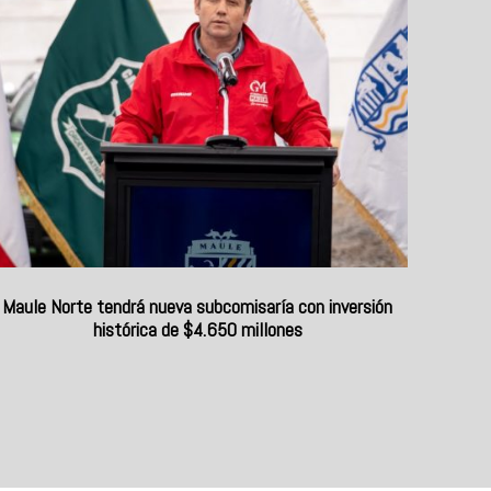
Maule Norte tendrá nueva subcomisaría con inversión
histórica de $4.650 millones