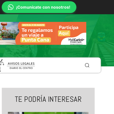
¡Comunícate con nosotros!
TE PODRÍA INTERESAR