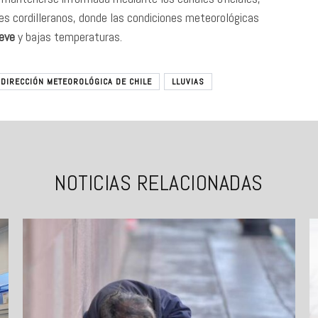
s cordilleranos, donde las condiciones meteorológicas
ieve
y bajas temperaturas.
DIRECCIÓN METEOROLÓGICA DE CHILE
LLUVIAS
NOTICIAS RELACIONADAS