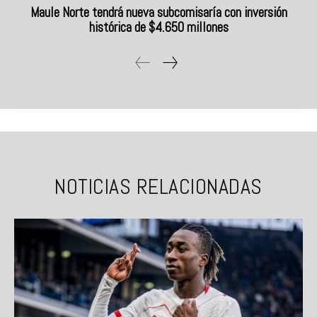
Maule Norte tendrá nueva subcomisaría con inversión
histórica de $4.650 millones
NOTICIAS RELACIONADAS