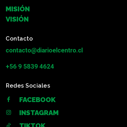
MISIÓN
VISIÓN
Contacto
contacto@diarioelcentro.cl
+56 9 5839 4624
Redes Sociales
FACEBOOK
INSTAGRAM
TIKTOK