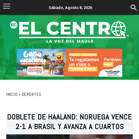
Sábado, Agosto 8, 2026
INICIO
DEPORTES
DOBLETE DE HAALAND: NORUEGA VENCE
2-1 A BRASIL Y AVANZA A CUARTOS