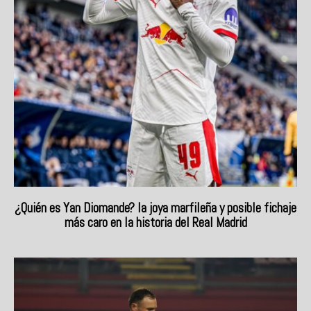
¿Quién es Yan Diomande? la joya marfileña y posible fichaje
más caro en la historia del Real Madrid