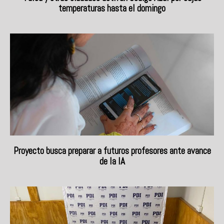
temperaturas hasta el domingo
Proyecto busca preparar a futuros profesores ante avance
de la IA