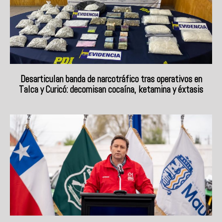
Desarticulan banda de narcotráfico tras operativos en
Talca y Curicó: decomisan cocaína, ketamina y éxtasis