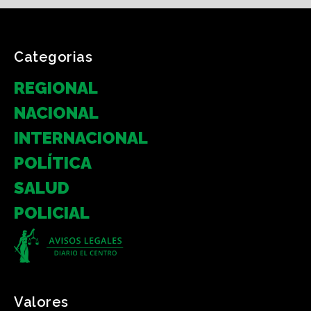
Categorias
REGIONAL
NACIONAL
INTERNACIONAL
POLÍTICA
SALUD
POLICIAL
Valores