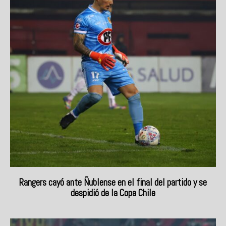
Rangers cayó ante Ñublense en el final del partido y se
despidió de la Copa Chile