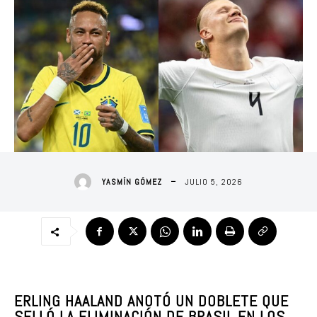
JULIO 5, 2026
YASMÍN GÓMEZ
ERLING HAALAND ANOTÓ UN DOBLETE QUE
SELLÓ LA ELIMINACIÓN DE BRASIL EN LOS