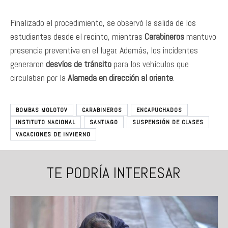
Finalizado el procedimiento, se observó la salida de los
estudiantes desde el recinto, mientras
Carabineros
mantuvo
presencia preventiva en el lugar. Además, los incidentes
generaron
desvíos de tránsito
para los vehículos que
circulaban por la
Alameda en dirección al oriente
.
BOMBAS MOLOTOV
CARABINEROS
ENCAPUCHADOS
INSTITUTO NACIONAL
SANTIAGO
SUSPENSIÓN DE CLASES
VACACIONES DE INVIERNO
TE PODRÍA INTERESAR