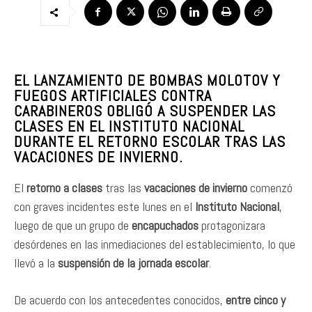
EL LANZAMIENTO DE BOMBAS MOLOTOV Y
FUEGOS ARTIFICIALES CONTRA
CARABINEROS OBLIGÓ A SUSPENDER LAS
CLASES EN EL INSTITUTO NACIONAL
DURANTE EL RETORNO ESCOLAR TRAS LAS
VACACIONES DE INVIERNO.
El
retorno a clases
tras las
vacaciones de invierno
comenzó
con graves incidentes este lunes en el
Instituto Nacional
,
luego de que un grupo de
encapuchados
protagonizara
desórdenes en las inmediaciones del establecimiento, lo que
llevó a la
suspensión de la jornada escolar
.
De acuerdo con los antecedentes conocidos,
entre cinco y