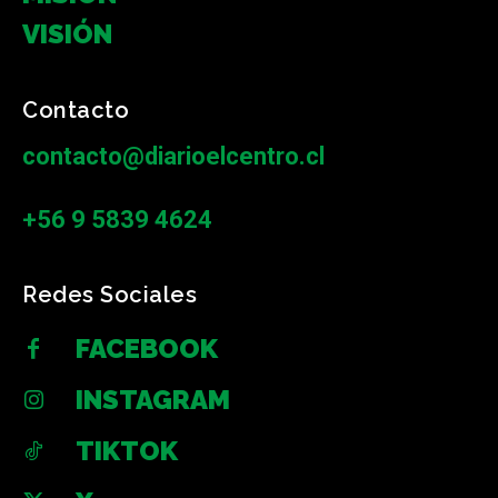
VISIÓN
Contacto
contacto@diarioelcentro.cl
+56 9 5839 4624
Redes Sociales
FACEBOOK
INSTAGRAM
TIKTOK