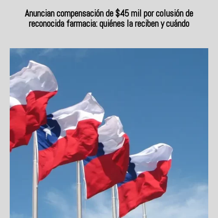
Anuncian compensación de $45 mil por colusión de
reconocida farmacia: quiénes la reciben y cuándo