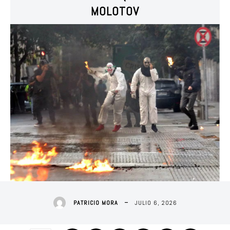
MOLOTOV
JULIO 6, 2026
PATRICIO MORA