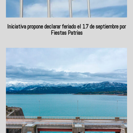
Iniciativa propone declarar feriado el 17 de septiembre por
Fiestas Patrias