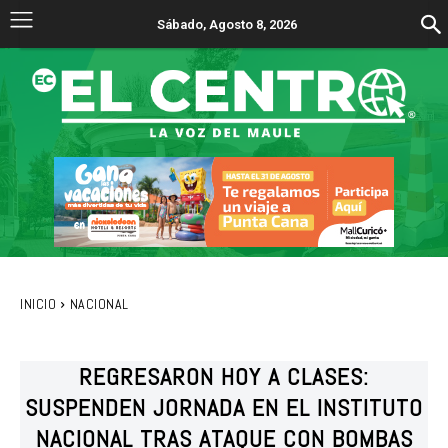
Sábado, Agosto 8, 2026
INICIO
NACIONAL
REGRESARON HOY A CLASES:
SUSPENDEN JORNADA EN EL INSTITUTO
NACIONAL TRAS ATAQUE CON BOMBAS