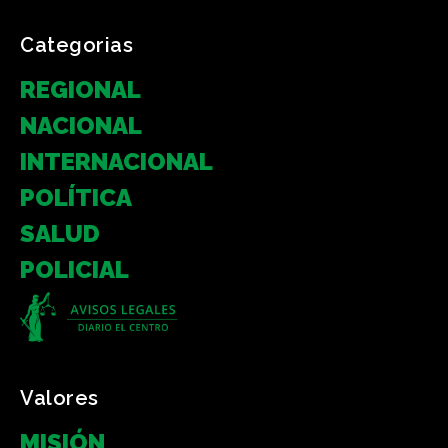
Categorias
REGIONAL
NACIONAL
INTERNACIONAL
POLÍTICA
SALUD
POLICIAL
Valores
MISIÓN