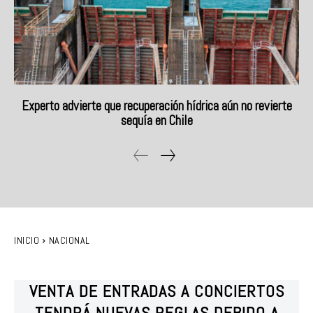
Experto advierte que recuperación hídrica aún no revierte
sequía en Chile