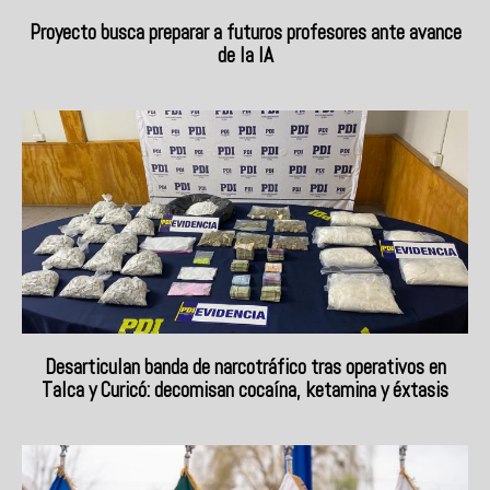
Proyecto busca preparar a futuros profesores ante avance
de la IA
Desarticulan banda de narcotráfico tras operativos en
Talca y Curicó: decomisan cocaína, ketamina y éxtasis