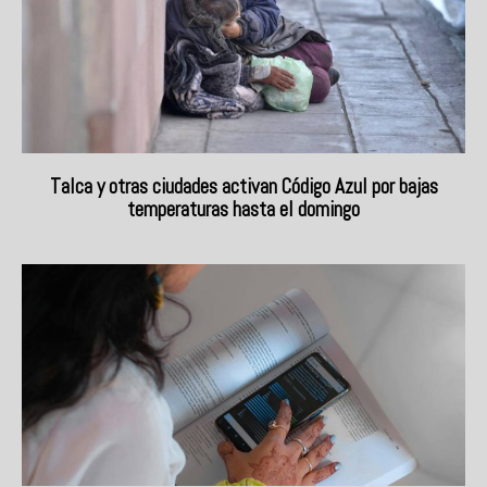
Talca y otras ciudades activan Código Azul por bajas
temperaturas hasta el domingo