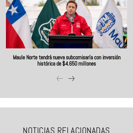
Maule Norte tendrá nueva subcomisaría con inversión
histórica de $4.650 millones
NOTICIAS RELACIONADAS