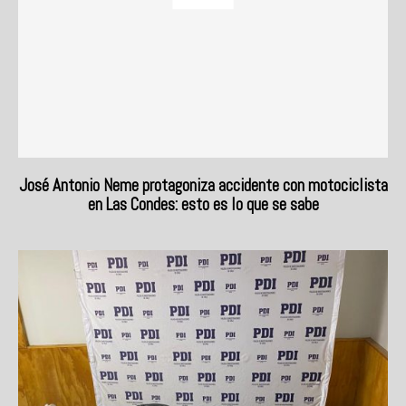
José Antonio Neme protagoniza accidente con motociclista
en Las Condes: esto es lo que se sabe