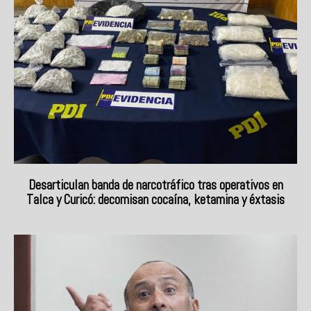
Desarticulan banda de narcotráfico tras operativos en
Talca y Curicó: decomisan cocaína, ketamina y éxtasis