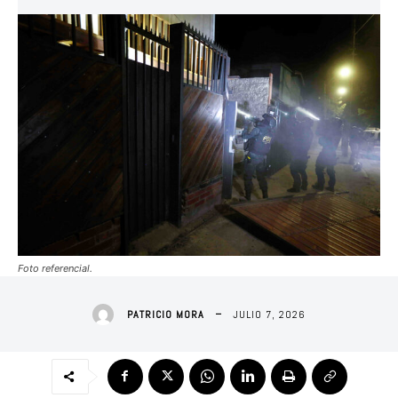
Foto referencial.
JULIO 7, 2026
PATRICIO MORA