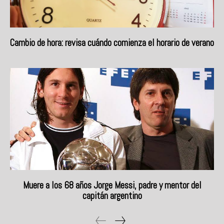
Cambio de hora: revisa cuándo comienza el horario de verano
Muere a los 68 años Jorge Messi, padre y mentor del
capitán argentino