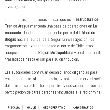
investigación.
Las primeras indagatorias indican que esta
estructura del
Tren de Aragua
mantenía una base de operaciones en
La
Araucanía
, desde donde coordinaba parte del
tráfico de
drogas
hacia el sur del país. Según la investigación, los
cargamentos ingresaban desde el norte de Chile, eran
recepcionados en la
Región Metropolitana
y posteriormente
trasladados hasta el sur para su distribución.
Las autoridades continúan desarrollando diligencias para
establecer la totalidad de los integrantes de la organización,
determinar su estructura operativa y esclarecer la eventual
participación de otras personas vinculadas a la red criminal.
FISCALÍA
MAULE
MEGAOPERATIVO
NARCOTRÁFICO