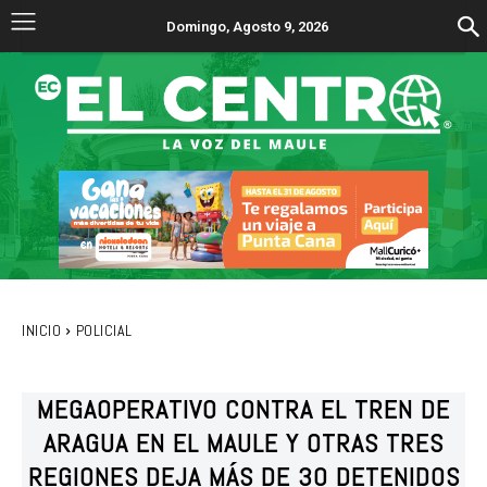
Domingo, Agosto 9, 2026
INICIO
POLICIAL
MEGAOPERATIVO CONTRA EL TREN DE
ARAGUA EN EL MAULE Y OTRAS TRES
REGIONES DEJA MÁS DE 30 DETENIDOS