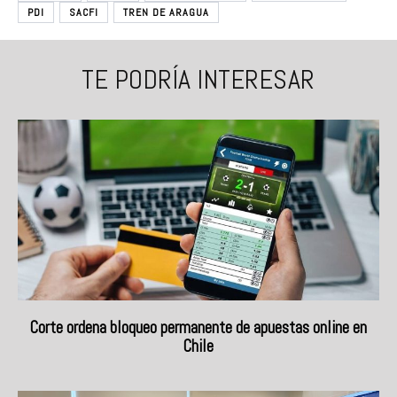
PDI
SACFI
TREN DE ARAGUA
TE PODRÍA INTERESAR
Corte ordena bloqueo permanente de apuestas online en
Chile