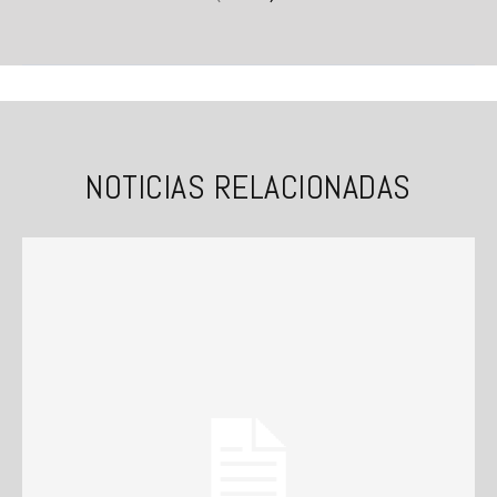
NOTICIAS RELACIONADAS