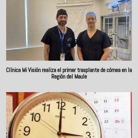
Clínica Mi Visión realiza el primer trasplante de córnea en la
Región del Maule