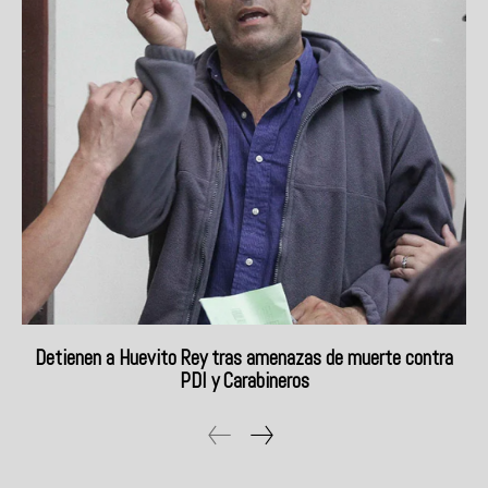
Detienen a Huevito Rey tras amenazas de muerte contra
PDI y Carabineros