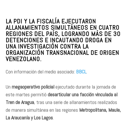
LA PDI Y LA FISCALÍA EJECUTARON
ALLANAMIENTOS SIMULTÁNEOS EN CUATRO
REGIONES DEL PAÍS, LOGRANDO MÁS DE 30
DETENCIONES E INCAUTANDO DROGA EN
UNA INVESTIGACIÓN CONTRA LA
ORGANIZACIÓN TRANSNACIONAL DE ORIGEN
VENEZOLANO.
Con información del medio asociado:
BBCL
.
Un
megaoperativo policial
ejecutado durante la jornada de
este martes permitió
desarticular una facción vinculada al
Tren de Aragua
, tras una serie de allanamientos realizados
de manera simultánea en las regiones
Metropolitana, Maule,
La Araucanía y Los Lagos
.