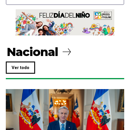
Nacional
Ver todo