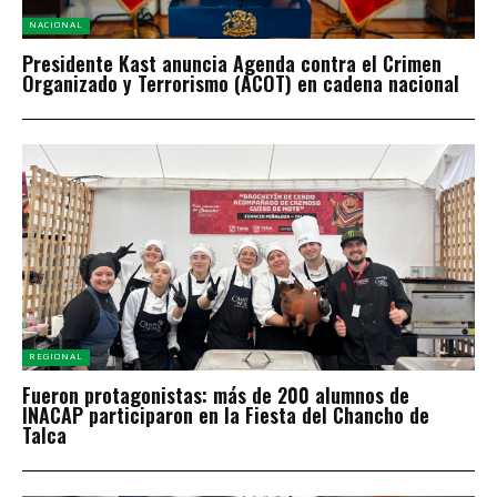
NACIONAL
Presidente Kast anuncia Agenda contra el Crimen
Organizado y Terrorismo (ACOT) en cadena nacional
REGIONAL
Fueron protagonistas: más de 200 alumnos de
INACAP participaron en la Fiesta del Chancho de
Talca