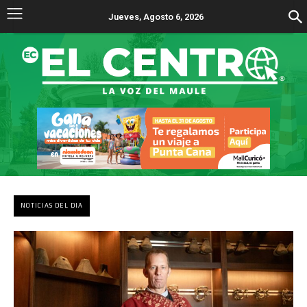
Jueves, Agosto 6, 2026
NOTICIAS DEL DIA