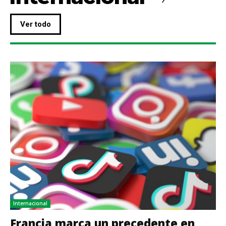
Ver todo
Internacional
Francia marca un precedente en