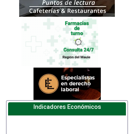
Indicadores Económicos