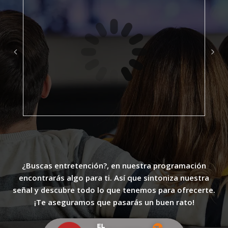
¿Buscas entretención?, en nuestra programación
encontrarás algo para ti. Así que sintoniza nuestra
señal y descubre todo lo que tenemos para ofrecerte.
¡Te aseguramos que pasarás un buen rato!