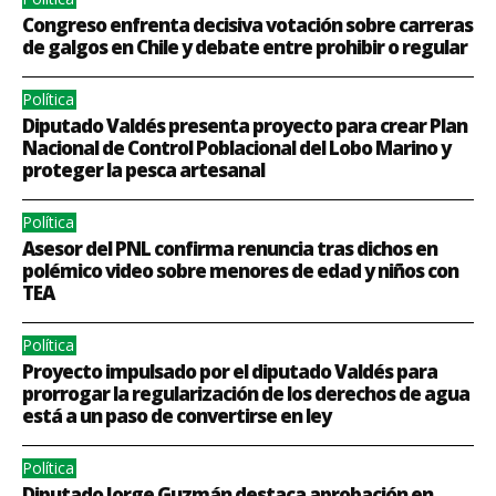
Congreso enfrenta decisiva votación sobre carreras
de galgos en Chile y debate entre prohibir o regular
Política
Diputado Valdés presenta proyecto para crear Plan
Nacional de Control Poblacional del Lobo Marino y
proteger la pesca artesanal
Política
Asesor del PNL confirma renuncia tras dichos en
polémico video sobre menores de edad y niños con
TEA
Política
Proyecto impulsado por el diputado Valdés para
prorrogar la regularización de los derechos de agua
está a un paso de convertirse en ley
Política
Diputado Jorge Guzmán destaca aprobación en