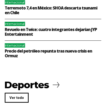
Internacional
Terremoto 7,4 en México: SHOA descarta tsunami
en Chile
Internacional
Revuelo en Twice: cuatro integrantes dejarían JYP
Entertainment
Internacional
Precio del petróleo repunta tras nueva crisis en
Ormuz
Deportes
Ver todo