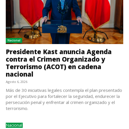
Nacional
Presidente Kast anuncia Agenda
contra el Crimen Organizado y
Terrorismo (ACOT) en cadena
nacional
Agosto 6, 2026
Más de 30 iniciativas legales contempla el plan presentado
por el Ejecutivo para fortalecer la seguridad, endurecer la
persecución penal y enfrentar al crimen organizado y el
terrorismo.
Nacional