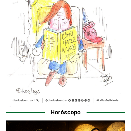
Horóscopo