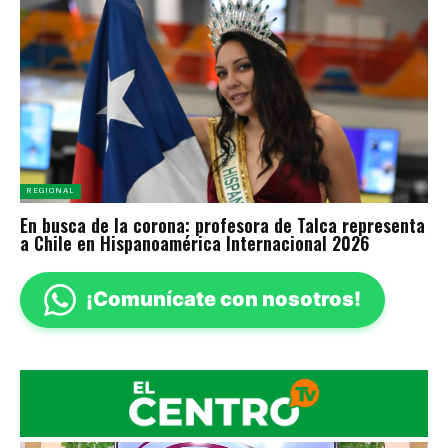
REGIONAL
En busca de la corona: profesora de Talca representa
a Chile en Hispanoamérica Internacional 2026
¡Comunícate con nosotros!