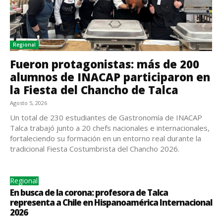
Regional
Fueron protagonistas: más de 200
alumnos de INACAP participaron en
la Fiesta del Chancho de Talca
Agosto 5, 2026
Un total de 230 estudiantes de Gastronomía de INACAP
Talca trabajó junto a 20 chefs nacionales e internacionales,
fortaleciendo su formación en un entorno real durante la
tradicional Fiesta Costumbrista del Chancho 2026.
Regional
En busca de la corona: profesora de Talca
representa a Chile en Hispanoamérica Internacional
2026