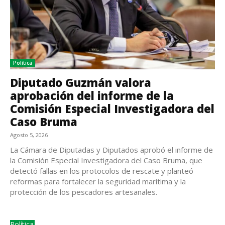
Política
Diputado Guzmán valora
aprobación del informe de la
Comisión Especial Investigadora del
Caso Bruma
Agosto 5, 2026
La Cámara de Diputadas y Diputados aprobó el informe de
la Comisión Especial Investigadora del Caso Bruma, que
detectó fallas en los protocolos de rescate y planteó
reformas para fortalecer la seguridad marítima y la
protección de los pescadores artesanales.
Política