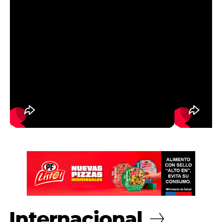
Internacional