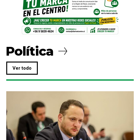
Política
Ver todo