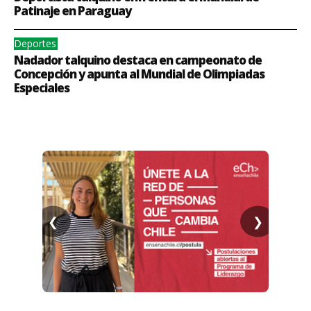
Patinaje en Paraguay
Deportes
Nadador talquino destaca en campeonato de
Concepción y apunta al Mundial de Olimpiadas
Especiales
❮
❯