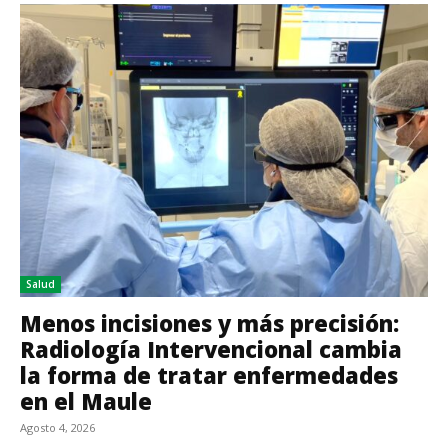
Salud
Menos incisiones y más precisión:
Radiología Intervencional cambia
la forma de tratar enfermedades
en el Maule
Agosto 4, 2026