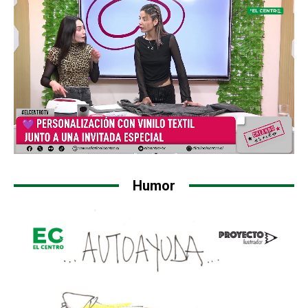
Humor