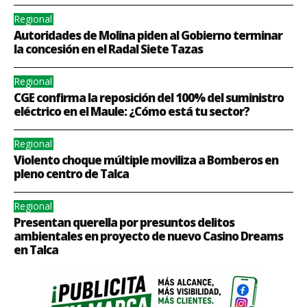
Regional
Autoridades de Molina piden al Gobierno terminar
la concesión en el Radal Siete Tazas
Regional
CGE confirma la reposición del 100% del suministro
eléctrico en el Maule: ¿Cómo está tu sector?
Regional
Violento choque múltiple moviliza a Bomberos en
pleno centro de Talca
Regional
Presentan querella por presuntos delitos
ambientales en proyecto de nuevo Casino Dreams
en Talca