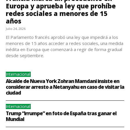
Europa y aprueba ley que prohíbe
redes sociales a menores de 15
años
Julio 24, 2026
El Parlamento francés aprobó una ley que impedirá a los
menores de 15 años acceder a redes sociales, una medida
inédita en Europa que comenzará a regir de forma gradual
desde septiembre.
Internacional
Alcalde de Nueva York Zohran Mamdani insiste en
considerar arresto a Netanyahu en caso de visitar la
ciudad
Internacional
Trump “irrumpe” en foto de España tras ganar el
Mundial