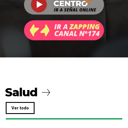
Salud
Ver todo