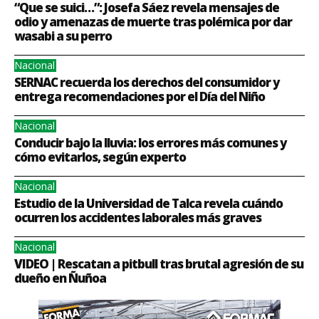
“Que se suici…”: Josefa Sáez revela mensajes de
odio y amenazas de muerte tras polémica por dar
wasabi a su perro
Nacional
SERNAC recuerda los derechos del consumidor y
entrega recomendaciones por el Día del Niño
Nacional
Conducir bajo la lluvia: los errores más comunes y
cómo evitarlos, según experto
Nacional
Estudio de la Universidad de Talca revela cuándo
ocurren los accidentes laborales más graves
Nacional
VIDEO | Rescatan a pitbull tras brutal agresión de su
dueño en Ñuñoa