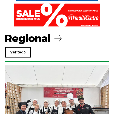
Regional
Ver todo