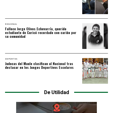
REGIONAL
Fallece Jorge Olivos Echevarría, querido
estudiante de Curicó recordado con cariño por
su comunidad
DEPORTES
Judocas del Maule clasifican al Nacional tras
destacar en los Juegos Deportivos Escolares
De Utilidad