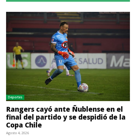
Deportes
Rangers cayó ante Ñublense en el
final del partido y se despidió de la
Copa Chile
Agosto 4, 2026