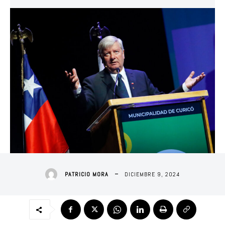
DICIEMBRE 9, 2024
PATRICIO MORA