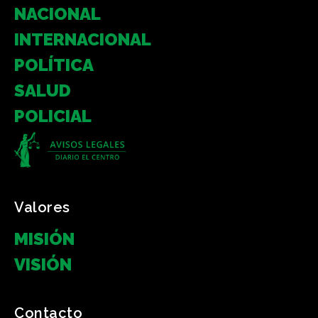
NACIONAL
INTERNACIONAL
POLÍTICA
SALUD
POLICIAL
Valores
MISIÓN
VISIÓN
Contacto