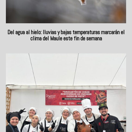
Del agua al hielo: lluvias y bajas temperaturas marcarán el
clima del Maule este fin de semana