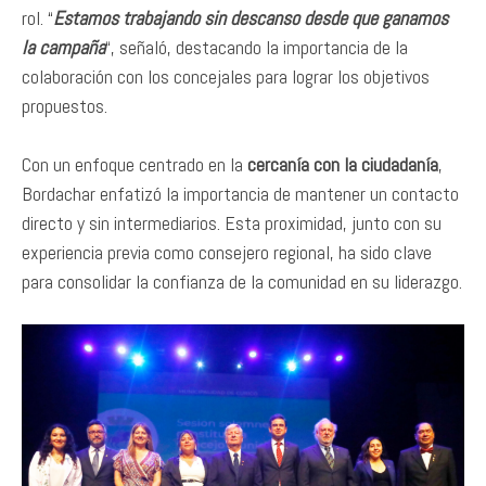
rol. “
Estamos trabajando sin descanso desde que ganamos
la campaña
“, señaló, destacando la importancia de la
colaboración con los concejales para lograr los objetivos
propuestos.
Con un enfoque centrado en la
cercanía con la ciudadanía
,
Bordachar enfatizó la importancia de mantener un contacto
directo y sin intermediarios. Esta proximidad, junto con su
experiencia previa como consejero regional, ha sido clave
para consolidar la confianza de la comunidad en su liderazgo.