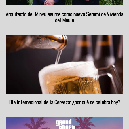
Arquitecto del Minvu asume como nuevo Seremi de Vivienda
del Maule
Día Internacional de la Cerveza: ¿por qué se celebra hoy?