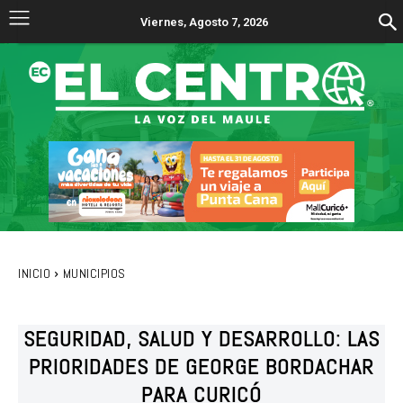
Viernes, Agosto 7, 2026
INICIO
MUNICIPIOS
SEGURIDAD, SALUD Y DESARROLLO: LAS
PRIORIDADES DE GEORGE BORDACHAR
PARA CURICÓ