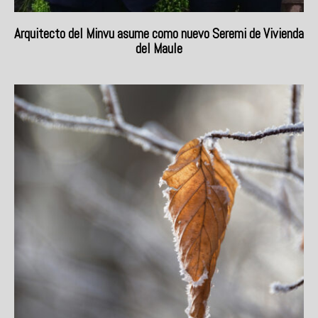
Arquitecto del Minvu asume como nuevo Seremi de Vivienda
del Maule