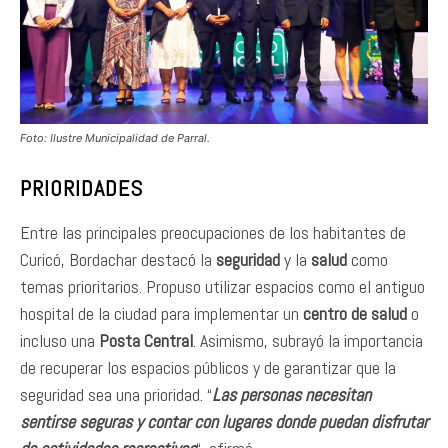
Foto: Ilustre Municipalidad de Parral.
PRIORIDADES
Entre las principales preocupaciones de los habitantes de
Curicó, Bordachar destacó la
seguridad
y la
salud
como
temas prioritarios. Propuso utilizar espacios como el antiguo
hospital de la ciudad para implementar un
centro de salud
o
incluso una
Posta Central
. Asimismo, subrayó la importancia
de recuperar los espacios públicos y de garantizar que la
seguridad sea una prioridad. “
Las personas necesitan
sentirse seguras y contar con lugares donde puedan disfrutar