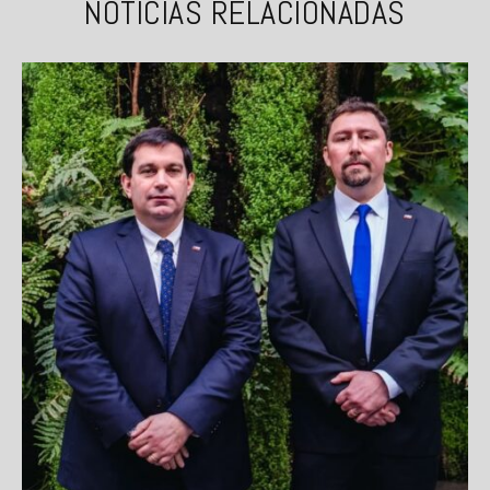
NOTICIAS RELACIONADAS