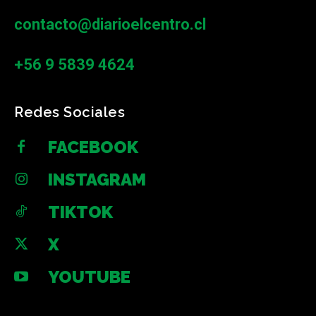
contacto@diarioelcentro.cl
+56 9 5839 4624
Redes Sociales
FACEBOOK
INSTAGRAM
TIKTOK
X
YOUTUBE