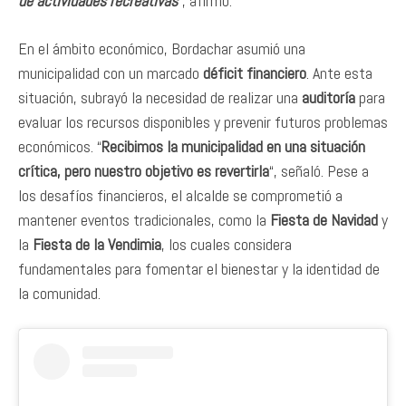
de actividades recreativas
“, afirmó.
En el ámbito económico, Bordachar asumió una
municipalidad con un marcado
déficit financiero
. Ante esta
situación, subrayó la necesidad de realizar una
auditoría
para
evaluar los recursos disponibles y prevenir futuros problemas
económicos. “
Recibimos la municipalidad en una situación
crítica, pero nuestro objetivo es revertirla
“, señaló. Pese a
los desafíos financieros, el alcalde se comprometió a
mantener eventos tradicionales, como la
Fiesta de Navidad
y
la
Fiesta de la Vendimia
, los cuales considera
fundamentales para fomentar el bienestar y la identidad de
la comunidad.