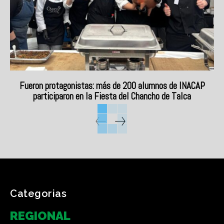
Fueron protagonistas: más de 200 alumnos de INACAP
participaron en la Fiesta del Chancho de Talca
Categorias
REGIONAL