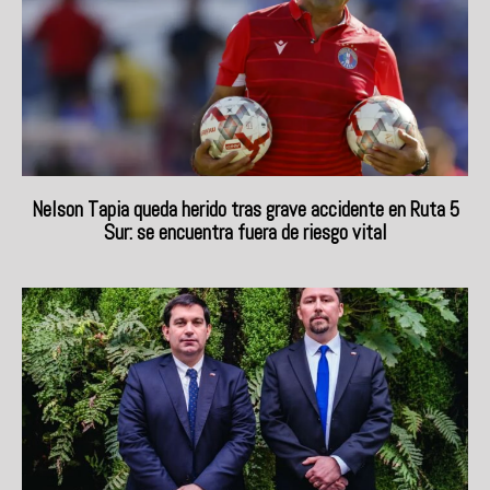
Nelson Tapia queda herido tras grave accidente en Ruta 5
Sur: se encuentra fuera de riesgo vital