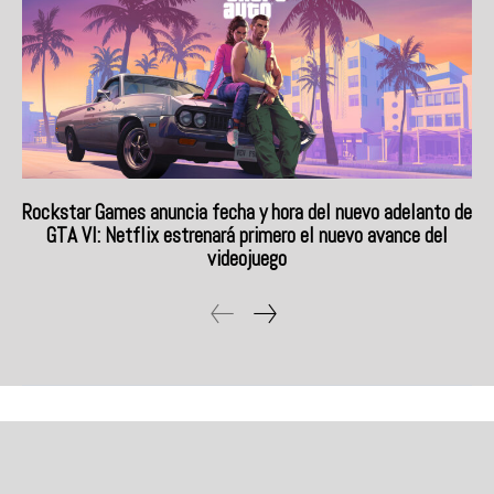
Rockstar Games anuncia fecha y hora del nuevo adelanto de
GTA VI: Netflix estrenará primero el nuevo avance del
videojuego