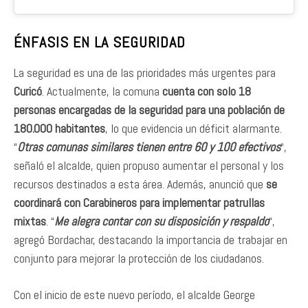
ÉNFASIS EN LA SEGURIDAD
La seguridad es una de las prioridades más urgentes para
Curicó
. Actualmente, la comuna
cuenta con solo 18
personas encargadas de la seguridad para una población de
180.000 habitantes
, lo que evidencia un déficit alarmante.
“
Otras comunas similares tienen entre 60 y 100 efectivos
“,
señaló el alcalde, quien propuso aumentar el personal y los
recursos destinados a esta área. Además, anunció que
se
coordinará con Carabineros para implementar patrullas
mixtas
. “
Me alegra contar con su disposición y respaldo
“,
agregó Bordachar, destacando la importancia de trabajar en
conjunto para mejorar la protección de los ciudadanos.
Con el inicio de este nuevo período, el alcalde George