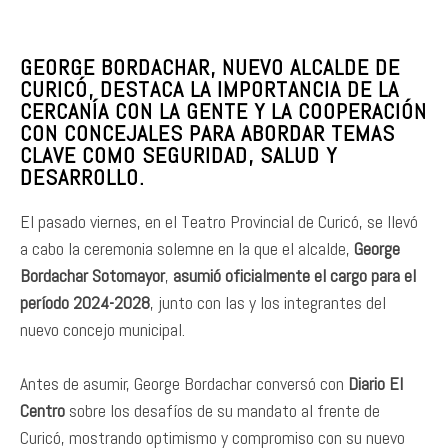
GEORGE BORDACHAR, NUEVO ALCALDE DE
CURICÓ, DESTACA LA IMPORTANCIA DE LA
CERCANÍA CON LA GENTE Y LA COOPERACIÓN
CON CONCEJALES PARA ABORDAR TEMAS
CLAVE COMO SEGURIDAD, SALUD Y
DESARROLLO.
El pasado viernes, en el Teatro Provincial de Curicó, se llevó
a cabo la ceremonia solemne en la que el alcalde,
George
Bordachar Sotomayor
,
asumió oficialmente el cargo para el
período 2024-2028
, junto con las y los integrantes del
nuevo concejo municipal.
Antes de asumir, George Bordachar conversó con
Diario El
Centro
sobre los desafíos de su mandato al frente de
Curicó, mostrando optimismo y compromiso con su nuevo