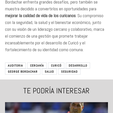
Bordachar enfrenta grandes desafíos, pero también se
muestra decidido a convertirlos en oportunidades para
mejorar la calidad de vida de los curicanos
. Su compromiso
con la seguridad, la salud y el bienestar económico, junto
con su visión de un liderazgo cercano y colaborativo, marca
el comienzo de una gestión que promete trabajar
incansablemente por el desarrollo de Curicó y el
fortalecimiento de su identidad como comuna.
AUDITORIA
CERCANÍA
CURICÓ
DESARROLLO
GEORGE BORDACHAR
SALUD
SEGURIDAD
TE PODRÍA INTERESAR