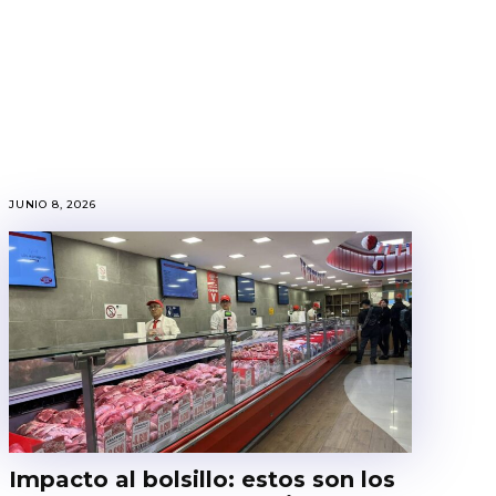
JUNIO 8, 2026
Impacto al bolsillo: estos son los