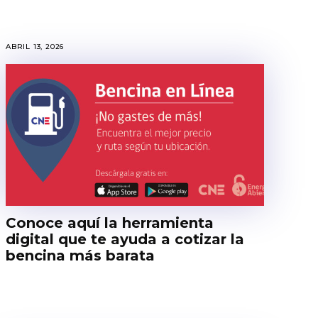
ABRIL 13, 2026
Conoce aquí la herramienta
digital que te ayuda a cotizar la
bencina más barata