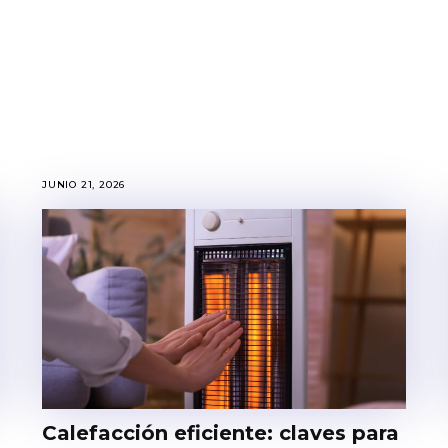
JUNIO 21, 2026
Calefacción eficiente: claves para