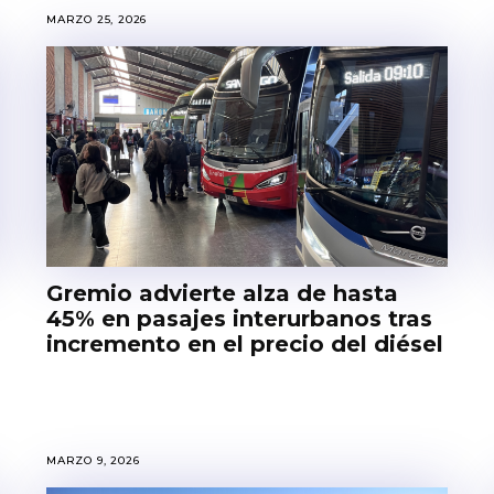
MARZO 25, 2026
Gremio advierte alza de hasta
45% en pasajes interurbanos tras
incremento en el precio del diésel
MARZO 9, 2026