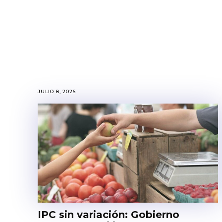
JULIO 8, 2026
IPC sin variación: Gobierno