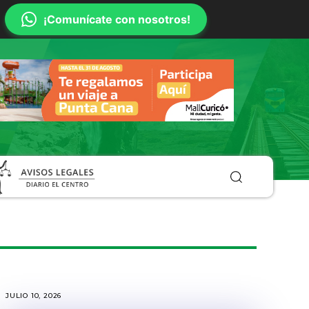
¡Comunícate con nosotros!
JULIO 10, 2026