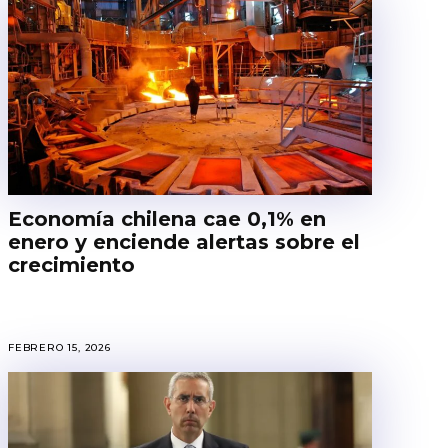
Economía chilena cae 0,1% en
enero y enciende alertas sobre el
crecimiento
FEBRERO 15, 2026