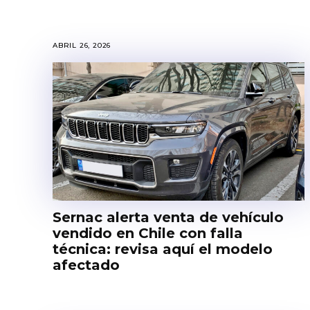
ABRIL 26, 2026
Sernac alerta venta de vehículo
vendido en Chile con falla
técnica: revisa aquí el modelo
afectado