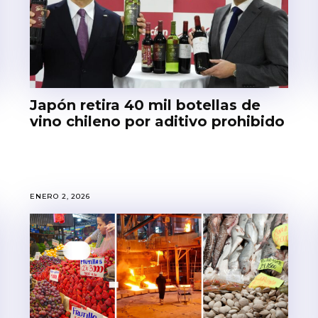
Japón retira 40 mil botellas de
vino chileno por aditivo prohibido
ENERO 2, 2026