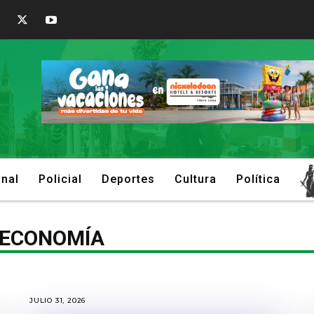
onal
Policial
Deportes
Cultura
Política
ECONOMÍA
JULIO 31, 2026