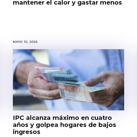
mantener el calor y gastar menos
MAYO 10, 2026
IPC alcanza máximo en cuatro
años y golpea hogares de bajos
ingresos