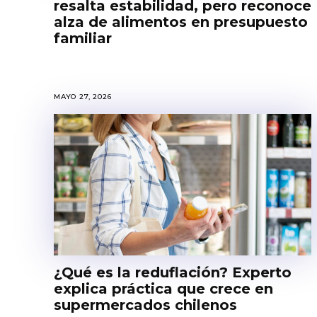
resalta estabilidad, pero reconoce
alza de alimentos en presupuesto
familiar
MAYO 27, 2026
¿Qué es la reduflación? Experto
explica práctica que crece en
supermercados chilenos