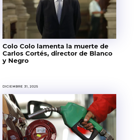
Colo Colo lamenta la muerte de
Carlos Cortés, director de Blanco
y Negro
DICIEMBRE 31, 2025