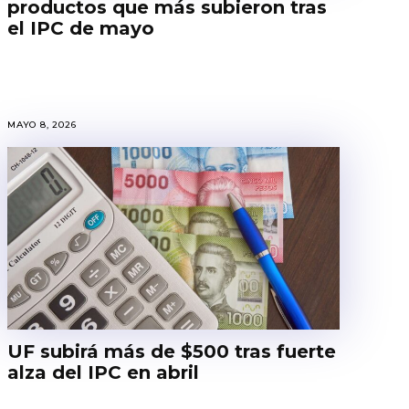
productos que más subieron tras
el IPC de mayo
MAYO 8, 2026
UF subirá más de $500 tras fuerte
alza del IPC en abril