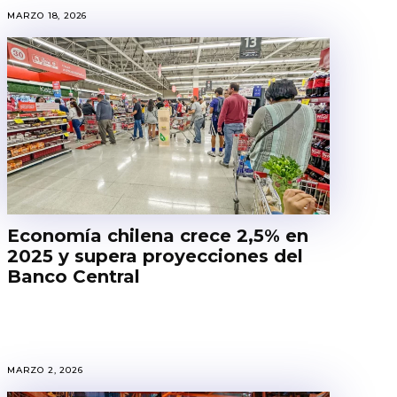
MARZO 18, 2026
Economía chilena crece 2,5% en
2025 y supera proyecciones del
Banco Central
MARZO 2, 2026