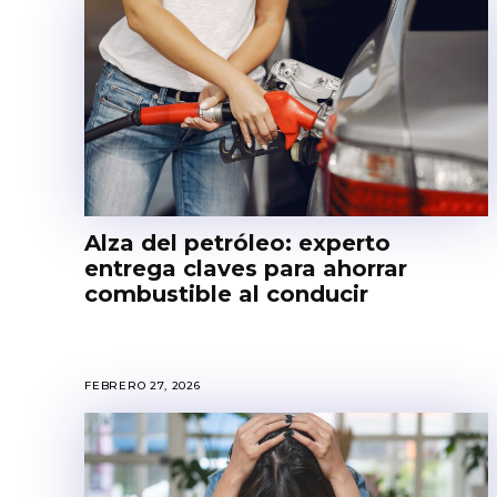
Alza del petróleo: experto
entrega claves para ahorrar
combustible al conducir
FEBRERO 27, 2026