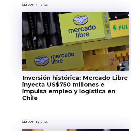
MARZO 31, 2026
Inversión histórica: Mercado Libre
inyecta US$750 millones e
impulsa empleo y logística en
Chile
MARZO 13, 2026