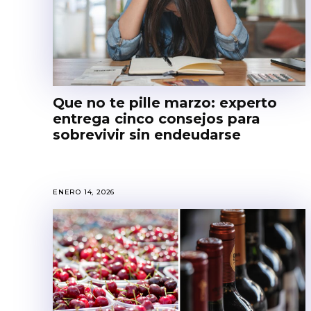
Que no te pille marzo: experto
entrega cinco consejos para
sobrevivir sin endeudarse
ENERO 14, 2026