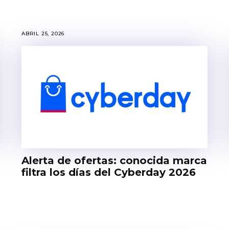
ABRIL 25, 2026
Alerta de ofertas: conocida marca
filtra los días del Cyberday 2026