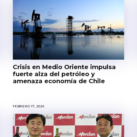
Crisis en Medio Oriente impulsa
fuerte alza del petróleo y
amenaza economía de Chile
FEBRERO 17, 2026