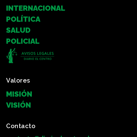
INTERNACIONAL
POLÍTICA
SALUD
POLICIAL
Valores
MISIÓN
VISIÓN
Contacto