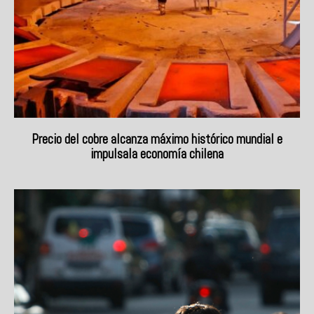
Precio del cobre alcanza máximo histórico mundial e
impulsala economía chilena