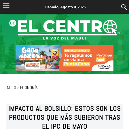
Sábado, Agosto 8, 2026
INICIO
ECONOMÍA
IMPACTO AL BOLSILLO: ESTOS SON LOS
PRODUCTOS QUE MÁS SUBIERON TRAS
EL IPC DE MAYO