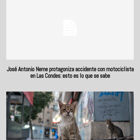
José Antonio Neme protagoniza accidente con motociclista
en Las Condes: esto es lo que se sabe