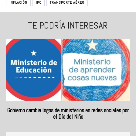
INFLACIÓN
IPC
TRANSPORTE AÉREO
TE PODRÍA INTERESAR
Gobierno cambia logos de ministerios en redes sociales por
el Día del Niño