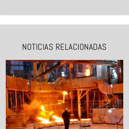
NOTICIAS RELACIONADAS