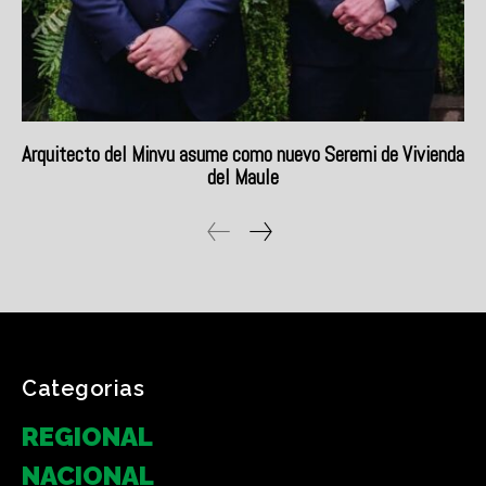
Categorias
REGIONAL
NACIONAL