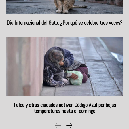
Día Internacional del Gato: ¿Por qué se celebra tres veces?
Talca y otras ciudades activan Código Azul por bajas
temperaturas hasta el domingo