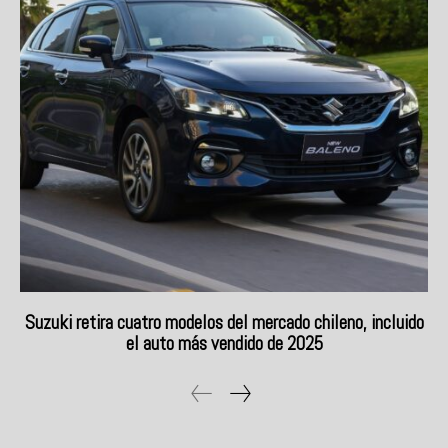
Suzuki retira cuatro modelos del mercado chileno, incluido
el auto más vendido de 2025