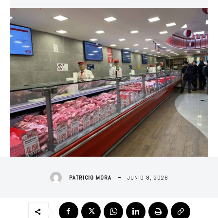
JUNIO 8, 2026
PATRICIO MORA