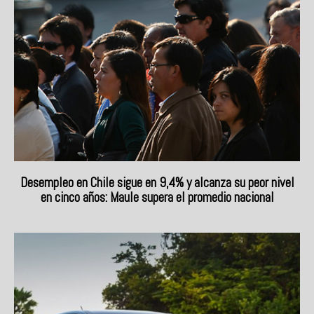
Desempleo en Chile sigue en 9,4% y alcanza su peor nivel
en cinco años: Maule supera el promedio nacional