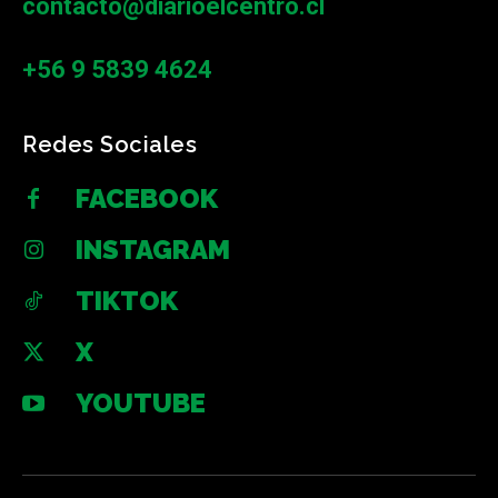
contacto@diarioelcentro.cl
+56 9 5839 4624
Redes Sociales
FACEBOOK
INSTAGRAM
TIKTOK
X
YOUTUBE