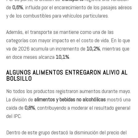
de
0,6%
, influida por el encarecimiento de los pasajes aéreos
y de los combustibles para vehículos particulares.
Además, el transporte se mantiene como una de las
categorías con mayor impacto en el costo de vida. En lo que
va de 2026 acumula un incremento de
10,2%
, mientras que
en doce meses alcanza
10,1%
.
ALGUNOS ALIMENTOS ENTREGARON ALIVIO AL
BOLSILLO
No todos los productos registraron aumentos durante mayo.
La división de
alimentos y bebidas no alcohólicas
mostró una
caída de
0,8%
, contribuyendo a moderar el resultado general
del IPC.
Dentro de este grupo destacó la disminución del precio del