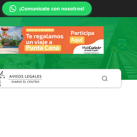
¡Comunícate con nosotros!