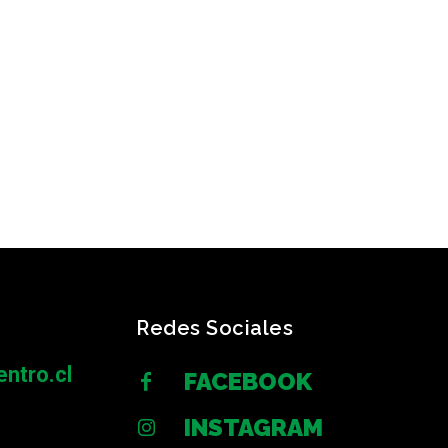
Redes Sociales
ntro.cl
FACEBOOK
INSTAGRAM