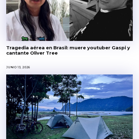
Tragedia aérea en Brasil: muere youtuber Gaspi y
cantante Oliver Tree
JUNIO 13, 2026