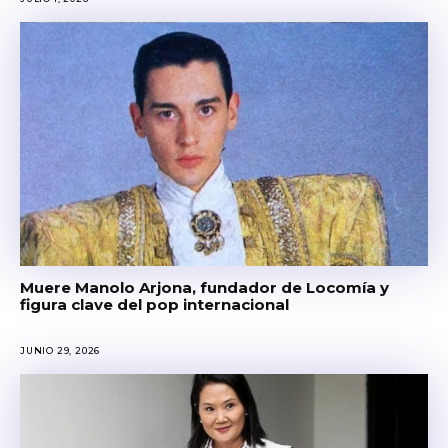
Muere Manolo Arjona, fundador de Locomía y
figura clave del pop internacional
JUNIO 29, 2026