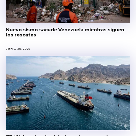
Nuevo sismo sacude Venezuela mientras siguen
los rescates
JUNIO 28, 2026