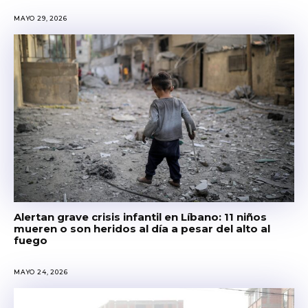
MAYO 29, 2026
Alertan grave crisis infantil en Líbano: 11 niños
mueren o son heridos al día a pesar del alto al
fuego
MAYO 24, 2026