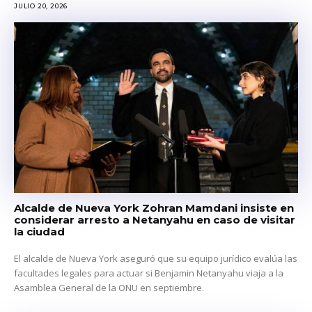
JULIO 20, 2026
Alcalde de Nueva York Zohran Mamdani insiste en
considerar arresto a Netanyahu en caso de visitar
la ciudad
El alcalde de Nueva York aseguró que su equipo jurídico evalúa las
facultades legales para actuar si Benjamin Netanyahu viaja a la
Asamblea General de la ONU en septiembre.