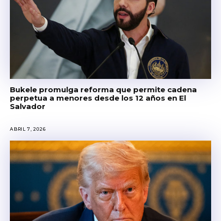
Bukele promulga reforma que permite cadena
perpetua a menores desde los 12 años en El
Salvador
ABRIL 7, 2026