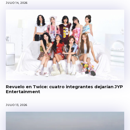
JULIO 14, 2026
Revuelo en Twice: cuatro integrantes dejarían JYP
Entertainment
JULIO 13, 2026