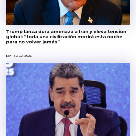
Trump lanza dura amenaza a Irán y eleva tensión
global: “toda una civilización morirá esta noche
para no volver jamás”
MARZO 30, 2026