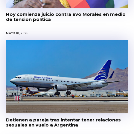
Hoy comienza juicio contra Evo Morales en medio
de tensión política
MAYO 10, 2026
Detienen a pareja tras intentar tener relaciones
sexuales en vuelo a Argentina