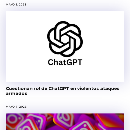
MAYO 9, 2026
Cuestionan rol de ChatGPT en violentos ataques
armados
MAYO 7, 2026