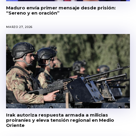
Maduro envía primer mensaje desde prisión:
“Sereno y en oración”
MARZO 27, 2026
Irak autoriza respuesta armada a milicias
proiraníes y eleva tensión regional en Medio
Oriente