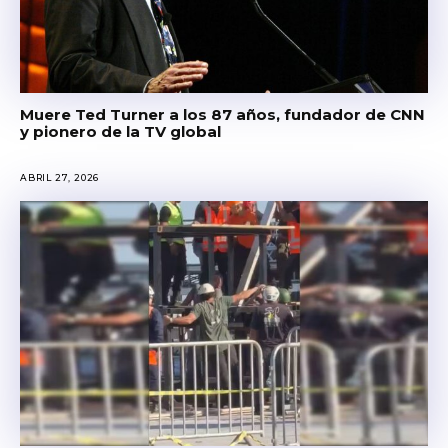
Muere Ted Turner a los 87 años, fundador de CNN
y pionero de la TV global
ABRIL 27, 2026