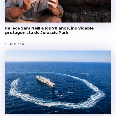
Fallece Sam Neill a los 78 años, inolvidable
protagonista de Jurassic Park
JULIO 12, 2026