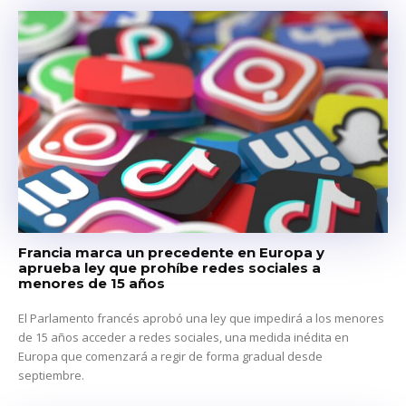
Francia marca un precedente en Europa y
aprueba ley que prohíbe redes sociales a
menores de 15 años
El Parlamento francés aprobó una ley que impedirá a los menores
de 15 años acceder a redes sociales, una medida inédita en
Europa que comenzará a regir de forma gradual desde
septiembre.