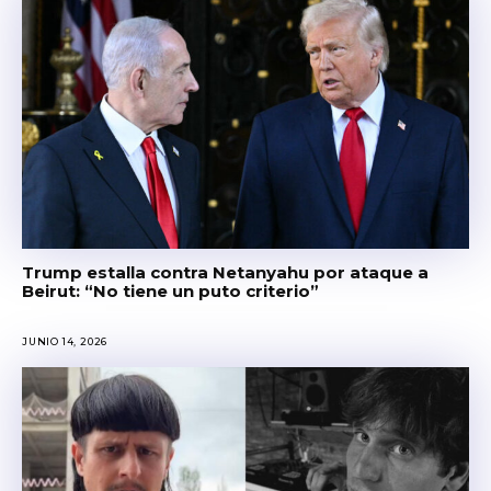
Trump estalla contra Netanyahu por ataque a
Beirut: “No tiene un puto criterio”
JUNIO 14, 2026