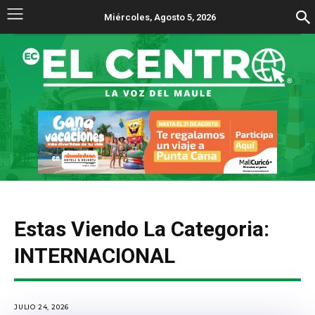
Miércoles, Agosto 5, 2026
Estas Viendo La Categoria:
INTERNACIONAL
JULIO 24, 2026