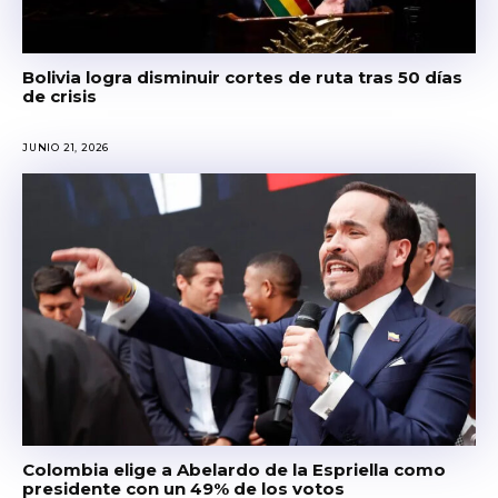
Bolivia logra disminuir cortes de ruta tras 50 días
de crisis
JUNIO 21, 2026
Colombia elige a Abelardo de la Espriella como
presidente con un 49% de los votos