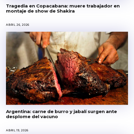
Tragedia en Copacabana: muere trabajador en
montaje de show de Shakira
ABRIL 26, 2026
Argentina: carne de burro y jabalí surgen ante
desplome del vacuno
ABRIL 19, 2026