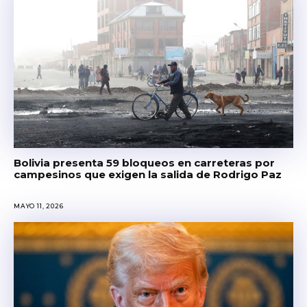
Bolivia presenta 59 bloqueos en carreteras por
campesinos que exigen la salida de Rodrigo Paz
MAYO 11, 2026