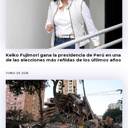
Keiko Fujimori gana la presidencia de Perú en una
de las elecciones más reñidas de los últimos años
JUNIO 29, 2026