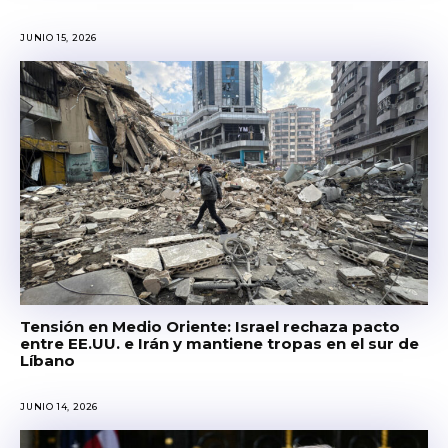
JUNIO 15, 2026
Tensión en Medio Oriente: Israel rechaza pacto
entre EE.UU. e Irán y mantiene tropas en el sur de
Líbano
JUNIO 14, 2026