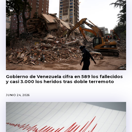
Gobierno de Venezuela cifra en 589 los fallecidos
y casi 3.000 los heridos tras doble terremoto
JUNIO 24, 2026