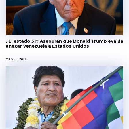
¿El estado 51? Aseguran que Donald Trump evalúa
anexar Venezuela a Estados Unidos
MAYO 11, 2026