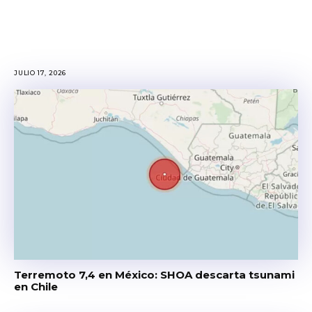
JULIO 17, 2026
Terremoto 7,4 en México: SHOA descarta tsunami
en Chile