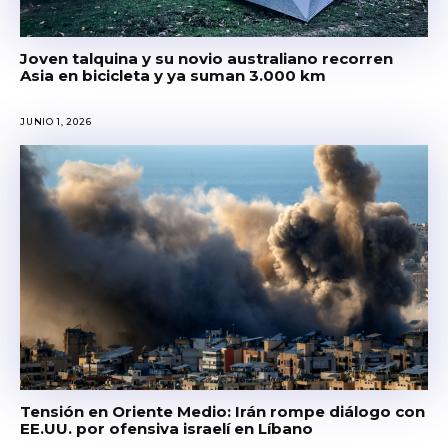
Joven talquina y su novio australiano recorren
Asia en bicicleta y ya suman 3.000 km
JUNIO 1, 2026
Tensión en Oriente Medio: Irán rompe diálogo con
EE.UU. por ofensiva israelí en Líbano