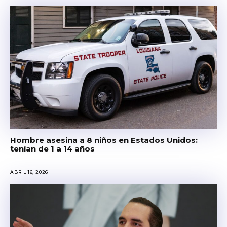
Hombre asesina a 8 niños en Estados Unidos:
tenían de 1 a 14 años
ABRIL 16, 2026