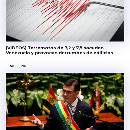
(VIDEOS) Terremotos de 7,2 y 7,5 sacuden
Venezuela y provocan derrumbes de edificios
JUNIO 21, 2026