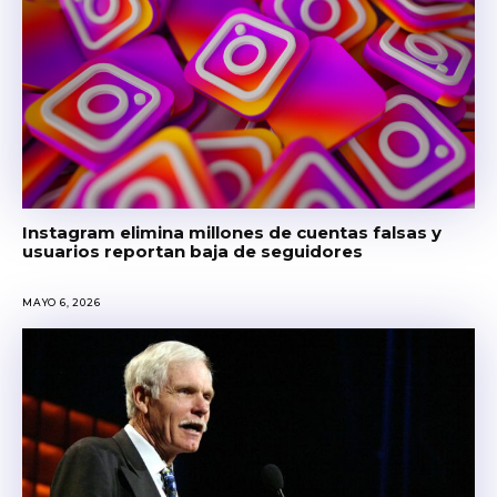
Instagram elimina millones de cuentas falsas y
usuarios reportan baja de seguidores
MAYO 6, 2026