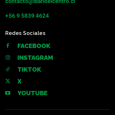
contacto@diarioelcentro.cl
+56 9 5839 4624
Redes Sociales
FACEBOOK
INSTAGRAM
TIKTOK
X
YOUTUBE