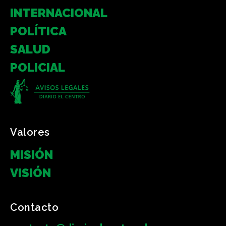
INTERNACIONAL
POLÍTICA
SALUD
POLICIAL
Valores
MISIÓN
VISIÓN
Contacto